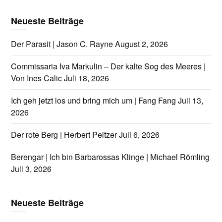
Neueste Beiträge
Der Parasit | Jason C. Rayne
August 2, 2026
Commissaria Iva Markulin – Der kalte Sog des Meeres |
Von Ines Calic
Juli 18, 2026
Ich geh jetzt los und bring mich um | Fang Fang
Juli 13,
2026
Der rote Berg | Herbert Peltzer
Juli 6, 2026
Berengar | Ich bin Barbarossas Klinge | Michael Römling
Juli 3, 2026
Neueste Beiträge