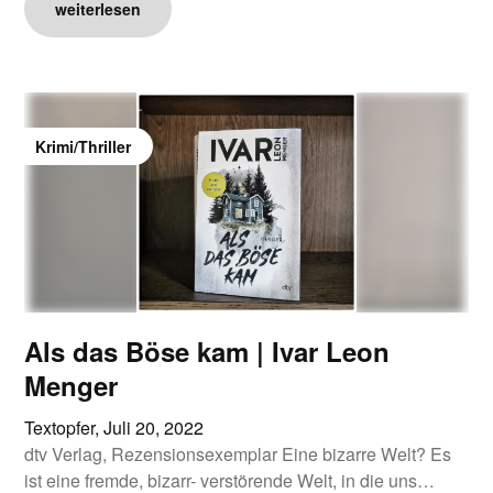
weiterlesen
Krimi/Thriller
Als das Böse kam | Ivar Leon
Menger
Textopfer,
Juli 20, 2022
dtv Verlag, Rezensionsexemplar Eine bizarre Welt? Es
ist eine fremde, bizarr- verstörende Welt, in die uns…