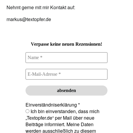
Nehmt gerne mit mir Kontakt auf:
markus@textopfer.de
Verpasse keine neuen Rezensionen!
Einverständniserklärung
*
Ich bin einverstanden, dass mich
„Textopfer.de“ per Mail über neue
Beiträge informiert. Meine Daten
werden ausschließlich zu diesem