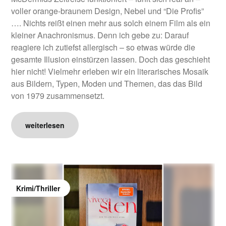
voller orange-braunem Design, Nebel und “Die Profis”
…. Nichts reißt einen mehr aus solch einem Film als ein
kleiner Anachronismus. Denn ich gebe zu: Darauf
reagiere ich zutiefst allergisch – so etwas würde die
gesamte Illusion einstürzen lassen. Doch das geschieht
hier nicht! Vielmehr erleben wir ein literarisches Mosaik
aus Bildern, Typen, Moden und Themen, das das Bild
von 1979 zusammensetzt.
weiterlesen
Krimi/Thriller