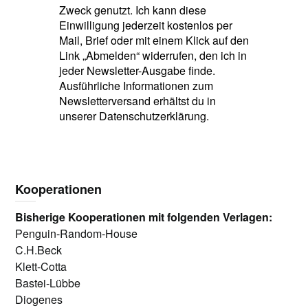
Zweck genutzt. Ich kann diese
Einwilligung jederzeit kostenlos per
Mail, Brief oder mit einem Klick auf den
Link „Abmelden“ widerrufen, den ich in
jeder Newsletter-Ausgabe finde.
Ausführliche Informationen zum
Newsletterversand erhältst du in
unserer Datenschutzerklärung.
Kooperationen
Bisherige Kooperationen mit folgenden Verlagen:
Penguin-Random-House
C.H.Beck
Klett-Cotta
Bastei-Lübbe
Diogenes