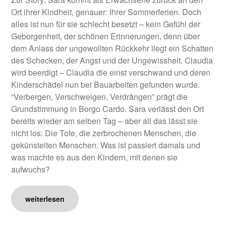
Ort ihrer Kindheit, genauer: Ihrer Sommerferien. Doch
alles ist nun für sie schlecht besetzt – kein Gefühl der
Geborgenheit, der schönen Erinnerungen, denn über
dem Anlass der ungewollten Rückkehr liegt ein Schatten
des Schecken, der Angst und der Ungewissheit. Claudia
wird beerdigt – Claudia die einst verschwand und deren
Kinderschädel nun bei Bauarbeiten gefunden wurde.
“Verbergen, Verschweigen, Verdrängen” prägt die
Grundstimmung in Borgo Cardo. Sara verlässt den Ort
bereits wieder am selben Tag – aber all das lässt sie
nicht los: Die Tote, die zerbrochenen Menschen, die
gekünstelten Menschen. Was ist passiert damals und
was machte es aus den Kindern, mit denen sie
aufwuchs?
weiterlesen