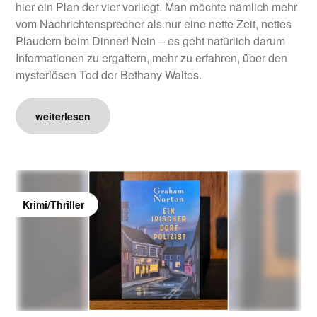
hier ein Plan der vier vorliegt. Man möchte nämlich mehr
vom Nachrichtensprecher als nur eine nette Zeit, nettes
Plaudern beim Dinner! Nein – es geht natürlich darum
Informationen zu ergattern, mehr zu erfahren, über den
mysteriösen Tod der Bethany Waites.
weiterlesen
Krimi/Thriller