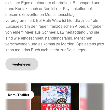
sich ihre Egos aneinander abarbeiten. Eingesperrt und
ohne Kontakt nach außen ist der Psychokoller bei
diesem extrovertierten Menschenschlag
vorprogrammiert. Bei Ruth Ware ist hier die „Insel“ ein
Luxusresort in den rauen französischen Alpen, umgeben
von einem Meer aus Schnee! Lawinenabgang und sie
sind wie eingeschneit, handlungsfähig, Menschen
verschwinden und es kommt zu Morden! Spätestens jetzt
kann man das Buch nicht mehr zur Seite legen!
weiterlesen
Krimi/Thriller