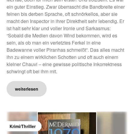
ein guter Einstieg. Zwar überrascht die Bandbreite einer
feinen bis derben Sprache, oft schnörkellos, aber sie
macht den Inspector in ihrer Direktheit sehr lebendig. Er
ist halt sehr klar und voller Ironie und Sarkasmus:
“Sobald die Medien davon Wind bekommen, wird es
sein, als ob man ein verletztes Ferkel in eine
Badewanne voller Piranhas schmeißt”. Das alles macht
ihn zu einem wirklichen Schotten und oft auch einem
kleiner Chauvi – eine gewisse politische Inkorrektness
schwingt oft bei ihm mit.
weiterlesen
Krimi/Thriller