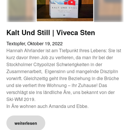
Kalt Und Still | Viveca Sten
Textopfer,
Oktober 19, 2022
Hannah Ahrlander ist am Tiefpunkt ihres Lebens: Sie ist
kurz davor ihren Job zu verlieren, da man ihr bei der
Stockholmer Citypolizei Schwierigkeiten in der
Zusammenarbeit, Eigensinn und mangelnde Disziplin
vorwirft. Gleichzeitig geht ihre Beziehung in die Brüche
und sie verliert ihre Wohnung – ihr Zuhause! Das
verschlägt sie ins ländliche Åre, uns bekannt von der
Ski-WM 2019.
In Åre wohnen auch Amanda und Ebbe.
weiterlesen