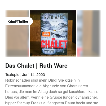
Krimi/Thriller
Das Chalet | Ruth Ware
Textopfer,
Juni 14, 2023
Robinsonaden sind mein Ding! Sie kitzeln in
Extremsituationen die Abgründe von Charakteren
heraus, die man im Alltag doch so gut kaschieren kann.
Dies vor allem, wenn eine Gruppe junger, dynamischer,
hipper Start-up Freaks auf engstem Raum hockt und sie