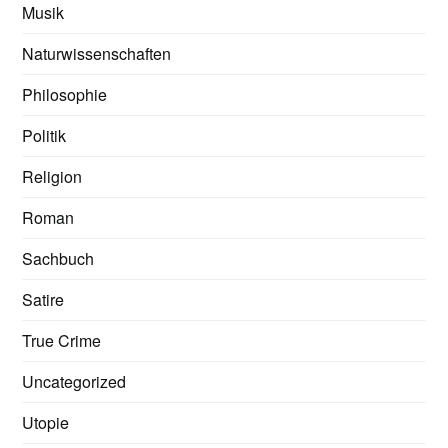
Musik
Naturwissenschaften
Philosophie
Politik
Religion
Roman
Sachbuch
Satire
True Crime
Uncategorized
Utopie