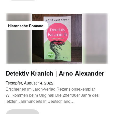
Historische Romane
Detektiv Kranich | Arno Alexander
Textopfer,
August 14, 2022
Erschienen im Jaron-Verlag Rezensionsexemplar
Willkommen beim Original! Die 20er/30er Jahre des
letzten Jahrhunderts in Deutschland…