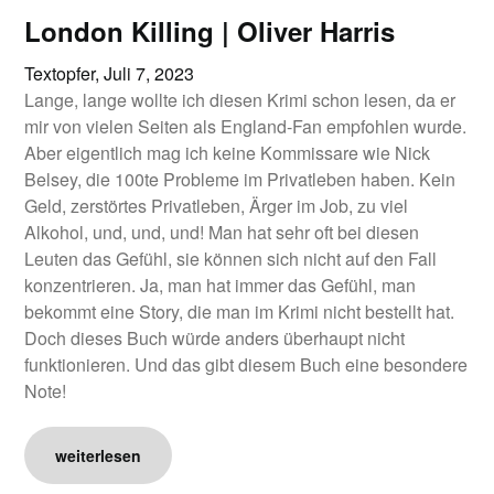
London Killing | Oliver Harris
Textopfer,
Juli 7, 2023
Lange, lange wollte ich diesen Krimi schon lesen, da er
mir von vielen Seiten als England-Fan empfohlen wurde.
Aber eigentlich mag ich keine Kommissare wie Nick
Belsey, die 100te Probleme im Privatleben haben. Kein
Geld, zerstörtes Privatleben, Ärger im Job, zu viel
Alkohol, und, und, und! Man hat sehr oft bei diesen
Leuten das Gefühl, sie können sich nicht auf den Fall
konzentrieren. Ja, man hat immer das Gefühl, man
bekommt eine Story, die man im Krimi nicht bestellt hat.
Doch dieses Buch würde anders überhaupt nicht
funktionieren. Und das gibt diesem Buch eine besondere
Note!
weiterlesen