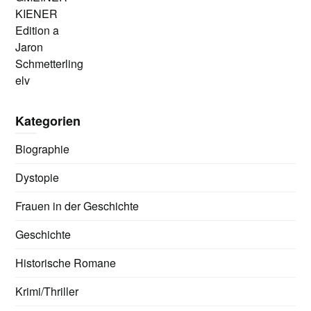
KIENER
Edition a
Jaron
Schmetterling
elv
Kategorien
Biographie
Dystopie
Frauen in der Geschichte
Geschichte
Historische Romane
Krimi/Thriller