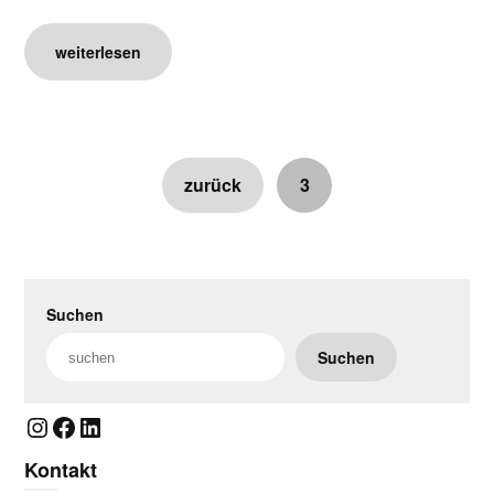
weiterlesen
zurück
3
Suchen
Suchen
Instagram
Facebook
LinkedIn
Kontakt