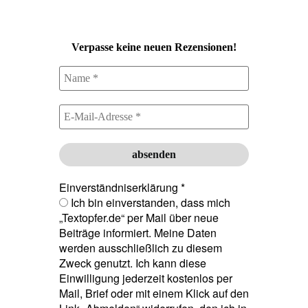
Verpasse keine neuen Rezensionen!
Einverständniserklärung
*
Ich bin einverstanden, dass mich
„Textopfer.de“ per Mail über neue
Beiträge informiert. Meine Daten
werden ausschließlich zu diesem
Zweck genutzt. Ich kann diese
Einwilligung jederzeit kostenlos per
Mail, Brief oder mit einem Klick auf den