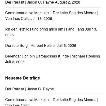
Der Parasit | Jason C. Rayne
August 2, 2026
Commissaria Iva Markulin – Der kalte Sog des Meeres |
Von Ines Calic
Juli 18, 2026
Ich geh jetzt los und bring mich um | Fang Fang
Juli 13,
2026
Der rote Berg | Herbert Peltzer
Juli 6, 2026
Berengar | Ich bin Barbarossas Klinge | Michael Römling
Juli 3, 2026
Neueste Beiträge
Der Parasit | Jason C. Rayne
Commissaria Iva Markulin – Der kalte Sog des Meeres |
Von Ines Calic