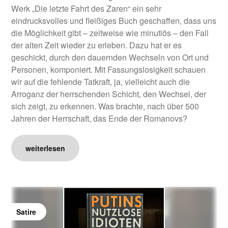
Werk „Die letzte Fahrt des Zaren“ ein sehr
eindrucksvolles und fleißiges Buch geschaffen, dass uns
die Möglichkeit gibt – zeitweise wie minutiös – den Fall
der alten Zeit wieder zu erleben. Dazu hat er es
geschickt, durch den dauernden Wechseln von Ort und
Personen, komponiert. Mit Fassungslosigkeit schauen
wir auf die fehlende Tatkraft, ja, vielleicht auch die
Arroganz der herrschenden Schicht, den Wechsel, der
sich zeigt, zu erkennen. Was brachte, nach über 500
Jahren der Herrschaft, das Ende der Romanovs?
weiterlesen
Satire