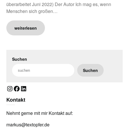
überarbeitet Juni 2022) Der Autor Ich mag es, wenn
Menschen sich großen…
weiterlesen
Suchen
Suchen
Instagram
Facebook
LinkedIn
Kontakt
Nehmt gerne mit mir Kontakt auf:
markus@textopfer.de