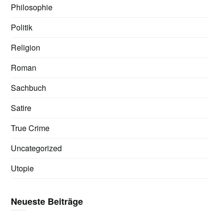
Philosophie
Politik
Religion
Roman
Sachbuch
Satire
True Crime
Uncategorized
Utopie
Neueste Beiträge