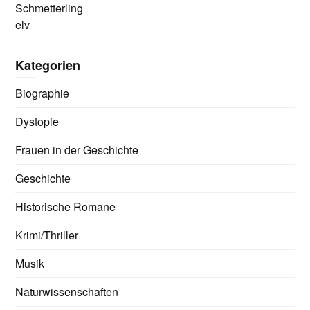
Schmetterling
elv
Kategorien
Biographie
Dystopie
Frauen in der Geschichte
Geschichte
Historische Romane
Krimi/Thriller
Musik
Naturwissenschaften