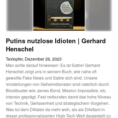
Putins nutzlose Idioten | Gerhard
Henschel
Textopfer,
Dezember 26, 2023
Man sollte darauf hinweisen: Es ist Satire! Gerhard
Henschel zeigt uns in seinem Buch, wie nahe oft
gewollte Fake News und Satire sich sind. Unsere
Vorstellungen von Geheimdiensten sind natürlich durch
Blockbuster wie James Bond, Mission Impossible, etc.
intensiv geprägt. Fest verbunden damit das hohe Niveau
von Technik, Gerissenheit und strategischem Vorgehen.
Was tut dem Diktator da mehr weh, als als Dilettant in
dieser professionalisierten High-Tech-Welt dargestellt zu