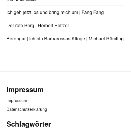
Ich geh jetzt los und bring mich um | Fang Fang
Der rote Berg | Herbert Peltzer
Berengar | Ich bin Barbarossas Klinge | Michael Römling
Impressum
Impressum
Datenschutzerklärung
Schlagwörter