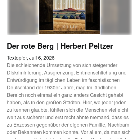
Der rote Berg | Herbert Peltzer
Textopfer,
Juli 6, 2026
Die schleichende Umsetzung von sich steigernder
Diskriminierung, Ausgrenzung, Entmenschlichung und
Entwürdigung im täglichen Leben im faschistischen
Deutschland der 1930er Jahre, mag im ländlichen
Bereich noch einmal ein ganz anders Gesicht gehabt
haben, als in den großen Städten. Hier, wo jeder jeden
zu kennen glaubte, fühlten sich die Menschen vielleicht
weit aus sicherer und erst recht ahnte niemand, dass es
zu Exzessen gegenüber der eigenen Familie, Nachbarn
oder Bekannten kommen konnte. Vor allem, da man sich