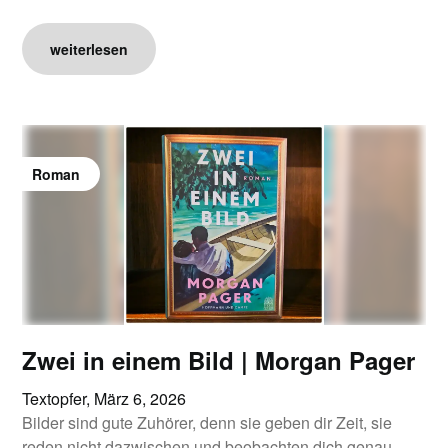
weiterlesen
Roman
Zwei in einem Bild | Morgan Pager
Textopfer,
März 6, 2026
Bilder sind gute Zuhörer, denn sie geben dir Zeit, sie
reden nicht dazwischen und beobachten dich genau.