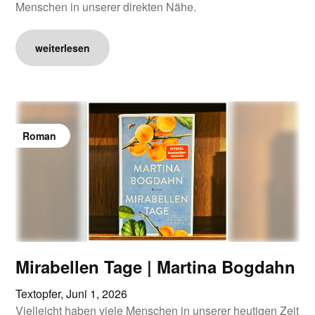
Menschen in unserer direkten Nähe.
weiterlesen
Roman
Mirabellen Tage | Martina Bogdahn
Textopfer,
Juni 1, 2026
Vielleicht haben viele Menschen in unserer heutigen Zeit