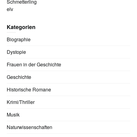
Schmetterling
elv
Kategorien
Biographie
Dystopie
Frauen in der Geschichte
Geschichte
Historische Romane
Krimi/Thriller
Musik
Naturwissenschaften