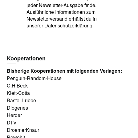
jeder Newsletter-Ausgabe finde.
Ausführliche Informationen zum
Newsletterversand erhältst du in
unserer Datenschutzerklärung.
Kooperationen
Bisherige Kooperationen mit folgenden Verlagen:
Penguin-Random-House
C.H.Beck
Klett-Cotta
Bastei-Lübbe
Diogenes
Herder
DTV
DroemerKnaur
Rowohlt