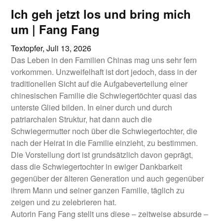
Ich geh jetzt los und bring mich
um | Fang Fang
Textopfer,
Juli 13, 2026
Das Leben in den Familien Chinas mag uns sehr fern
vorkommen. Unzweifelhaft ist dort jedoch, dass in der
traditionellen Sicht auf die Aufgabeverteilung einer
chinesischen Familie die Schwiegertöchter quasi das
unterste Glied bilden. In einer durch und durch
patriarchalen Struktur, hat dann auch die
Schwiegermutter noch über die Schwiegertochter, die
nach der Heirat in die Familie einzieht, zu bestimmen.
Die Vorstellung dort ist grundsätzlich davon geprägt,
dass die Schwiegertochter in ewiger Dankbarkeit
gegenüber der älteren Generation und auch gegenüber
ihrem Mann und seiner ganzen Familie, täglich zu
zeigen und zu zelebrieren hat.
Autorin Fang Fang stellt uns diese – zeitweise absurde –