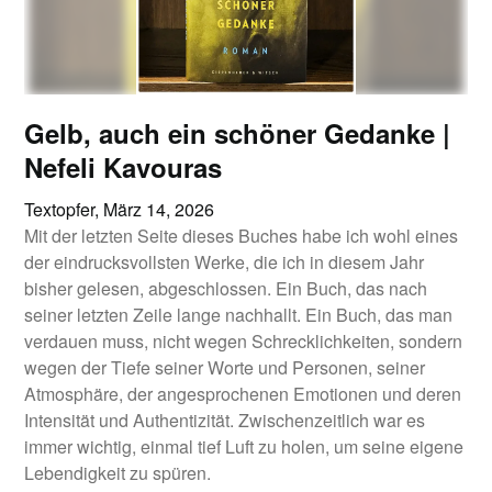
Gelb, auch ein schöner Gedanke |
Nefeli Kavouras
Textopfer,
März 14, 2026
Mit der letzten Seite dieses Buches habe ich wohl eines
der eindrucksvollsten Werke, die ich in diesem Jahr
bisher gelesen, abgeschlossen. Ein Buch, das nach
seiner letzten Zeile lange nachhallt. Ein Buch, das man
verdauen muss, nicht wegen Schrecklichkeiten, sondern
wegen der Tiefe seiner Worte und Personen, seiner
Atmosphäre, der angesprochenen Emotionen und deren
Intensität und Authentizität. Zwischenzeitlich war es
immer wichtig, einmal tief Luft zu holen, um seine eigene
Lebendigkeit zu spüren.