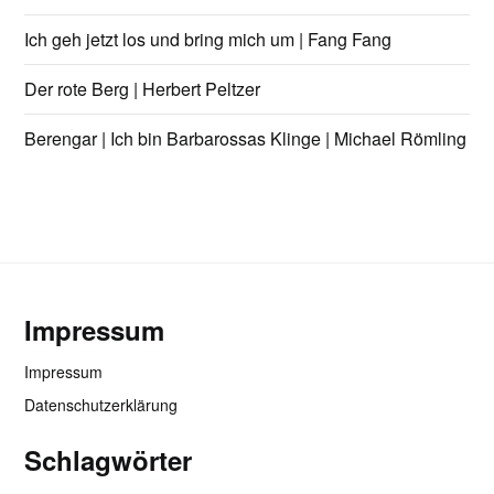
Ich geh jetzt los und bring mich um | Fang Fang
Der rote Berg | Herbert Peltzer
Berengar | Ich bin Barbarossas Klinge | Michael Römling
Impressum
Impressum
Datenschutzerklärung
Schlagwörter