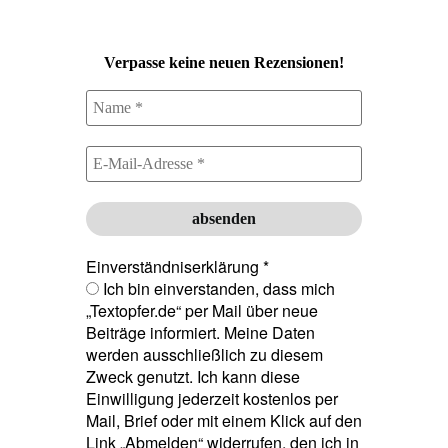
Verpasse keine neuen Rezensionen!
Einverständniserklärung
*
Ich bin einverstanden, dass mich
„Textopfer.de“ per Mail über neue
Beiträge informiert. Meine Daten
werden ausschließlich zu diesem
Zweck genutzt. Ich kann diese
Einwilligung jederzeit kostenlos per
Mail, Brief oder mit einem Klick auf den
Link „Abmelden“ widerrufen, den ich in