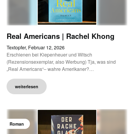
Real Americans | Rachel Khong
Textopfer,
Februar 12, 2026
Erschienen bei Kiepenheuer und Witsch
(Rezensionsexemplar, also Werbung) Tja, was sind
„Real Americans“– wahre Amerikaner?…
weiterlesen
Roman