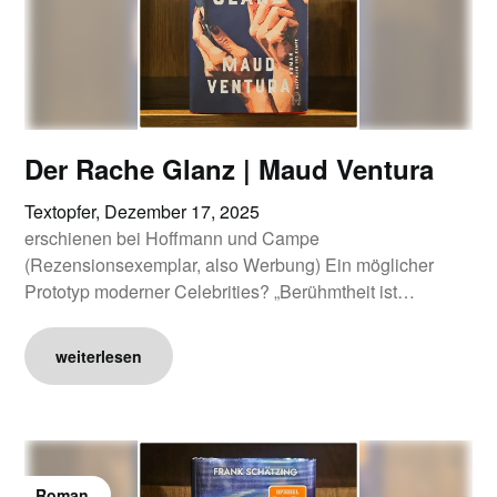
Der Rache Glanz | Maud Ventura
Textopfer,
Dezember 17, 2025
erschienen bei Hoffmann und Campe
(Rezensionsexemplar, also Werbung) Ein möglicher
Prototyp moderner Celebrities? „Berühmtheit ist…
weiterlesen
Roman