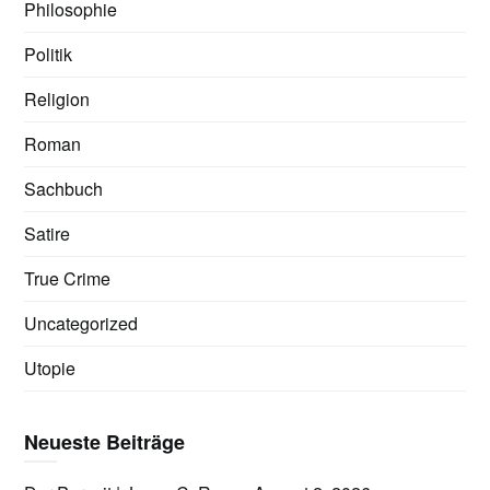
Philosophie
Politik
Religion
Roman
Sachbuch
Satire
True Crime
Uncategorized
Utopie
Neueste Beiträge