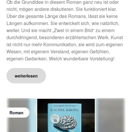
Ob die Grundidee in diesem Roman ganz neu ist oder
nicht, mögen andere diskutieren. Sie funktioniert klar.
Über die gesamte Länge des Romans, lässt sie keine
Längen aufkommen. Sie entwickelt sich, wie natürlich,
weiter. Und sie macht „Zwei in einem Bild“ zu einem
durchdringend, besonderen erzählerischen Werk. Kunst
ist nicht nur mehr Kommunikation, sie wird zum eigenen
Wesen, mit eigenem Verstand, eigenen Gefühlen,
eigenen Gedanken. Welch wunderbare Vorstellung!
weiterlesen
Roman