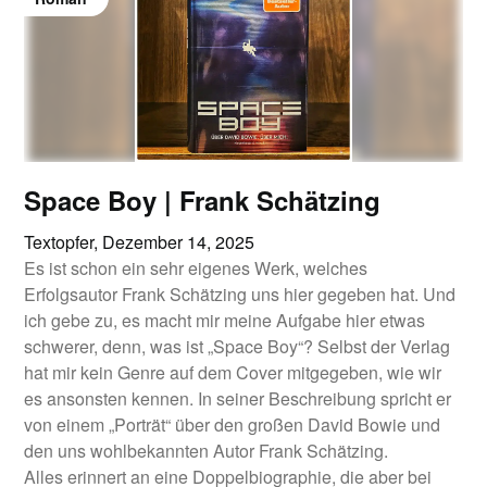
Space Boy | Frank Schätzing
Textopfer,
Dezember 14, 2025
Es ist schon ein sehr eigenes Werk, welches
Erfolgsautor Frank Schätzing uns hier gegeben hat. Und
ich gebe zu, es macht mir meine Aufgabe hier etwas
schwerer, denn, was ist „Space Boy“? Selbst der Verlag
hat mir kein Genre auf dem Cover mitgegeben, wie wir
es ansonsten kennen. In seiner Beschreibung spricht er
von einem „Porträt“ über den großen David Bowie und
den uns wohlbekannten Autor Frank Schätzing.
Alles erinnert an eine Doppelbiographie, die aber bei