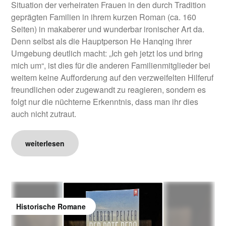
Situation der verheiraten Frauen in den durch Tradition
geprägten Familien in ihrem kurzen Roman (ca. 160
Seiten) in makaberer und wunderbar ironischer Art da.
Denn selbst als die Hauptperson He Hanqing ihrer
Umgebung deutlich macht: „Ich geh jetzt los und bring
mich um“, ist dies für die anderen Familienmitglieder bei
weitem keine Aufforderung auf den verzweifelten Hilferuf
freundlichen oder zugewandt zu reagieren, sondern es
folgt nur die nüchterne Erkenntnis, dass man ihr dies
auch nicht zutraut.
weiterlesen
Historische Romane