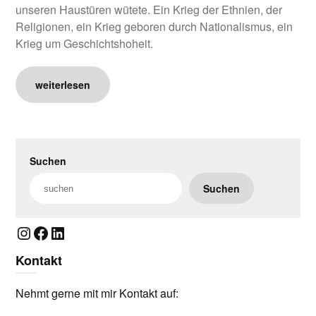
unseren Haustüren wütete. Ein Krieg der Ethnien, der
Religionen, ein Krieg geboren durch Nationalismus, ein
Krieg um Geschichtshoheit.
weiterlesen
Suchen
Suchen
Instagram
Facebook
LinkedIn
Kontakt
Nehmt gerne mit mir Kontakt auf: