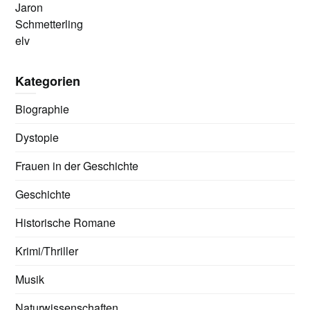
Jaron
Schmetterling
elv
Kategorien
Biographie
Dystopie
Frauen in der Geschichte
Geschichte
Historische Romane
Krimi/Thriller
Musik
Naturwissenschaften