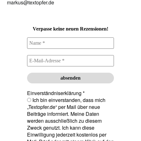
markus@textopfer.de
Verpasse keine neuen Rezensionen!
Einverständniserklärung
*
Ich bin einverstanden, dass mich
„Textopfer.de“ per Mail über neue
Beiträge informiert. Meine Daten
werden ausschließlich zu diesem
Zweck genutzt. Ich kann diese
Einwilligung jederzeit kostenlos per