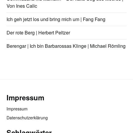
Von Ines Calic
Ich geh jetzt los und bring mich um | Fang Fang
Der rote Berg | Herbert Peltzer
Berengar | Ich bin Barbarossas Klinge | Michael Römling
Impressum
Impressum
Datenschutzerklärung
Schlagwörter