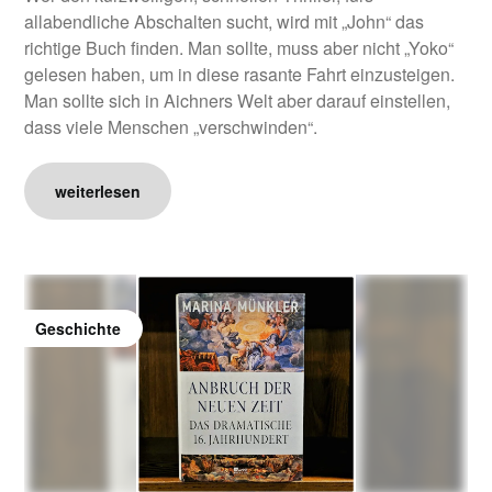
allabendliche Abschalten sucht, wird mit „John“ das
richtige Buch finden. Man sollte, muss aber nicht „Yoko“
gelesen haben, um in diese rasante Fahrt einzusteigen.
Man sollte sich in Aichners Welt aber darauf einstellen,
dass viele Menschen „verschwinden“.
weiterlesen
Geschichte