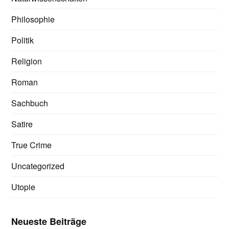
Philosophie
Politik
Religion
Roman
Sachbuch
Satire
True Crime
Uncategorized
Utopie
Neueste Beiträge