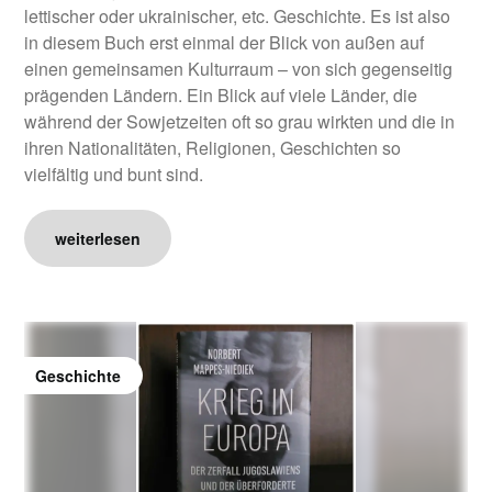
lettischer oder ukrainischer, etc. Geschichte. Es ist also
in diesem Buch erst einmal der Blick von außen auf
einen gemeinsamen Kulturraum – von sich gegenseitig
prägenden Ländern. Ein Blick auf viele Länder, die
während der Sowjetzeiten oft so grau wirkten und die in
ihren Nationalitäten, Religionen, Geschichten so
vielfältig und bunt sind.
weiterlesen
Geschichte