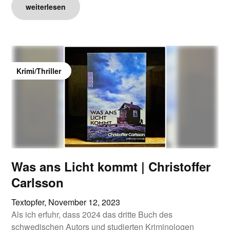
weiterlesen
Krimi/Thriller
Was ans Licht kommt | Christoffer
Carlsson
Textopfer,
November 12, 2023
Als ich erfuhr, dass 2024 das dritte Buch des
schwedischen Autors und studierten Kriminologen