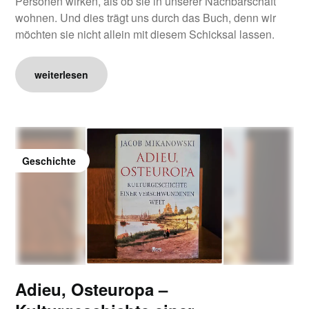
Personen wirken, als ob sie in unserer Nachbarschaft
wohnen. Und dies trägt uns durch das Buch, denn wir
möchten sie nicht allein mit diesem Schicksal lassen.
weiterlesen
Geschichte
Adieu, Osteuropa –