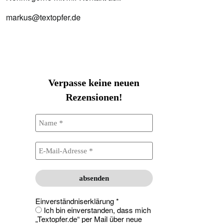
markus@textopfer.de
Verpasse keine neuen
Rezensionen!
Einverständniserklärung
*
Ich bin einverstanden, dass mich
„Textopfer.de“ per Mail über neue