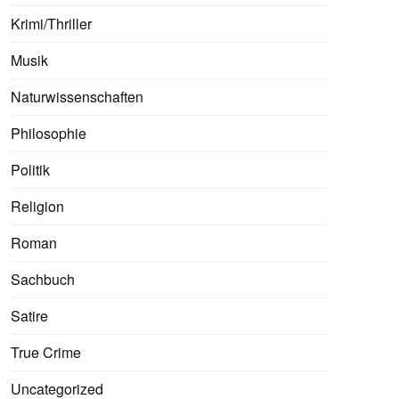
Krimi/Thriller
Musik
Naturwissenschaften
Philosophie
Politik
Religion
Roman
Sachbuch
Satire
True Crime
Uncategorized