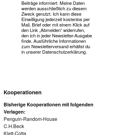
Beiträge informiert. Meine Daten
werden ausschließlich zu diesem
Zweck genutzt. Ich kann diese
Einwilligung jederzeit kostenlos per
Mail, Brief oder mit einem Klick auf
den Link „Abmelden“ widerrufen,
den ich in jeder Newsletter-Ausgabe
finde. Ausführliche Informationen
zum Newsletterversand erhältst du
in unserer Datenschutzerklärung.
Kooperationen
Bisherige Kooperationen mit folgenden
Verlagen:
Penguin-Random-House
C.H.Beck
Klett-Cotta