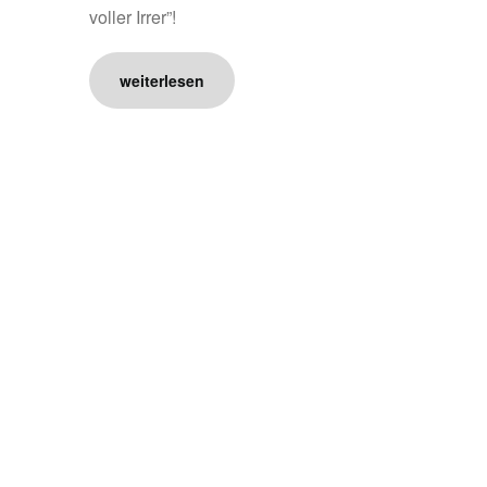
voller Irrer”!
weiterlesen