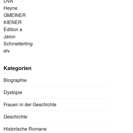
DVA
Heyne
GMEINER
KIENER
Edition a
Jaron
Schmetterling
elv
Kategorien
Biographie
Dystopie
Frauen in der Geschichte
Geschichte
Historische Romane