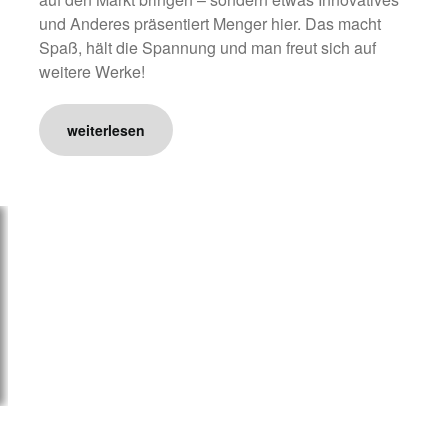
und Anderes präsentiert Menger hier. Das macht
Spaß, hält die Spannung und man freut sich auf
weitere Werke!
weiterlesen