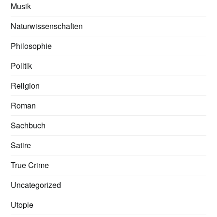
Musik
Naturwissenschaften
Philosophie
Politik
Religion
Roman
Sachbuch
Satire
True Crime
Uncategorized
Utopie