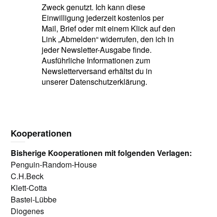
Zweck genutzt. Ich kann diese
Einwilligung jederzeit kostenlos per
Mail, Brief oder mit einem Klick auf den
Link „Abmelden“ widerrufen, den ich in
jeder Newsletter-Ausgabe finde.
Ausführliche Informationen zum
Newsletterversand erhältst du in
unserer Datenschutzerklärung.
Kooperationen
Bisherige Kooperationen mit folgenden Verlagen:
Penguin-Random-House
C.H.Beck
Klett-Cotta
Bastei-Lübbe
Diogenes