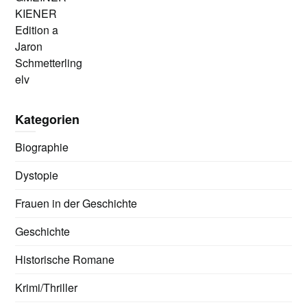
KIENER
Edition a
Jaron
Schmetterling
elv
Kategorien
Biographie
Dystopie
Frauen in der Geschichte
Geschichte
Historische Romane
Krimi/Thriller