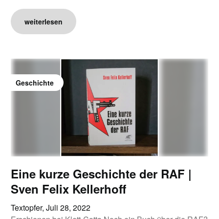
weiterlesen
Geschichte
Eine kurze Geschichte der RAF |
Sven Felix Kellerhoff
Textopfer,
Juli 28, 2022