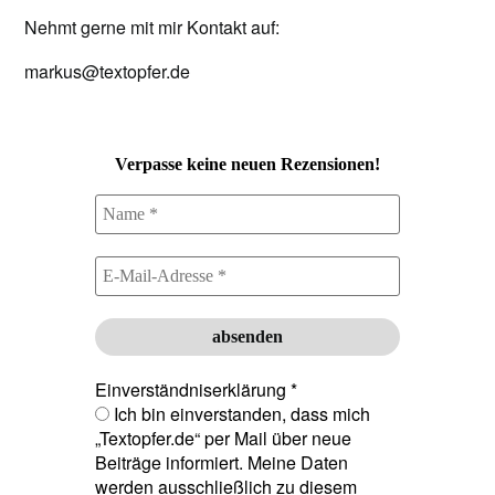
Nehmt gerne mit mir Kontakt auf:
markus@textopfer.de
Verpasse keine neuen Rezensionen!
Einverständniserklärung
*
Ich bin einverstanden, dass mich
„Textopfer.de“ per Mail über neue
Beiträge informiert. Meine Daten
werden ausschließlich zu diesem