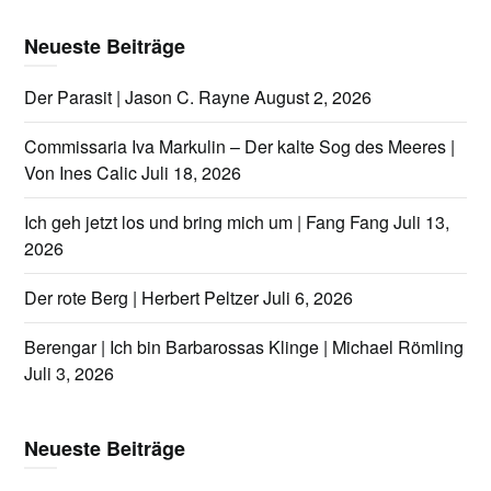
Neueste Beiträge
Der Parasit | Jason C. Rayne
August 2, 2026
Commissaria Iva Markulin – Der kalte Sog des Meeres |
Von Ines Calic
Juli 18, 2026
Ich geh jetzt los und bring mich um | Fang Fang
Juli 13,
2026
Der rote Berg | Herbert Peltzer
Juli 6, 2026
Berengar | Ich bin Barbarossas Klinge | Michael Römling
Juli 3, 2026
Neueste Beiträge