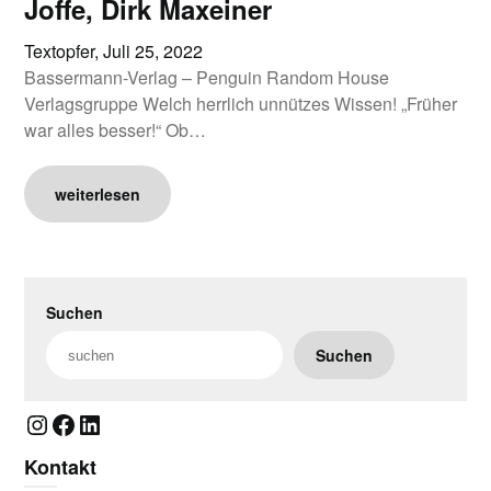
Joffe, Dirk Maxeiner
Textopfer,
Juli 25, 2022
Bassermann-Verlag – Penguin Random House
Verlagsgruppe Welch herrlich unnützes Wissen! „Früher
war alles besser!“ Ob…
weiterlesen
Suchen
Suchen
Instagram
Facebook
LinkedIn
Kontakt