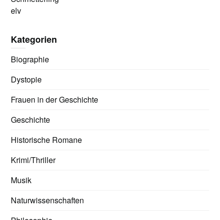
elv
Kategorien
Biographie
Dystopie
Frauen in der Geschichte
Geschichte
Historische Romane
Krimi/Thriller
Musik
Naturwissenschaften