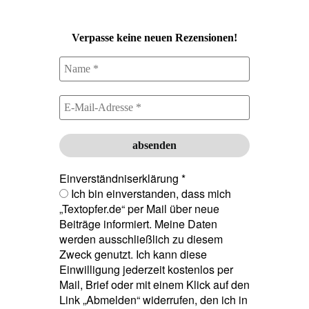
Verpasse keine neuen Rezensionen!
Einverständniserklärung
*
Ich bin einverstanden, dass mich
„Textopfer.de“ per Mail über neue
Beiträge informiert. Meine Daten
werden ausschließlich zu diesem
Zweck genutzt. Ich kann diese
Einwilligung jederzeit kostenlos per
Mail, Brief oder mit einem Klick auf den
Link „Abmelden“ widerrufen, den ich in