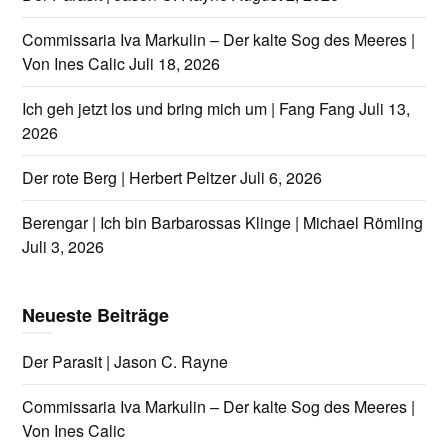
Commissaria Iva Markulin – Der kalte Sog des Meeres |
Von Ines Calic
Juli 18, 2026
Ich geh jetzt los und bring mich um | Fang Fang
Juli 13,
2026
Der rote Berg | Herbert Peltzer
Juli 6, 2026
Berengar | Ich bin Barbarossas Klinge | Michael Römling
Juli 3, 2026
Neueste Beiträge
Der Parasit | Jason C. Rayne
Commissaria Iva Markulin – Der kalte Sog des Meeres |
Von Ines Calic