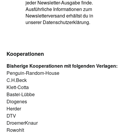
jeder Newsletter-Ausgabe finde.
Ausführliche Informationen zum
Newsletterversand erhältst du in
unserer Datenschutzerklärung.
Kooperationen
Bisherige Kooperationen mit folgenden Verlagen:
Penguin-Random-House
C.H.Beck
Klett-Cotta
Bastei-Lübbe
Diogenes
Herder
DTV
DroemerKnaur
Rowohlt