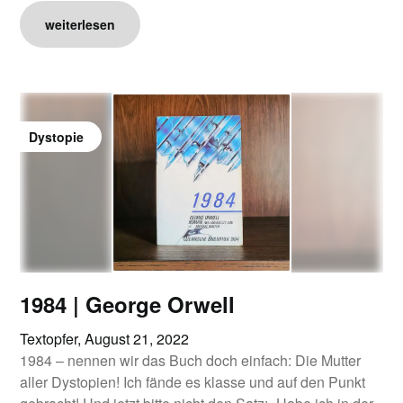
weiterlesen
Dystopie
1984 | George Orwell
Textopfer,
August 21, 2022
1984 – nennen wir das Buch doch einfach: Die Mutter
aller Dystopien! Ich fände es klasse und auf den Punkt