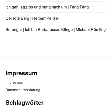
Ich geh jetzt los und bring mich um | Fang Fang
Der rote Berg | Herbert Peltzer
Berengar | Ich bin Barbarossas Klinge | Michael Römling
Impressum
Impressum
Datenschutzerklärung
Schlagwörter