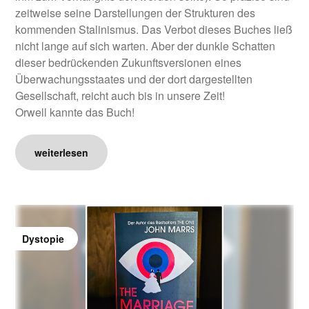
zeitweise seine Darstellungen der Strukturen des
kommenden Stalinismus. Das Verbot dieses Buches ließ
nicht lange auf sich warten. Aber der dunkle Schatten
dieser bedrückenden Zukunftsversionen eines
Überwachungsstaates und der dort dargestellten
Gesellschaft, reicht auch bis in unsere Zeit!
Orwell kannte das Buch!
weiterlesen
Dystopie