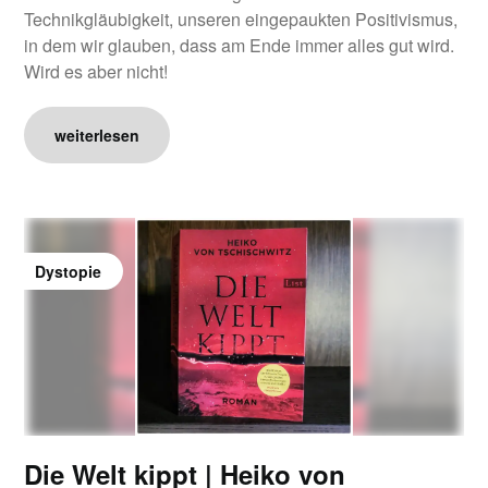
Technikgläubigkeit, unseren eingepaukten Positivismus,
in dem wir glauben, dass am Ende immer alles gut wird.
Wird es aber nicht!
weiterlesen
Dystopie
Die Welt kippt | Heiko von