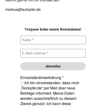
markus@textopfer.de
Verpasse keine neuen Rezensionen!
Einverständniserklärung
*
Ich bin einverstanden, dass mich
„Textopfer.de“ per Mail über neue
Beiträge informiert. Meine Daten
werden ausschließlich zu diesem
Zweck genutzt. Ich kann diese