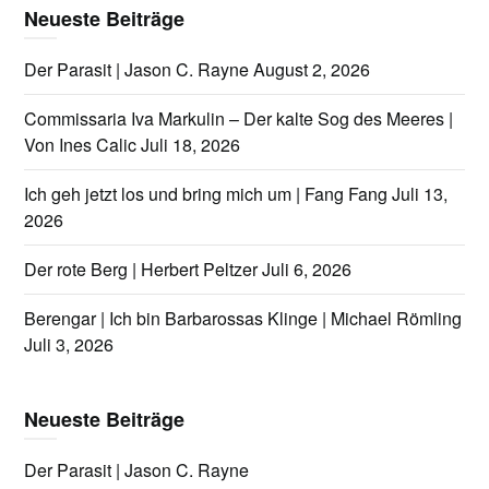
Neueste Beiträge
Der Parasit | Jason C. Rayne
August 2, 2026
Commissaria Iva Markulin – Der kalte Sog des Meeres |
Von Ines Calic
Juli 18, 2026
Ich geh jetzt los und bring mich um | Fang Fang
Juli 13,
2026
Der rote Berg | Herbert Peltzer
Juli 6, 2026
Berengar | Ich bin Barbarossas Klinge | Michael Römling
Juli 3, 2026
Neueste Beiträge
Der Parasit | Jason C. Rayne