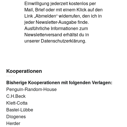
Einwilligung jederzeit kostenlos per
Mail, Brief oder mit einem Klick auf den
Link „Abmelden“ widerrufen, den ich in
jeder Newsletter-Ausgabe finde.
Ausführliche Informationen zum
Newsletterversand erhältst du in
unserer Datenschutzerklärung.
Kooperationen
Bisherige Kooperationen mit folgenden Verlagen:
Penguin-Random-House
C.H.Beck
Klett-Cotta
Bastei-Lübbe
Diogenes
Herder