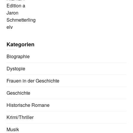
Edition a
Jaron
Schmetterling
elv
Kategorien
Biographie
Dystopie
Frauen in der Geschichte
Geschichte
Historische Romane
Krimi/Thriller
Musik