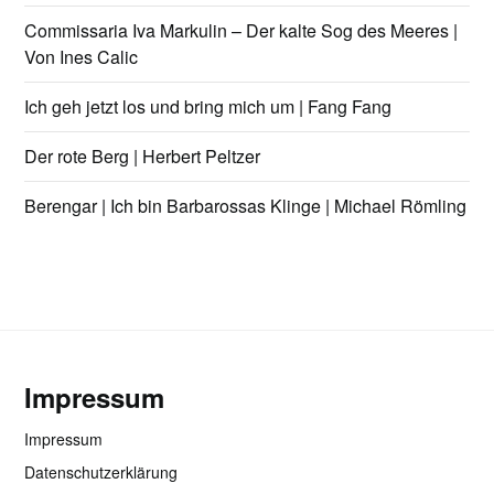
Commissaria Iva Markulin – Der kalte Sog des Meeres |
Von Ines Calic
Ich geh jetzt los und bring mich um | Fang Fang
Der rote Berg | Herbert Peltzer
Berengar | Ich bin Barbarossas Klinge | Michael Römling
Impressum
Impressum
Datenschutzerklärung