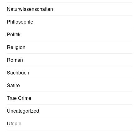
Naturwissenschaften
Philosophie
Politik
Religion
Roman
Sachbuch
Satire
True Crime
Uncategorized
Utopie