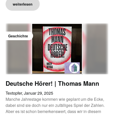
weiterlesen
Geschichte
Deutsche Hörer! | Thomas Mann
Textopfer,
Januar 29, 2025
Manche Jahrestage kommen wie geplant um die Ecke,
dabei sind sie doch nur ein zufälliges Spiel der Zahlen.
Aber es ist schon bemerkenswert, dass wir in diesem