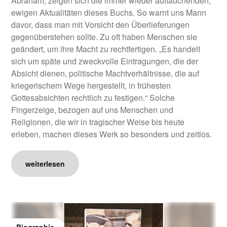
Abraham, zeigen sich die immer wieder auftauchenden,
ewigen Aktualitäten dieses Buchs. So warnt uns Mann
davor, dass man mit Vorsicht den Überlieferungen
gegenüberstehen sollte. Zu oft haben Menschen sie
geändert, um ihre Macht zu rechtfertigen. „Es handelt
sich um späte und zweckvolle Eintragungen, die der
Absicht dienen, politische Machtverhältnisse, die auf
kriegerischem Wege hergestellt, in frühesten
Gottesabsichten rechtlich zu festigen.“ Solche
Fingerzeige, bezogen auf uns Menschen und
Religionen, die wir in tragischer Weise bis heute
erleben, machen dieses Werk so besonders und zeitlos.
weiterlesen