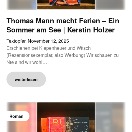
Thomas Mann macht Ferien – Ein
Sommer am See | Kerstin Holzer
Textopfer,
November 12, 2025
Erschienen bei Kiepenheuer und Witsch
(Rezensionsexemplar, also Werbung) Wir schauen zu
Nie sind wir wohl…
weiterlesen
Roman