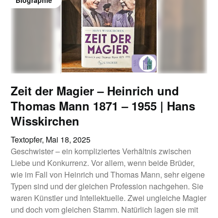
Biographie
Zeit der Magier – Heinrich und
Thomas Mann 1871 – 1955 | Hans
Wisskirchen
Textopfer,
Mai 18, 2025
Geschwister – ein kompliziertes Verhältnis zwischen
Liebe und Konkurrenz. Vor allem, wenn beide Brüder,
wie im Fall von Heinrich und Thomas Mann, sehr eigene
Typen sind und der gleichen Profession nachgehen. Sie
waren Künstler und Intellektuelle. Zwei ungleiche Magier
und doch vom gleichen Stamm. Natürlich lagen sie mit