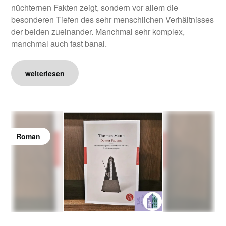
nüchternen Fakten zeigt, sondern vor allem die
besonderen Tiefen des sehr menschlichen Verhältnisses
der beiden zueinander. Manchmal sehr komplex,
manchmal auch fast banal.
weiterlesen
Roman