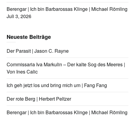
Berengar | Ich bin Barbarossas Klinge | Michael Römling
Juli 3, 2026
Neueste Beiträge
Der Parasit | Jason C. Rayne
Commissaria Iva Markulin – Der kalte Sog des Meeres |
Von Ines Calic
Ich geh jetzt los und bring mich um | Fang Fang
Der rote Berg | Herbert Peltzer
Berengar | Ich bin Barbarossas Klinge | Michael Römling