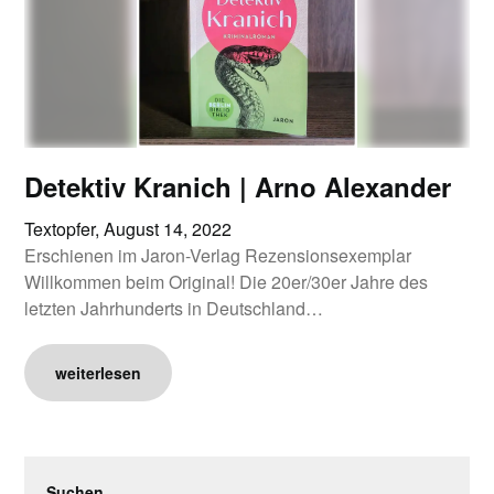
Detektiv Kranich | Arno Alexander
Textopfer,
August 14, 2022
Erschienen im Jaron-Verlag Rezensionsexemplar
Willkommen beim Original! Die 20er/30er Jahre des
letzten Jahrhunderts in Deutschland…
weiterlesen
Suchen