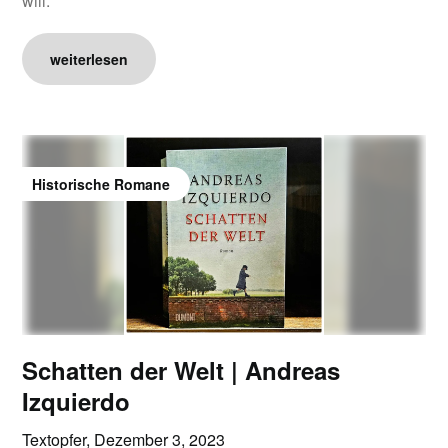
will.
weiterlesen
Historische Romane
Schatten der Welt | Andreas
Izquierdo
Textopfer,
Dezember 3, 2023