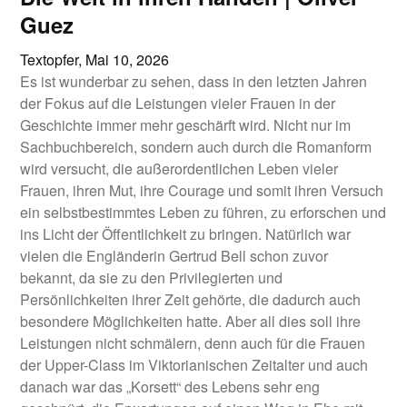
Guez
Textopfer,
Mai 10, 2026
Es ist wunderbar zu sehen, dass in den letzten Jahren
der Fokus auf die Leistungen vieler Frauen in der
Geschichte immer mehr geschärft wird. Nicht nur im
Sachbuchbereich, sondern auch durch die Romanform
wird versucht, die außerordentlichen Leben vieler
Frauen, ihren Mut, ihre Courage und somit ihren Versuch
ein selbstbestimmtes Leben zu führen, zu erforschen und
ins Licht der Öffentlichkeit zu bringen. Natürlich war
vielen die Engländerin Gertrud Bell schon zuvor
bekannt, da sie zu den Privilegierten und
Persönlichkeiten ihrer Zeit gehörte, die dadurch auch
besondere Möglichkeiten hatte. Aber all dies soll ihre
Leistungen nicht schmälern, denn auch für die Frauen
der Upper-Class im Viktorianischen Zeitalter und auch
danach war das „Korsett“ des Lebens sehr eng