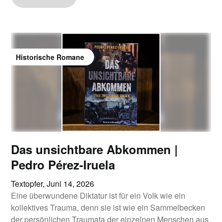
Historische Romane
Das unsichtbare Abkommen |
Pedro Pérez-Iruela
Textopfer,
Juni 14, 2026
Eine überwundene Diktatur ist für ein Volk wie ein
kollektives Trauma, denn sie ist wie ein Sammelbecken
der persönlichen Traumata der einzelnen Menschen aus