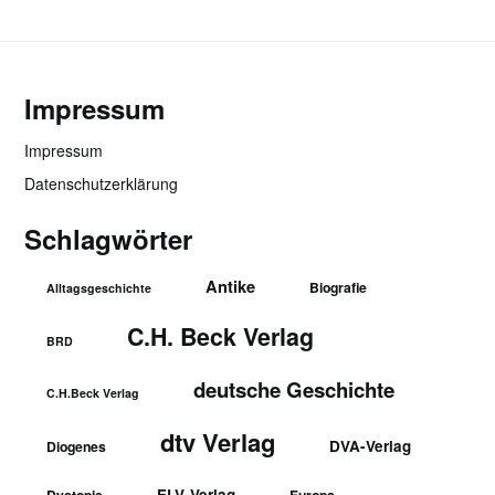
Impressum
Impressum
Datenschutzerklärung
Schlagwörter
Antike
Biografie
Alltagsgeschichte
C.H. Beck Verlag
BRD
deutsche Geschichte
C.H.Beck Verlag
dtv Verlag
DVA-Verlag
Diogenes
ELV-Verlag