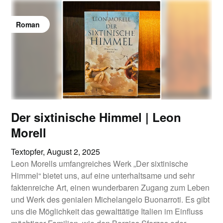
Roman
Der sixtinische Himmel | Leon
Morell
Textopfer,
August 2, 2025
Leon Morells umfangreiches Werk „Der sixtinische
Himmel“ bietet uns, auf eine unterhaltsame und sehr
faktenreiche Art, einen wunderbaren Zugang zum Leben
und Werk des genialen Michelangelo Buonarroti. Es gibt
uns die Möglichkeit das gewalttätige Italien im Einfluss