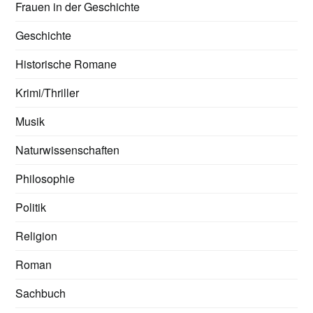
Frauen in der Geschichte
Geschichte
Historische Romane
Krimi/Thriller
Musik
Naturwissenschaften
Philosophie
Politik
Religion
Roman
Sachbuch