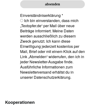
Einverständniserklärung
*
Ich bin einverstanden, dass mich
„Textopfer.de“ per Mail über neue
Beiträge informiert. Meine Daten
werden ausschließlich zu diesem
Zweck genutzt. Ich kann diese
Einwilligung jederzeit kostenlos per
Mail, Brief oder mit einem Klick auf den
Link „Abmelden“ widerrufen, den ich in
jeder Newsletter-Ausgabe finde.
Ausführliche Informationen zum
Newsletterversand erhältst du in
unserer Datenschutzerklärung.
Kooperationen