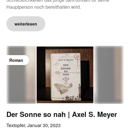
Hauptperson noch bereithalten wird.
weiterlesen
Roman
Der Sonne so nah | Axel S. Meyer
Textopfer,
Januar 30, 2023