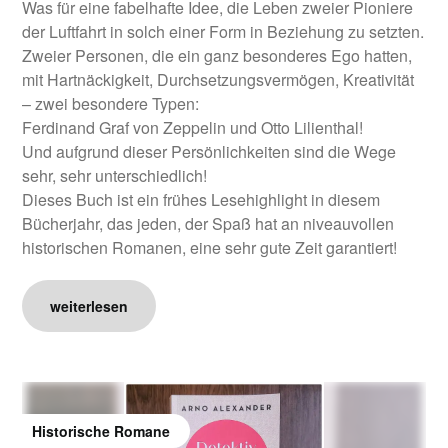
Was für eine fabelhafte Idee, die Leben zweier Pioniere
der Luftfahrt in solch einer Form in Beziehung zu setzten.
Zweier Personen, die ein ganz besonderes Ego hatten,
mit Hartnäckigkeit, Durchsetzungsvermögen, Kreativität
– zwei besondere Typen:
Ferdinand Graf von Zeppelin und Otto Lilienthal!
Und aufgrund dieser Persönlichkeiten sind die Wege
sehr, sehr unterschiedlich!
Dieses Buch ist ein frühes Lesehighlight in diesem
Bücherjahr, das jeden, der Spaß hat an niveauvollen
historischen Romanen, eine sehr gute Zeit garantiert!
weiterlesen
Historische Romane