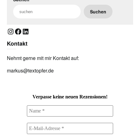
Suchen
Instagram
Facebook
LinkedIn
Kontakt
Nehmt gerne mit mir Kontakt auf:
markus@textopfer.de
Verpasse keine neuen Rezensionen!