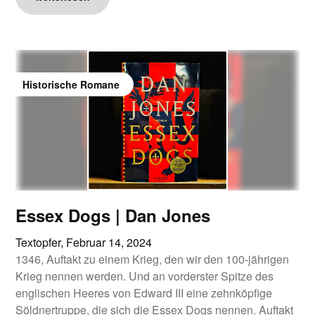
Historische Romane
Essex Dogs | Dan Jones
Textopfer,
Februar 14, 2024
1346, Auftakt zu einem Krieg, den wir den 100-jährigen
Krieg nennen werden. Und an vorderster Spitze des
englischen Heeres von Edward III eine zehnköpfige
Söldnertruppe, die sich die Essex Dogs nennen. Auftakt