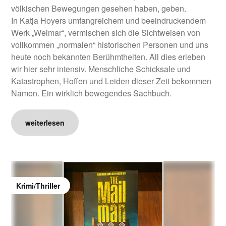
völkischen Bewegungen gesehen haben, geben.
In Katja Hoyers umfangreichem und beeindruckendem
Werk „Weimar“, vermischen sich die Sichtweisen von
vollkommen „normalen“ historischen Personen und uns
heute noch bekannten Berühmtheiten. All dies erleben
wir hier sehr intensiv. Menschliche Schicksale und
Katastrophen, Hoffen und Leiden dieser Zeit bekommen
Namen. Ein wirklich bewegendes Sachbuch.
weiterlesen
Krimi/Thriller