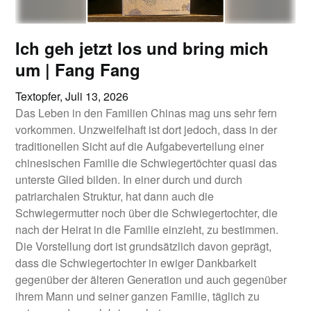
Ich geh jetzt los und bring mich
um | Fang Fang
Textopfer,
Juli 13, 2026
Das Leben in den Familien Chinas mag uns sehr fern
vorkommen. Unzweifelhaft ist dort jedoch, dass in der
traditionellen Sicht auf die Aufgabeverteilung einer
chinesischen Familie die Schwiegertöchter quasi das
unterste Glied bilden. In einer durch und durch
patriarchalen Struktur, hat dann auch die
Schwiegermutter noch über die Schwiegertochter, die
nach der Heirat in die Familie einzieht, zu bestimmen.
Die Vorstellung dort ist grundsätzlich davon geprägt,
dass die Schwiegertochter in ewiger Dankbarkeit
gegenüber der älteren Generation und auch gegenüber
ihrem Mann und seiner ganzen Familie, täglich zu