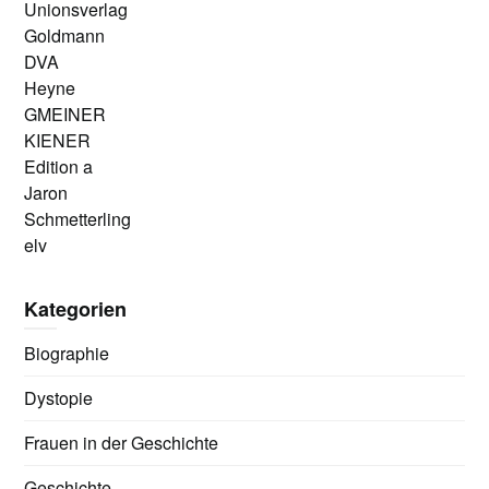
Unionsverlag
Goldmann
DVA
Heyne
GMEINER
KIENER
Edition a
Jaron
Schmetterling
elv
Kategorien
Biographie
Dystopie
Frauen in der Geschichte
Geschichte