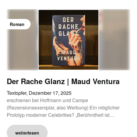
Roman
Der Rache Glanz | Maud Ventura
Textopfer,
Dezember 17, 2025
erschienen bei Hoffmann und Campe
(Rezensionsexemplar, also Werbung) Ein möglicher
Prototyp moderner Celebrities? „Berühmtheit ist…
weiterlesen