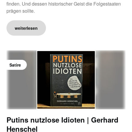
finden. Und dessen historischer Geist die Folgestaaten
prägen sollte.
weiterlesen
Satire
Putins nutzlose Idioten | Gerhard
Henschel