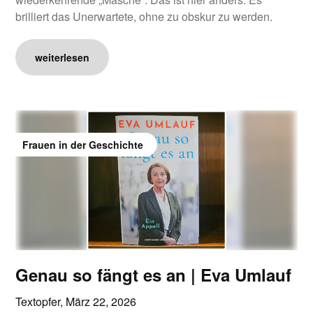
brilliert das Unerwartete, ohne zu obskur zu werden.
weiterlesen
Frauen in der Geschichte
Genau so fängt es an | Eva Umlauf
Textopfer,
März 22, 2026