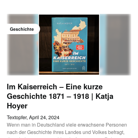
Geschichte
Im Kaiserreich – Eine kurze
Geschichte 1871 – 1918 | Katja
Hoyer
Textopfer,
April 24, 2024
Wenn man in Deutschland viele erwachsene Personen
nach der Geschichte ihres Landes und Volkes befragt,