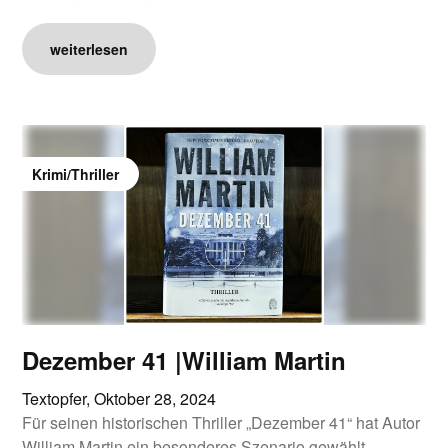
weiterlesen
Krimi/Thriller
Dezember 41 |William Martin
Textopfer,
Oktober 28, 2024
Für seinen historischen Thriller „Dezember 41“ hat Autor
William Martin ein besonderes Szenario gewählt.