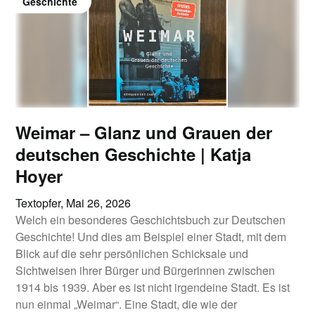
Geschichte
Weimar – Glanz und Grauen der
deutschen Geschichte | Katja
Hoyer
Textopfer,
Mai 26, 2026
Welch ein besonderes Geschichtsbuch zur Deutschen
Geschichte! Und dies am Beispiel einer Stadt, mit dem
Blick auf die sehr persönlichen Schicksale und
Sichtweisen ihrer Bürger und Bürgerinnen zwischen
1914 bis 1939. Aber es ist nicht irgendeine Stadt. Es ist
nun einmal „Weimar“. Eine Stadt, die wie der