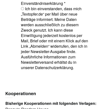
Einverständniserklärung
*
Ich bin einverstanden, dass mich
„Textopfer.de“ per Mail über neue
Beiträge informiert. Meine Daten
werden ausschließlich zu diesem
Zweck genutzt. Ich kann diese
Einwilligung jederzeit kostenlos per
Mail, Brief oder mit einem Klick auf den
Link „Abmelden“ widerrufen, den ich in
jeder Newsletter-Ausgabe finde.
Ausführliche Informationen zum
Newsletterversand erhältst du in
unserer Datenschutzerklärung.
Kooperationen
Bisherige Kooperationen mit folgenden Verlagen: