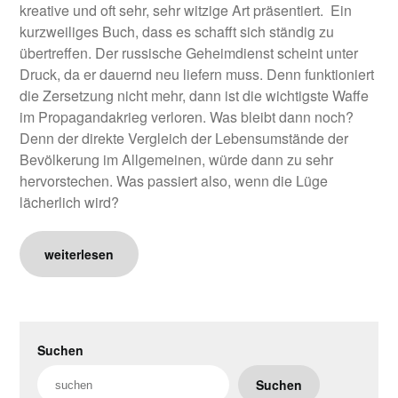
kreative und oft sehr, sehr witzige Art präsentiert. Ein
kurzweiliges Buch, dass es schafft sich ständig zu
übertreffen. Der russische Geheimdienst scheint unter
Druck, da er dauernd neu liefern muss. Denn funktioniert
die Zersetzung nicht mehr, dann ist die wichtigste Waffe
im Propagandakrieg verloren. Was bleibt dann noch?
Denn der direkte Vergleich der Lebensumstände der
Bevölkerung im Allgemeinen, würde dann zu sehr
hervorstechen. Was passiert also, wenn die Lüge
lächerlich wird?
weiterlesen
Suchen
Suchen