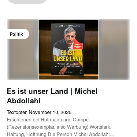
Politik
Es ist unser Land | Michel
Abdollahi
Textopfer,
November 10, 2025
Erschienen bei Hoffmann und Campe
(Rezensionsexemplar, also Werbung) Wortstark,
Haltung, Hoffnung Die Person Michel Abdollahi…