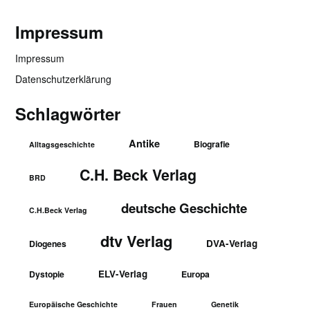
Impressum
Impressum
Datenschutzerklärung
Schlagwörter
Antike
Biografie
Alltagsgeschichte
C.H. Beck Verlag
BRD
deutsche Geschichte
C.H.Beck Verlag
dtv Verlag
DVA-Verlag
Diogenes
ELV-Verlag
Dystopie
Europa
Europäische Geschichte
Frauen
Genetik