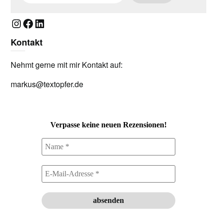
Instagram
Facebook
LinkedIn
Kontakt
Nehmt gerne mit mir Kontakt auf:
markus@textopfer.de
Verpasse keine neuen Rezensionen!