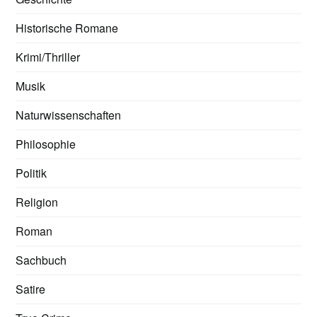
Historische Romane
Krimi/Thriller
Musik
Naturwissenschaften
Philosophie
Politik
Religion
Roman
Sachbuch
Satire