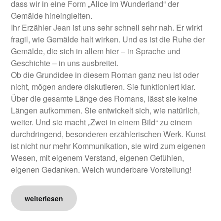
dass wir in eine Form „Alice im Wunderland“ der
Gemälde hineingleiten.
Ihr Erzähler Jean ist uns sehr schnell sehr nah. Er wirkt
fragil, wie Gemälde halt wirken. Und es ist die Ruhe der
Gemälde, die sich in allem hier – in Sprache und
Geschichte – in uns ausbreitet.
Ob die Grundidee in diesem Roman ganz neu ist oder
nicht, mögen andere diskutieren. Sie funktioniert klar.
Über die gesamte Länge des Romans, lässt sie keine
Längen aufkommen. Sie entwickelt sich, wie natürlich,
weiter. Und sie macht „Zwei in einem Bild“ zu einem
durchdringend, besonderen erzählerischen Werk. Kunst
ist nicht nur mehr Kommunikation, sie wird zum eigenen
Wesen, mit eigenem Verstand, eigenen Gefühlen,
eigenen Gedanken. Welch wunderbare Vorstellung!
weiterlesen