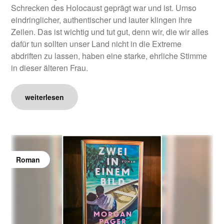
Schrecken des Holocaust geprägt war und ist. Umso
eindringlicher, authentischer und lauter klingen ihre
Zeilen. Das ist wichtig und tut gut, denn wir, die wir alles
dafür tun sollten unser Land nicht in die Extreme
abdriften zu lassen, haben eine starke, ehrliche Stimme
in dieser älteren Frau.
weiterlesen
Roman