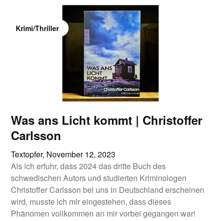
Krimi/Thriller
Was ans Licht kommt | Christoffer
Carlsson
Textopfer,
November 12, 2023
Als ich erfuhr, dass 2024 das dritte Buch des
schwedischen Autors und studierten Kriminologen
Christoffer Carlsson bei uns in Deutschland erscheinen
wird, musste ich mir eingestehen, dass dieses
Phänomen vollkommen an mir vorbei gegangen war!