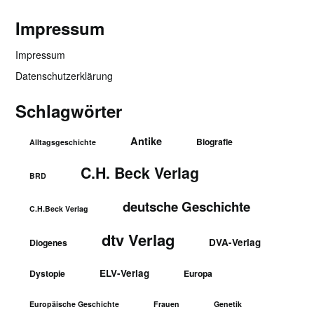
Impressum
Impressum
Datenschutzerklärung
Schlagwörter
Antike
Biografie
Alltagsgeschichte
C.H. Beck Verlag
BRD
deutsche Geschichte
C.H.Beck Verlag
dtv Verlag
DVA-Verlag
Diogenes
ELV-Verlag
Dystopie
Europa
Europäische Geschichte
Frauen
Genetik