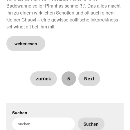
Badewanne voller Piranhas schmeißt”. Das alles macht
ihn zu einem wirklichen Schotten und oft auch einem
kleiner Chauvi – eine gewisse politische Inkorrektness
schwingt oft bei ihm mit.
weiterlesen
zurück
5
Next
Suchen
Suchen