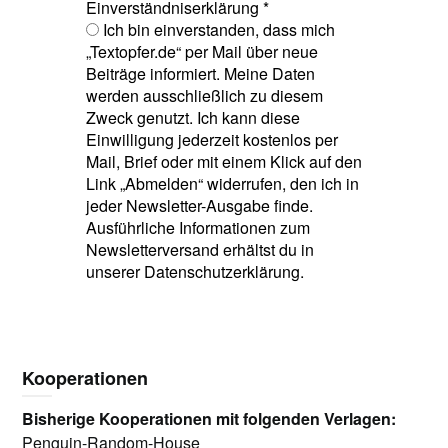
Einverständniserklärung
*
Ich bin einverstanden, dass mich
„Textopfer.de“ per Mail über neue
Beiträge informiert. Meine Daten
werden ausschließlich zu diesem
Zweck genutzt. Ich kann diese
Einwilligung jederzeit kostenlos per
Mail, Brief oder mit einem Klick auf den
Link „Abmelden“ widerrufen, den ich in
jeder Newsletter-Ausgabe finde.
Ausführliche Informationen zum
Newsletterversand erhältst du in
unserer Datenschutzerklärung.
Kooperationen
Bisherige Kooperationen mit folgenden Verlagen:
Penguin-Random-House