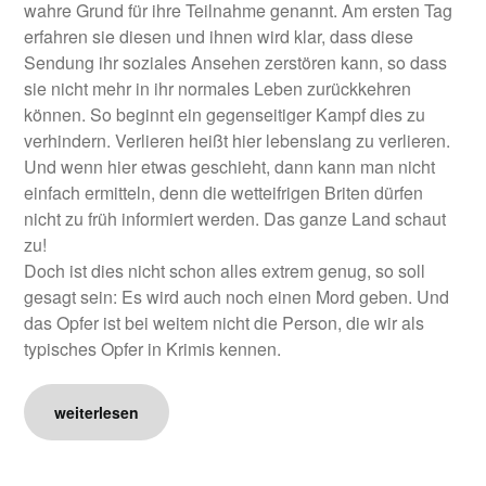
wahre Grund für ihre Teilnahme genannt. Am ersten Tag
erfahren sie diesen und ihnen wird klar, dass diese
Sendung ihr soziales Ansehen zerstören kann, so dass
sie nicht mehr in ihr normales Leben zurückkehren
können. So beginnt ein gegenseitiger Kampf dies zu
verhindern. Verlieren heißt hier lebenslang zu verlieren.
Und wenn hier etwas geschieht, dann kann man nicht
einfach ermitteln, denn die wetteifrigen Briten dürfen
nicht zu früh informiert werden. Das ganze Land schaut
zu!
Doch ist dies nicht schon alles extrem genug, so soll
gesagt sein: Es wird auch noch einen Mord geben. Und
das Opfer ist bei weitem nicht die Person, die wir als
typisches Opfer in Krimis kennen.
weiterlesen