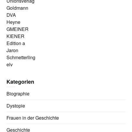
Unionsverlag
Goldmann
DVA
Heyne
GMEINER
KIENER
Edition a
Jaron
Schmetterling
elv
Kategorien
Biographie
Dystopie
Frauen in der Geschichte
Geschichte