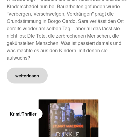
Kinderschädel nun bei Bauarbeiten gefunden wurde.
“Verbergen, Verschweigen, Verdrängen” prägt die
Grundstimmung in Borgo Cardo. Sara verlässt den Ort
bereits wieder am selben Tag – aber all das lässt sie
nicht los: Die Tote, die zerbrochenen Menschen, die
gekünstelten Menschen. Was ist passiert damals und
was machte es aus den Kindern, mit denen sie
aufwuchs?
weiterlesen
Krimi/Thriller