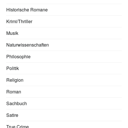
Historische Romane
Krimi/Thriller
Musik
Naturwissenschaften
Philosophie
Politik
Religion
Roman
Sachbuch
Satire
True Crime