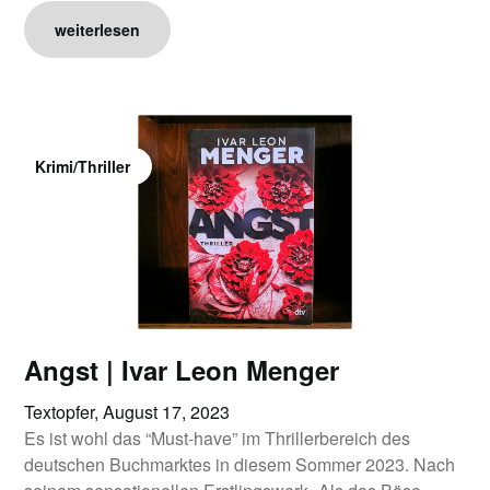
weiterlesen
Krimi/Thriller
Angst | Ivar Leon Menger
Textopfer,
August 17, 2023
Es ist wohl das “Must-have” im Thrillerbereich des
deutschen Buchmarktes in diesem Sommer 2023. Nach