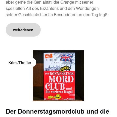
aber gerne die Genialität, die Grange mit seiner
speziellen Art des Erzählens und den Wendungen
seiner Geschichte hier im Besonderen an den Tag legt!
weiterlesen
Krimi/Thriller
Der Donnerstagsmordclub und die