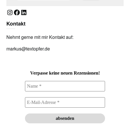
Instagram
Facebook
LinkedIn
Kontakt
Nehmt gerne mit mir Kontakt auf:
markus@textopfer.de
Verpasse keine neuen Rezensionen!