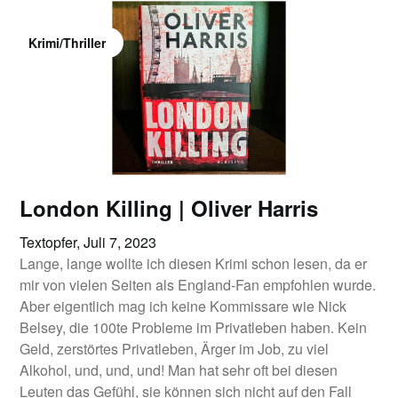
Krimi/Thriller
London Killing | Oliver Harris
Textopfer,
Juli 7, 2023
Lange, lange wollte ich diesen Krimi schon lesen, da er
mir von vielen Seiten als England-Fan empfohlen wurde.
Aber eigentlich mag ich keine Kommissare wie Nick
Belsey, die 100te Probleme im Privatleben haben. Kein
Geld, zerstörtes Privatleben, Ärger im Job, zu viel
Alkohol, und, und, und! Man hat sehr oft bei diesen
Leuten das Gefühl, sie können sich nicht auf den Fall