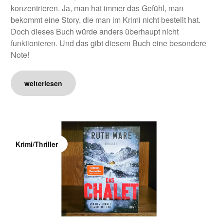
konzentrieren. Ja, man hat immer das Gefühl, man
bekommt eine Story, die man im Krimi nicht bestellt hat.
Doch dieses Buch würde anders überhaupt nicht
funktionieren. Und das gibt diesem Buch eine besondere
Note!
weiterlesen
Krimi/Thriller