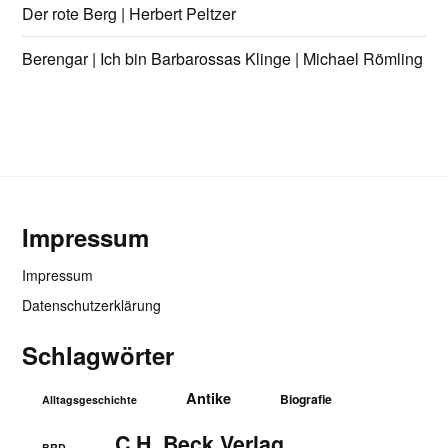
Der rote Berg | Herbert Peltzer
Berengar | Ich bin Barbarossas Klinge | Michael Römling
Impressum
Impressum
Datenschutzerklärung
Schlagwörter
Antike
Biografie
Alltagsgeschichte
C.H. Beck Verlag
BRD