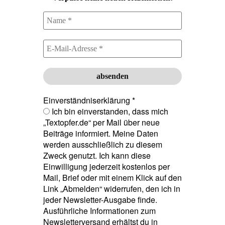
Einverständniserklärung
*
Ich bin einverstanden, dass mich
„Textopfer.de“ per Mail über neue
Beiträge informiert. Meine Daten
werden ausschließlich zu diesem
Zweck genutzt. Ich kann diese
Einwilligung jederzeit kostenlos per
Mail, Brief oder mit einem Klick auf den
Link „Abmelden“ widerrufen, den ich in
jeder Newsletter-Ausgabe finde.
Ausführliche Informationen zum
Newsletterversand erhältst du in