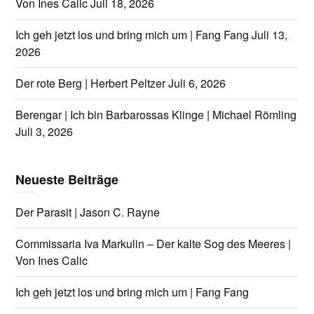
Von Ines Calic
Juli 18, 2026
Ich geh jetzt los und bring mich um | Fang Fang
Juli 13,
2026
Der rote Berg | Herbert Peltzer
Juli 6, 2026
Berengar | Ich bin Barbarossas Klinge | Michael Römling
Juli 3, 2026
Neueste Beiträge
Der Parasit | Jason C. Rayne
Commissaria Iva Markulin – Der kalte Sog des Meeres |
Von Ines Calic
Ich geh jetzt los und bring mich um | Fang Fang