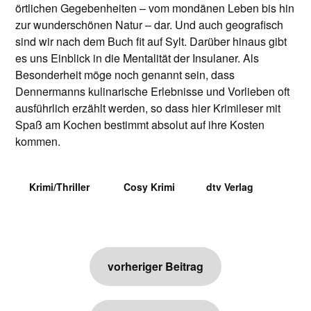
örtlichen Gegebenheiten – vom mondänen Leben bis hin
zur wunderschönen Natur – dar. Und auch geografisch
sind wir nach dem Buch fit auf Sylt. Darüber hinaus gibt
es uns Einblick in die Mentalität der Insulaner. Als
Besonderheit möge noch genannt sein, dass
Dennermanns kulinarische Erlebnisse und Vorlieben oft
ausführlich erzählt werden, so dass hier Krimileser mit
Spaß am Kochen bestimmt absolut auf ihre Kosten
kommen.
Krimi/Thriller
Cosy Krimi
dtv Verlag
Beitragsnavigation
vorheriger Beitrag