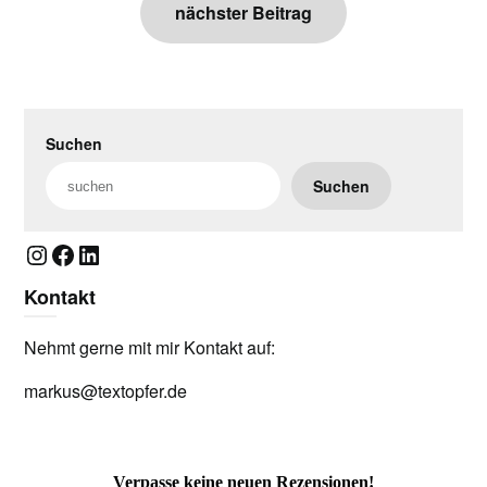
nächster Beitrag
Suchen
Suchen
Instagram
Facebook
LinkedIn
Kontakt
Nehmt gerne mit mir Kontakt auf:
markus@textopfer.de
Verpasse keine neuen Rezensionen!