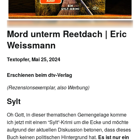
Mord unterm Reetdach | Eric
Weissmann
Textopfer,
Mai 25, 2024
Erschienen beim dtv-Verlag
(Rezensionsexemplar, also Werbung)
Sylt
Oh Gott, in dieser thematischen Gemengelage komme
ich jetzt mit einem “Sylt”-Krimi um die Ecke und möchte
aufgrund der aktuellen Diskussion betonen, dass dieses
Buch keinen politischen Hintergrund hat.
Es ist nur ein