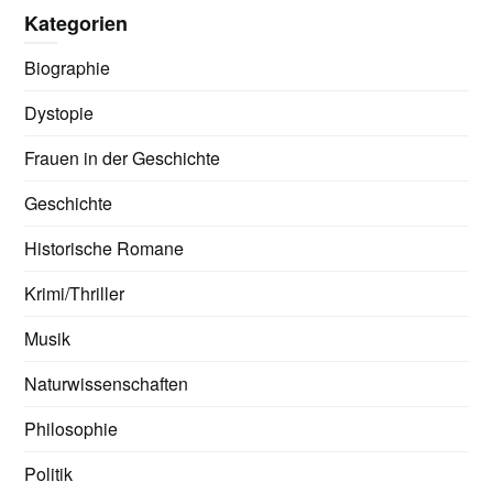
Kategorien
Biographie
Dystopie
Frauen in der Geschichte
Geschichte
Historische Romane
Krimi/Thriller
Musik
Naturwissenschaften
Philosophie
Politik