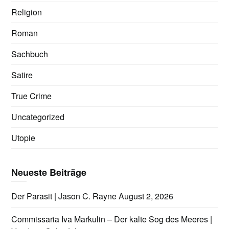
Religion
Roman
Sachbuch
Satire
True Crime
Uncategorized
Utopie
Neueste Beiträge
Der Parasit | Jason C. Rayne
August 2, 2026
Commissaria Iva Markulin – Der kalte Sog des Meeres |