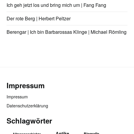
Ich geh jetzt los und bring mich um | Fang Fang
Der rote Berg | Herbert Peltzer
Berengar | Ich bin Barbarossas Klinge | Michael Römling
Impressum
Impressum
Datenschutzerklärung
Schlagwörter
Antike
Biografie
Alltagsgeschichte