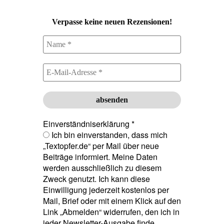
Verpasse keine neuen Rezensionen!
Einverständniserklärung
*
Ich bin einverstanden, dass mich
„Textopfer.de“ per Mail über neue
Beiträge informiert. Meine Daten
werden ausschließlich zu diesem
Zweck genutzt. Ich kann diese
Einwilligung jederzeit kostenlos per
Mail, Brief oder mit einem Klick auf den
Link „Abmelden“ widerrufen, den ich in
jeder Newsletter-Ausgabe finde.