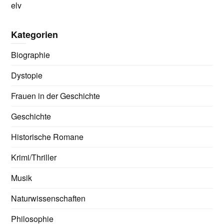
elv
Kategorien
Biographie
Dystopie
Frauen in der Geschichte
Geschichte
Historische Romane
Krimi/Thriller
Musik
Naturwissenschaften
Philosophie