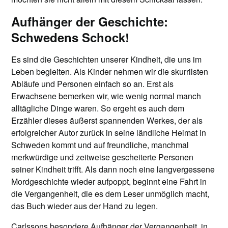
Aufhänger der Geschichte:
Schwedens Schock!
Es sind die Geschichten unserer Kindheit, die uns im
Leben begleiten. Als Kinder nehmen wir die skurrilsten
Abläufe und Personen einfach so an. Erst als
Erwachsene bemerken wir, wie wenig normal manch
alltägliche Dinge waren. So ergeht es auch dem
Erzähler dieses äußerst spannenden Werkes, der als
erfolgreicher Autor zurück in seine ländliche Heimat in
Schweden kommt und auf freundliche, manchmal
merkwürdige und zeitweise gescheiterte Personen
seiner Kindheit trifft. Als dann noch eine langvergessene
Mordgeschichte wieder aufpoppt, beginnt eine Fahrt in
die Vergangenheit, die es dem Leser unmöglich macht,
das Buch wieder aus der Hand zu legen.
Carlssons besondere Aufhänger der Vergangenheit, in