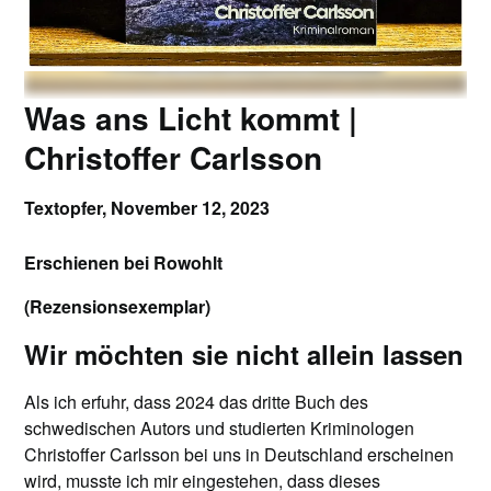
Was ans Licht kommt |
Christoffer Carlsson
Textopfer,
November 12, 2023
Erschienen bei Rowohlt
(Rezensionsexemplar)
Wir möchten sie nicht allein lassen
Als ich erfuhr, dass 2024 das dritte Buch des
schwedischen Autors und studierten Kriminologen
Christoffer Carlsson bei uns in Deutschland erscheinen
wird, musste ich mir eingestehen, dass dieses