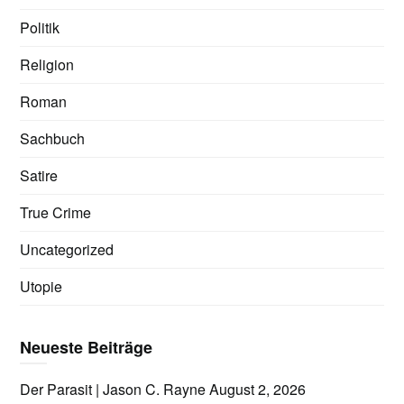
Politik
Religion
Roman
Sachbuch
Satire
True Crime
Uncategorized
Utopie
Neueste Beiträge
Der Parasit | Jason C. Rayne
August 2, 2026