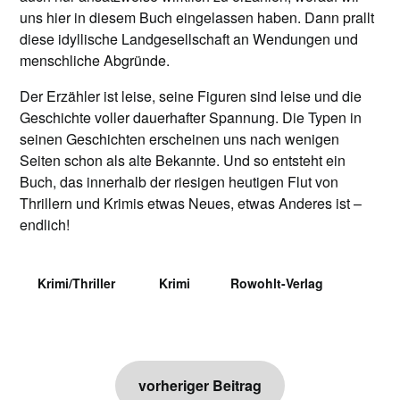
uns hier in diesem Buch eingelassen haben. Dann prallt
diese idyllische Landgesellschaft an Wendungen und
menschliche Abgründe.
Der Erzähler ist leise, seine Figuren sind leise und die
Geschichte voller dauerhafter Spannung. Die Typen in
seinen Geschichten erscheinen uns nach wenigen
Seiten schon als alte Bekannte. Und so entsteht ein
Buch, das innerhalb der riesigen heutigen Flut von
Thrillern und Krimis etwas Neues, etwas Anderes ist –
endlich!
Krimi/Thriller
Krimi
Rowohlt-Verlag
Beitragsnavigation
vorheriger Beitrag