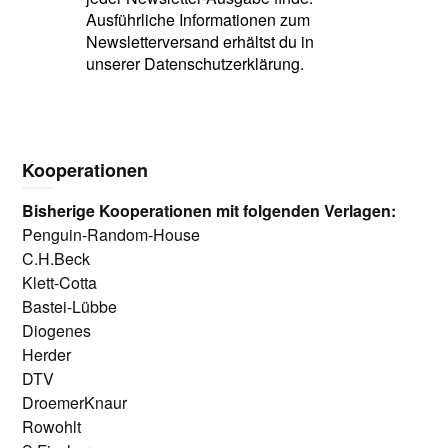
Ausführliche Informationen zum
Newsletterversand erhältst du in
unserer Datenschutzerklärung.
Kooperationen
Bisherige Kooperationen mit folgenden Verlagen:
Penguin-Random-House
C.H.Beck
Klett-Cotta
Bastei-Lübbe
Diogenes
Herder
DTV
DroemerKnaur
Rowohlt