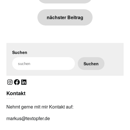
nächster Beitrag
Suchen
Suchen
Instagram
Facebook
LinkedIn
Kontakt
Nehmt gerne mit mir Kontakt auf:
markus@textopfer.de