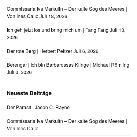
Commissaria Iva Markulin – Der kalte Sog des Meeres |
Von Ines Calic
Juli 18, 2026
Ich geh jetzt los und bring mich um | Fang Fang
Juli 13,
2026
Der rote Berg | Herbert Peltzer
Juli 6, 2026
Berengar | Ich bin Barbarossas Klinge | Michael Römling
Juli 3, 2026
Neueste Beiträge
Der Parasit | Jason C. Rayne
Commissaria Iva Markulin – Der kalte Sog des Meeres |
Von Ines Calic