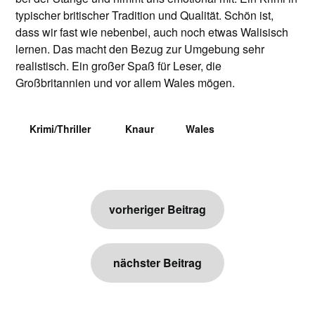
typischer britischer Tradition und Qualität. Schön ist,
dass wir fast wie nebenbei, auch noch etwas Walisisch
lernen. Das macht den Bezug zur Umgebung sehr
realistisch. Ein großer Spaß für Leser, die
Großbritannien und vor allem Wales mögen.
Krimi/Thriller
Knaur
Wales
Beitragsnavigation
vorheriger Beitrag
nächster Beitrag