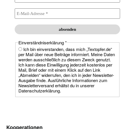
Einverständniserklärung
*
Ich bin einverstanden, dass mich „Textopfer.de“
per Mail über neue Beiträge informiert. Meine Daten
werden ausschließlich zu diesem Zweck genutzt.
Ich kann diese Einwilligung jederzeit kostenlos per
Mail, Brief oder mit einem Klick auf den Link
„Abmelden“ widerrufen, den ich in jeder Newsletter-
Ausgabe finde. Ausführliche Informationen zum
Newsletterversand erhältst du in unserer
Datenschutzerklärung.
Kooperationen