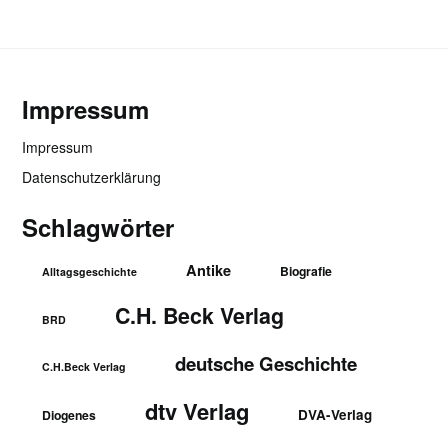
Impressum
Impressum
Datenschutzerklärung
Schlagwörter
Antike
Biografie
Alltagsgeschichte
C.H. Beck Verlag
BRD
deutsche Geschichte
C.H.Beck Verlag
dtv Verlag
DVA-Verlag
Diogenes