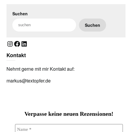
Suchen
Suchen
Instagram
Facebook
LinkedIn
Kontakt
Nehmt gerne mit mir Kontakt auf:
markus@textopfer.de
Verpasse keine neuen Rezensionen!