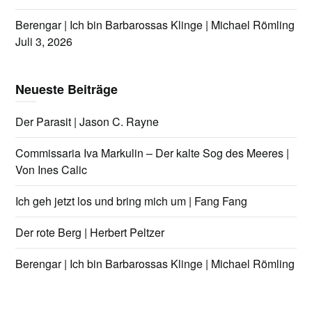
Berengar | Ich bin Barbarossas Klinge | Michael Römling
Juli 3, 2026
Neueste Beiträge
Der Parasit | Jason C. Rayne
Commissaria Iva Markulin – Der kalte Sog des Meeres |
Von Ines Calic
Ich geh jetzt los und bring mich um | Fang Fang
Der rote Berg | Herbert Peltzer
Berengar | Ich bin Barbarossas Klinge | Michael Römling