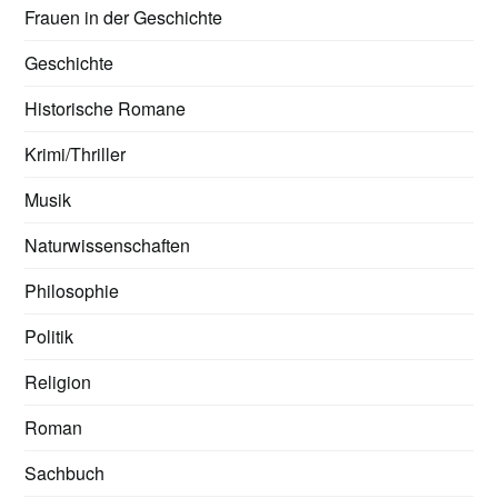
Frauen in der Geschichte
Geschichte
Historische Romane
Krimi/Thriller
Musik
Naturwissenschaften
Philosophie
Politik
Religion
Roman
Sachbuch