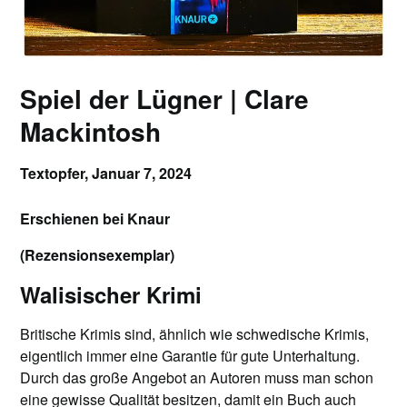
Spiel der Lügner | Clare
Mackintosh
Textopfer,
Januar 7, 2024
Erschienen bei Knaur
(Rezensionsexemplar)
Walisischer Krimi
Britische Krimis sind, ähnlich wie schwedische Krimis,
eigentlich immer eine Garantie für gute Unterhaltung.
Durch das große Angebot an Autoren muss man schon
eine gewisse Qualität besitzen, damit ein Buch auch