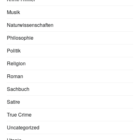
Musik
Naturwissenschaften
Philosophie
Politik
Religion
Roman
Sachbuch
Satire
True Crime
Uncategorized