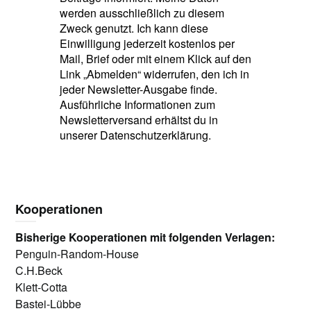
werden ausschließlich zu diesem
Zweck genutzt. Ich kann diese
Einwilligung jederzeit kostenlos per
Mail, Brief oder mit einem Klick auf den
Link „Abmelden“ widerrufen, den ich in
jeder Newsletter-Ausgabe finde.
Ausführliche Informationen zum
Newsletterversand erhältst du in
unserer Datenschutzerklärung.
Kooperationen
Bisherige Kooperationen mit folgenden Verlagen:
Penguin-Random-House
C.H.Beck
Klett-Cotta
Bastei-Lübbe