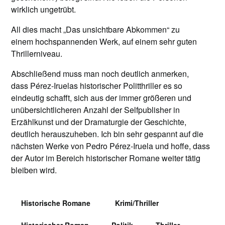
wirklich ungetrübt.
All dies macht „Das unsichtbare Abkommen“ zu
einem hochspannenden Werk, auf einem sehr guten
Thrillerniveau.
Abschließend muss man noch deutlich anmerken,
dass Pérez-Iruelas historischer Politthriller es so
eindeutig schafft, sich aus der immer größeren und
unübersichtlicheren Anzahl der Selfpublisher in
Erzählkunst und der Dramaturgie der Geschichte,
deutlich herauszuheben. Ich bin sehr gespannt auf die
nächsten Werke von Pedro Pérez-Iruela und hoffe, dass
der Autor im Bereich historischer Romane weiter tätig
bleiben wird.
Historische Romane
Krimi/Thriller