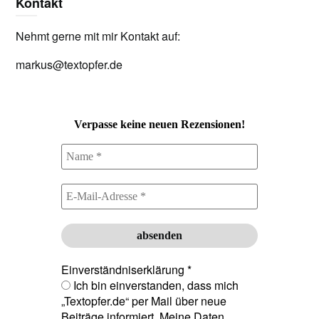
Kontakt
Nehmt gerne mit mir Kontakt auf:
markus@textopfer.de
Verpasse keine neuen Rezensionen!
Einverständniserklärung
*
Ich bin einverstanden, dass mich
„Textopfer.de“ per Mail über neue
Beiträge informiert. Meine Daten