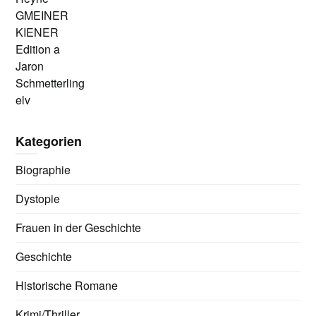
GMEINER
KIENER
Edition a
Jaron
Schmetterling
elv
Kategorien
Biographie
Dystopie
Frauen in der Geschichte
Geschichte
Historische Romane
Krimi/Thriller