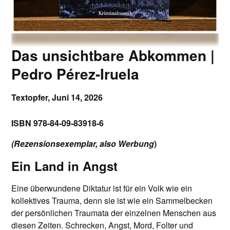
Das unsichtbare Abkommen |
Pedro Pérez-Iruela
Textopfer,
Juni 14, 2026
ISBN 978-84-09-83918-6
(Rezensionsexemplar, also Werbung
)
Ein Land in Angst
Eine überwundene Diktatur ist für ein Volk wie ein
kollektives Trauma, denn sie ist wie ein Sammelbecken
der persönlichen Traumata der einzelnen Menschen aus
diesen Zeiten. Schrecken, Angst, Mord, Folter und