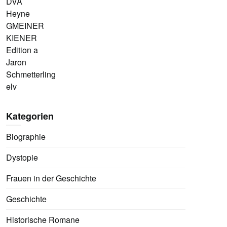
DVA
Heyne
GMEINER
KIENER
Edition a
Jaron
Schmetterling
elv
Kategorien
Biographie
Dystopie
Frauen in der Geschichte
Geschichte
Historische Romane