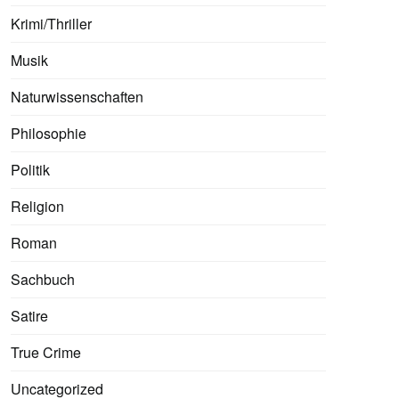
Krimi/Thriller
Musik
Naturwissenschaften
Philosophie
Politik
Religion
Roman
Sachbuch
Satire
True Crime
Uncategorized