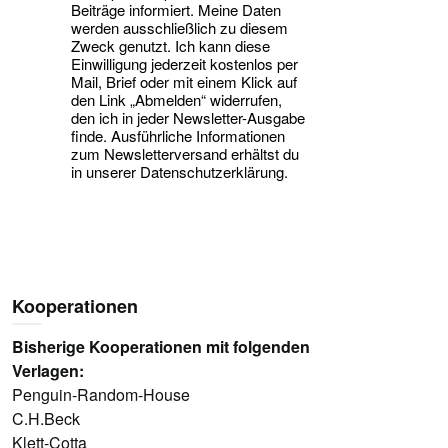
Beiträge informiert. Meine Daten
werden ausschließlich zu diesem
Zweck genutzt. Ich kann diese
Einwilligung jederzeit kostenlos per
Mail, Brief oder mit einem Klick auf
den Link „Abmelden“ widerrufen,
den ich in jeder Newsletter-Ausgabe
finde. Ausführliche Informationen
zum Newsletterversand erhältst du
in unserer Datenschutzerklärung.
Kooperationen
Bisherige Kooperationen mit folgenden
Verlagen:
Penguin-Random-House
C.H.Beck
Klett-Cotta