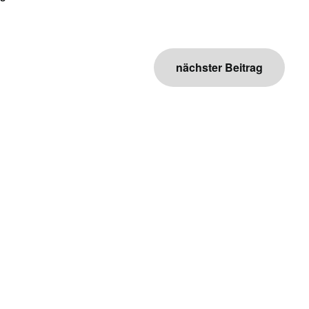
nächster Beitrag