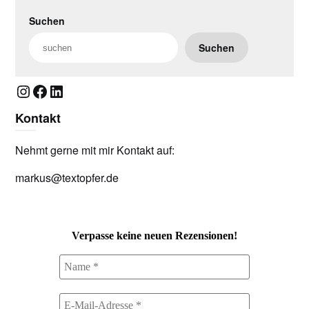
Suchen
Suchen
Instagram
Facebook
LinkedIn
Kontakt
Nehmt gerne mit mir Kontakt auf:
markus@textopfer.de
Verpasse keine neuen Rezensionen!