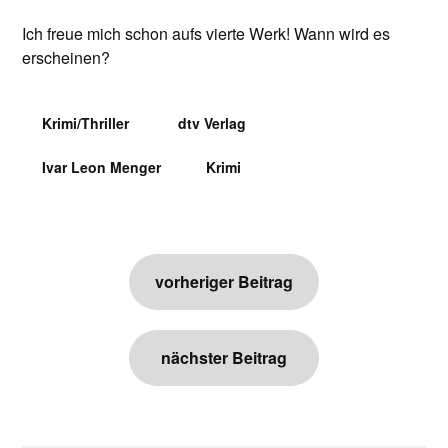
Ich freue mich schon aufs vierte Werk! Wann wird es
erscheinen?
Krimi/Thriller
dtv Verlag
Ivar Leon Menger
Krimi
Beitragsnavigation
vorheriger Beitrag
nächster Beitrag