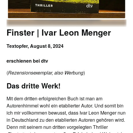
Finster | Ivar Leon Menger
Textopfer,
August 8, 2024
erschienen bei dtv
(
Rezensionsexemplar, also Werbung
)
Das dritte Werk!
Mit dem dritten erfolgreichen Buch ist man am
Autorenhimmel wohl ein etablierter Autor. Und somit bin
ich mir vollkommen bewusst, dass Ivar Leon Menger nun
in Deutschland zu den etablierten Autoren gehören wird.
Denn mit seinem nun dritten vorgelegten Thriller