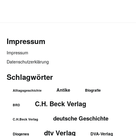
Impressum
Impressum
Datenschutzerklärung
Schlagwörter
Antike
Biografie
Alltagsgeschichte
C.H. Beck Verlag
BRD
deutsche Geschichte
C.H.Beck Verlag
dtv Verlag
DVA-Verlag
Diogenes