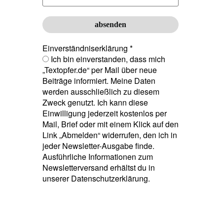
Einverständniserklärung
*
Ich bin einverstanden, dass mich
„Textopfer.de“ per Mail über neue
Beiträge informiert. Meine Daten
werden ausschließlich zu diesem
Zweck genutzt. Ich kann diese
Einwilligung jederzeit kostenlos per
Mail, Brief oder mit einem Klick auf den
Link „Abmelden“ widerrufen, den ich in
jeder Newsletter-Ausgabe finde.
Ausführliche Informationen zum
Newsletterversand erhältst du in
unserer Datenschutzerklärung.