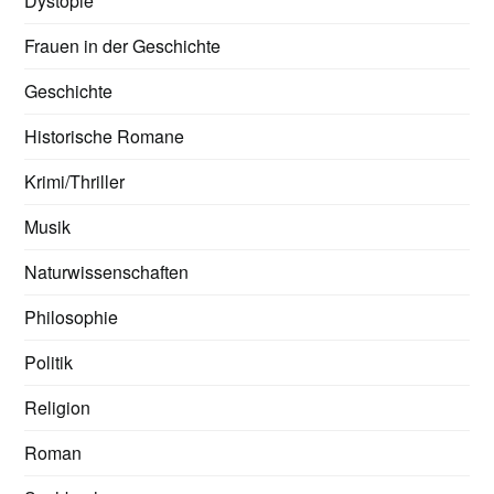
Dystopie
Frauen in der Geschichte
Geschichte
Historische Romane
Krimi/Thriller
Musik
Naturwissenschaften
Philosophie
Politik
Religion
Roman