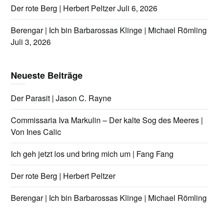
Der rote Berg | Herbert Peltzer
Juli 6, 2026
Berengar | Ich bin Barbarossas Klinge | Michael Römling
Juli 3, 2026
Neueste Beiträge
Der Parasit | Jason C. Rayne
Commissaria Iva Markulin – Der kalte Sog des Meeres |
Von Ines Calic
Ich geh jetzt los und bring mich um | Fang Fang
Der rote Berg | Herbert Peltzer
Berengar | Ich bin Barbarossas Klinge | Michael Römling