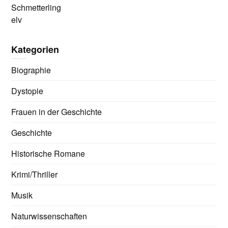
Schmetterling
elv
Kategorien
Biographie
Dystopie
Frauen in der Geschichte
Geschichte
Historische Romane
Krimi/Thriller
Musik
Naturwissenschaften