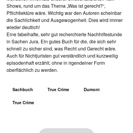
Shows, rund um das Thema „Was ist gerecht?“,
Pflichtlektüre wäre. Wichtig war den Autoren scheinbar
die Sachlichkeit und Ausgewogenheit. Dies wird immer
wieder deutlich!
Eine fabelhafte, sehr gut recherchierte Nachhilfestunde
in Sachen Jura. Ein gutes Buch für die, die sich sehr
schnell zu sicher sind, was Recht und Gerecht wäre.
Auch für Nichtjuristen gut verständlich und kurzweilig
episodenhaft erzählt, ohne in irgendeiner Form
oberflächlich zu werden.
Sachbuch
True Crime
Dumont
True Crime
Beitragsnavigation