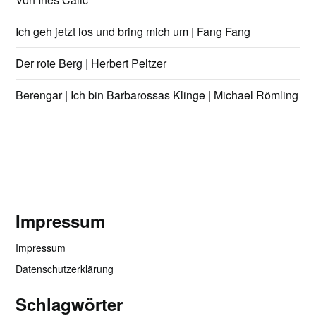
Ich geh jetzt los und bring mich um | Fang Fang
Der rote Berg | Herbert Peltzer
Berengar | Ich bin Barbarossas Klinge | Michael Römling
Impressum
Impressum
Datenschutzerklärung
Schlagwörter