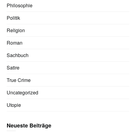
Philosophie
Politik
Religion
Roman
Sachbuch
Satire
True Crime
Uncategorized
Utopie
Neueste Beiträge