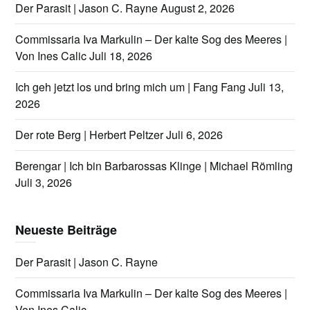
Der Parasit | Jason C. Rayne
August 2, 2026
Commissaria Iva Markulin – Der kalte Sog des Meeres |
Von Ines Calic
Juli 18, 2026
Ich geh jetzt los und bring mich um | Fang Fang
Juli 13,
2026
Der rote Berg | Herbert Peltzer
Juli 6, 2026
Berengar | Ich bin Barbarossas Klinge | Michael Römling
Juli 3, 2026
Neueste Beiträge
Der Parasit | Jason C. Rayne
Commissaria Iva Markulin – Der kalte Sog des Meeres |
Von Ines Calic