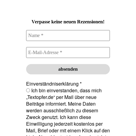
Verpasse keine neuen Rezensionen!
Einverständniserklärung
*
Ich bin einverstanden, dass mich
„Textopfer.de“ per Mail über neue
Beiträge informiert. Meine Daten
werden ausschließlich zu diesem
Zweck genutzt. Ich kann diese
Einwilligung jederzeit kostenlos per
Mail, Brief oder mit einem Klick auf den