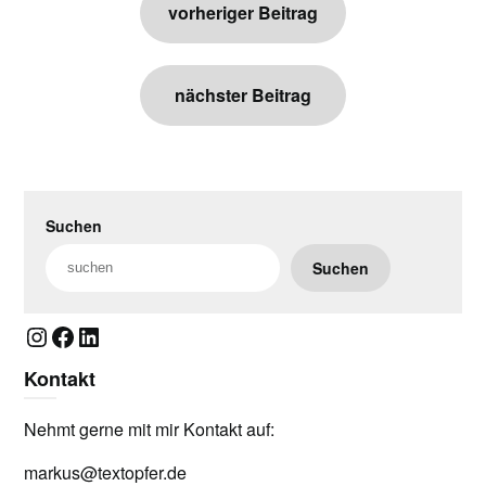
vorheriger Beitrag
nächster Beitrag
Suchen
Suchen
Instagram
Facebook
LinkedIn
Kontakt
Nehmt gerne mit mir Kontakt auf:
markus@textopfer.de