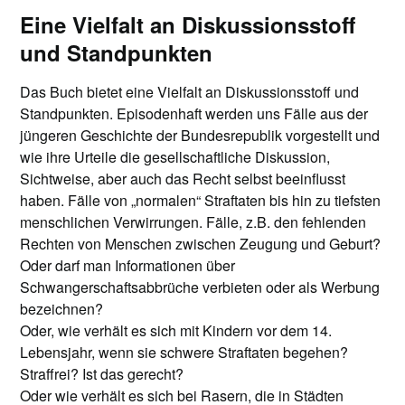
Eine Vielfalt an Diskussionsstoff
und Standpunkten
Das Buch bietet eine Vielfalt an Diskussionsstoff und
Standpunkten. Episodenhaft werden uns Fälle aus der
jüngeren Geschichte der Bundesrepublik vorgestellt und
wie ihre Urteile die gesellschaftliche Diskussion,
Sichtweise, aber auch das Recht selbst beeinflusst
haben. Fälle von „normalen“ Straftaten bis hin zu tiefsten
menschlichen Verwirrungen. Fälle, z.B. den fehlenden
Rechten von Menschen zwischen Zeugung und Geburt?
Oder darf man Informationen über
Schwangerschaftsabbrüche verbieten oder als Werbung
bezeichnen?
Oder, wie verhält es sich mit Kindern vor dem 14.
Lebensjahr, wenn sie schwere Straftaten begehen?
Straffrei? Ist das gerecht?
Oder wie verhält es sich bei Rasern, die in Städten