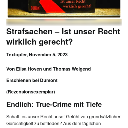
Strafsachen – Ist unser Recht
wirklich gerecht?
Textopfer,
November 5, 2023
Von Elisa Hoven und Thomas Weigend
Erschienen bei Dumont
(Rezensionsexemplar)
Endlich: True-Crime mit Tiefe
Schafft es unser Recht unser Gefühl von grundsätzlicher
Gerechtigkeit zu befrieden? Aus dem täglichen