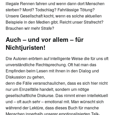
illegale Rennen fahren und wenn dann dort Menschen
sterben? Mord? Todschlag? Fahrlässige Tötung?
Unsere Gesellschaft kocht, wenn es solche aktuellen
Beispiele in den Medien gibt. Reicht unser Strafrecht?
Brauchen wir mehr Strafe?
Auch – und vor allem – für
Nichtjuristen!
Die Autoren erörtern auf intelligente Weise die für uns oft
unverständliche Rechtsprechung. Oft hat man das
Empfinden beim Lesen mit ihnen in den Dialog und
Diskussion zu gehen,
denn die Fälle veranschaulichen, dass es sich hier nicht
nur um Einzelfälle handelt, sondern um nötige
gesellschaftliche Diskurse. Das nimmt einen intellektuell
und – oft auch sehr – emotional mit. Man wünscht sich
während der Lektüre, dass dieses Buch für manche
Menschen innerhalb unserer emotionalisierten Talk-