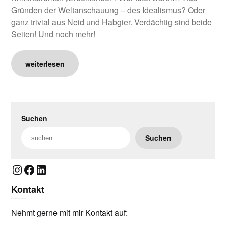
Gründen der Weltanschauung – des Idealismus? Oder
ganz trivial aus Neid und Habgier. Verdächtig sind beide
Seiten! Und noch mehr!
weiterlesen
Suchen
Suchen
Instagram
Facebook
LinkedIn
Kontakt
Nehmt gerne mit mir Kontakt auf: