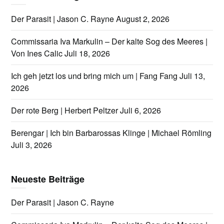
Der Parasit | Jason C. Rayne
August 2, 2026
Commissaria Iva Markulin – Der kalte Sog des Meeres |
Von Ines Calic
Juli 18, 2026
Ich geh jetzt los und bring mich um | Fang Fang
Juli 13,
2026
Der rote Berg | Herbert Peltzer
Juli 6, 2026
Berengar | Ich bin Barbarossas Klinge | Michael Römling
Juli 3, 2026
Neueste Beiträge
Der Parasit | Jason C. Rayne