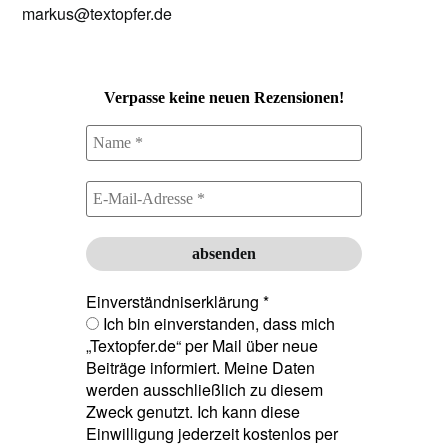
markus@textopfer.de
Verpasse keine neuen Rezensionen!
Einverständniserklärung
*
Ich bin einverstanden, dass mich
„Textopfer.de“ per Mail über neue
Beiträge informiert. Meine Daten
werden ausschließlich zu diesem
Zweck genutzt. Ich kann diese
Einwilligung jederzeit kostenlos per