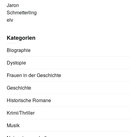
Jaron
Schmetterling
elv
Kategorien
Biographie
Dystopie
Frauen in der Geschichte
Geschichte
Historische Romane
Krimi/Thriller
Musik