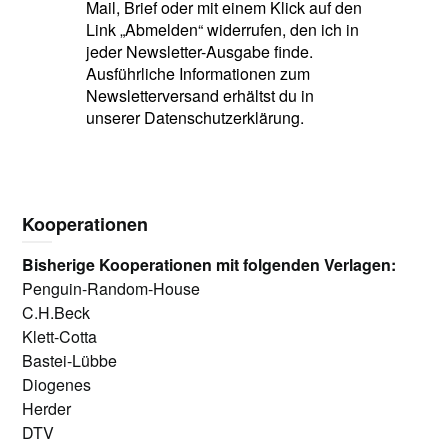
Mail, Brief oder mit einem Klick auf den
Link „Abmelden“ widerrufen, den ich in
jeder Newsletter-Ausgabe finde.
Ausführliche Informationen zum
Newsletterversand erhältst du in
unserer Datenschutzerklärung.
Kooperationen
Bisherige Kooperationen mit folgenden Verlagen:
Penguin-Random-House
C.H.Beck
Klett-Cotta
Bastei-Lübbe
Diogenes
Herder
DTV