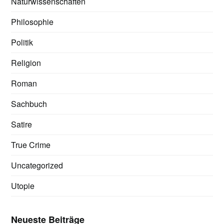
Naturwissenschaften
Philosophie
Politik
Religion
Roman
Sachbuch
Satire
True Crime
Uncategorized
Utopie
Neueste Beiträge