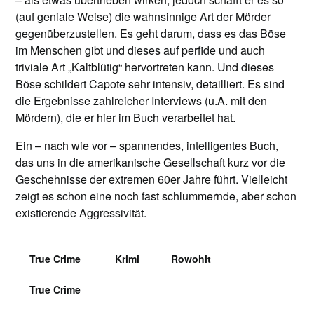
(auf geniale Weise) die wahnsinnige Art der Mörder
gegenüberzustellen. Es geht darum, dass es das Böse
im Menschen gibt und dieses auf perfide und auch
triviale Art „Kaltblütig“ hervortreten kann. Und dieses
Böse schildert Capote sehr intensiv, detailliert. Es sind
die Ergebnisse zahlreicher Interviews (u.A. mit den
Mördern), die er hier im Buch verarbeitet hat.
Ein – nach wie vor – spannendes, intelligentes Buch,
das uns in die amerikanische Gesellschaft kurz vor die
Geschehnisse der extremen 60er Jahre führt. Vielleicht
zeigt es schon eine noch fast schlummernde, aber schon
existierende Aggressivität.
True Crime
Krimi
Rowohlt
True Crime