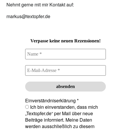
Nehmt gerne mit mir Kontakt auf:
markus@textopfer.de
Verpasse keine neuen Rezensionen!
Einverständniserklärung
*
Ich bin einverstanden, dass mich
„Textopfer.de“ per Mail über neue
Beiträge informiert. Meine Daten
werden ausschließlich zu diesem