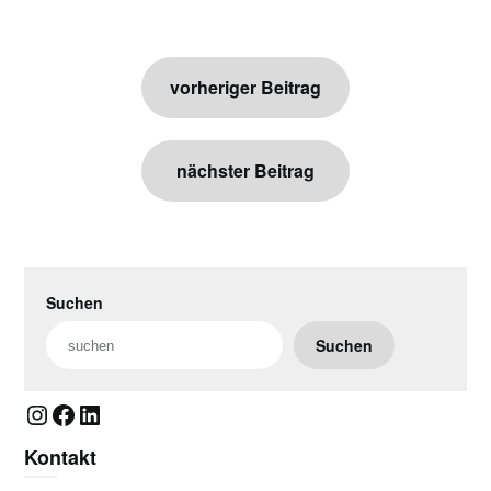
Beitragsnavigation
vorheriger Beitrag
nächster Beitrag
Suchen
Suchen
Instagram
Facebook
LinkedIn
Kontakt