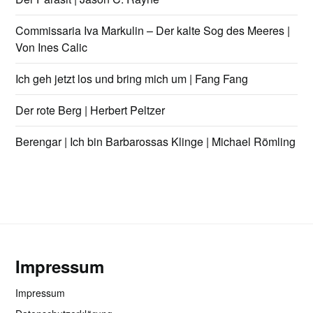
Commissaria Iva Markulin – Der kalte Sog des Meeres |
Von Ines Calic
Ich geh jetzt los und bring mich um | Fang Fang
Der rote Berg | Herbert Peltzer
Berengar | Ich bin Barbarossas Klinge | Michael Römling
Impressum
Impressum