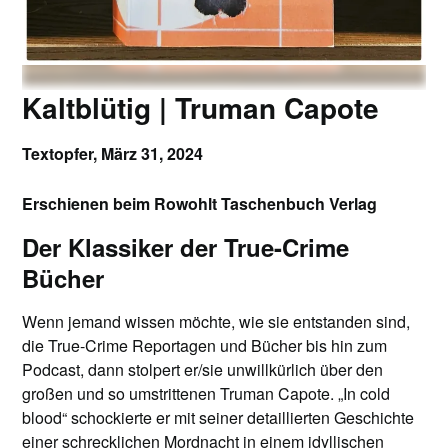
Kaltblütig | Truman Capote
Textopfer,
März 31, 2024
Erschienen beim Rowohlt Taschenbuch Verlag
Der Klassiker der True-Crime
Bücher
Wenn jemand wissen möchte, wie sie entstanden sind,
die True-Crime Reportagen und Bücher bis hin zum
Podcast, dann stolpert er/sie unwillkürlich über den
großen und so umstrittenen Truman Capote. „In cold
blood“ schockierte er mit seiner detaillierten Geschichte
einer schrecklichen Mordnacht in einem idyllischen