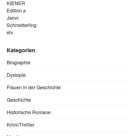
KIENER
Edition a
Jaron
Schmetterling
elv
Kategorien
Biographie
Dystopie
Frauen in der Geschichte
Geschichte
Historische Romane
Krimi/Thriller