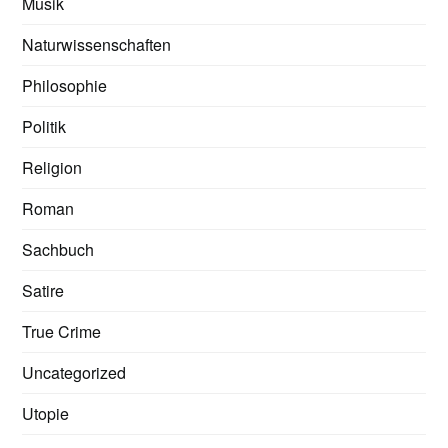
Musik
Naturwissenschaften
Philosophie
Politik
Religion
Roman
Sachbuch
Satire
True Crime
Uncategorized
Utopie