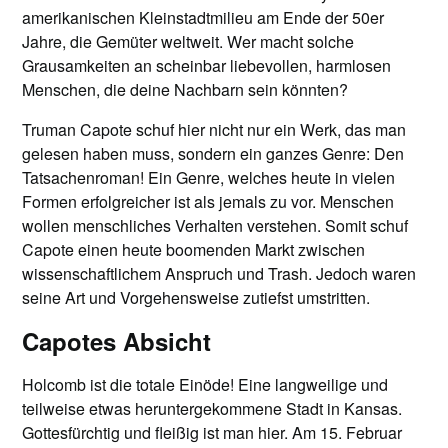
amerikanischen Kleinstadtmilieu am Ende der 50er
Jahre, die Gemüter weltweit. Wer macht solche
Grausamkeiten an scheinbar liebevollen, harmlosen
Menschen, die deine Nachbarn sein könnten?
Truman Capote schuf hier nicht nur ein Werk, das man
gelesen haben muss, sondern ein ganzes Genre: Den
Tatsachenroman! Ein Genre, welches heute in vielen
Formen erfolgreicher ist als jemals zu vor. Menschen
wollen menschliches Verhalten verstehen. Somit schuf
Capote einen heute boomenden Markt zwischen
wissenschaftlichem Anspruch und Trash. Jedoch waren
seine Art und Vorgehensweise zutiefst umstritten.
Capotes Absicht
Holcomb ist die totale Einöde! Eine langweilige und
teilweise etwas heruntergekommene Stadt in Kansas.
Gottesfürchtig und fleißig ist man hier. Am 15. Februar