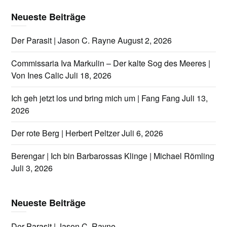
Neueste Beiträge
Der Parasit | Jason C. Rayne
August 2, 2026
Commissaria Iva Markulin – Der kalte Sog des Meeres |
Von Ines Calic
Juli 18, 2026
Ich geh jetzt los und bring mich um | Fang Fang
Juli 13,
2026
Der rote Berg | Herbert Peltzer
Juli 6, 2026
Berengar | Ich bin Barbarossas Klinge | Michael Römling
Juli 3, 2026
Neueste Beiträge
Der Parasit | Jason C. Rayne