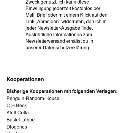
Zweck genutzt. Ich kann diese
Einwilligung jederzeit kostenlos per
Mail, Brief oder mit einem Klick auf den
Link „Abmelden“ widerrufen, den ich in
jeder Newsletter-Ausgabe finde.
Ausführliche Informationen zum
Newsletterversand erhältst du in
unserer Datenschutzerklärung.
Kooperationen
Bisherige Kooperationen mit folgenden Verlagen:
Penguin-Random-House
C.H.Beck
Klett-Cotta
Bastei-Lübbe
Diogenes