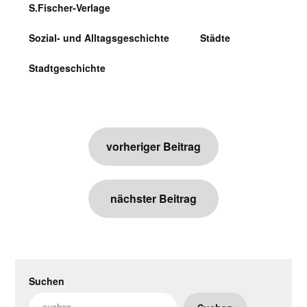
S.Fischer-Verlage
Sozial- und Alltagsgeschichte
Städte
Stadtgeschichte
Beitragsnavigation
vorheriger Beitrag
nächster Beitrag
Suchen