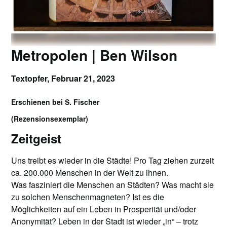
Metropolen | Ben Wilson
Textopfer,
Februar 21, 2023
Erschienen bei S. Fischer
(Rezensionsexemplar)
Zeitgeist
Uns treibt es wieder in die Städte! Pro Tag ziehen zurzeit
ca. 200.000 Menschen in der Welt zu ihnen.
Was fasziniert die Menschen an Städten? Was macht sie
zu solchen Menschenmagneten? Ist es die
Möglichkeiten auf ein Leben in Prosperität und/oder
Anonymität? Leben in der Stadt ist wieder „in“ – trotz