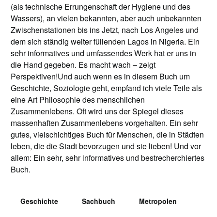
(als technische Errungenschaft der Hygiene und des
Wassers), an vielen bekannten, aber auch unbekannten
Zwischenstationen bis ins Jetzt, nach Los Angeles und
dem sich ständig weiter füllenden Lagos in Nigeria. Ein
sehr informatives und umfassendes Werk hat er uns in
die Hand gegeben. Es macht wach – zeigt
Perspektiven!Und auch wenn es in diesem Buch um
Geschichte, Soziologie geht, empfand ich viele Teile als
eine Art Philosophie des menschlichen
Zusammenlebens. Oft wird uns der Spiegel dieses
massenhaften Zusammenlebens vorgehalten. Ein sehr
gutes, vielschichtiges Buch für Menschen, die in Städten
leben, die die Stadt bevorzugen und sie lieben! Und vor
allem: Ein sehr, sehr informatives und bestrecherchiertes
Buch.
Geschichte
Sachbuch
Metropolen