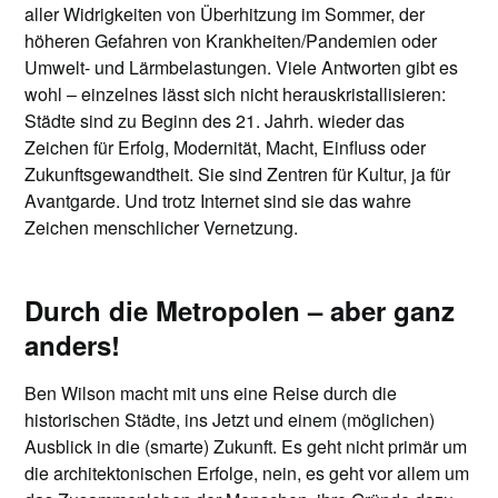
aller Widrigkeiten von Überhitzung im Sommer, der
höheren Gefahren von Krankheiten/Pandemien oder
Umwelt- und Lärmbelastungen. Viele Antworten gibt es
wohl – einzelnes lässt sich nicht herauskristallisieren:
Städte sind zu Beginn des 21. Jahrh. wieder das
Zeichen für Erfolg, Modernität, Macht, Einfluss oder
Zukunftsgewandtheit. Sie sind Zentren für Kultur, ja für
Avantgarde. Und trotz Internet sind sie das wahre
Zeichen menschlicher Vernetzung.
Durch die Metropolen – aber ganz
anders!
Ben Wilson macht mit uns eine Reise durch die
historischen Städte, ins Jetzt und einem (möglichen)
Ausblick in die (smarte) Zukunft. Es geht nicht primär um
die architektonischen Erfolge, nein, es geht vor allem um