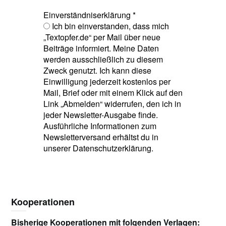
Einverständniserklärung
*
Ich bin einverstanden, dass mich
„Textopfer.de“ per Mail über neue
Beiträge informiert. Meine Daten
werden ausschließlich zu diesem
Zweck genutzt. Ich kann diese
Einwilligung jederzeit kostenlos per
Mail, Brief oder mit einem Klick auf den
Link „Abmelden“ widerrufen, den ich in
jeder Newsletter-Ausgabe finde.
Ausführliche Informationen zum
Newsletterversand erhältst du in
unserer Datenschutzerklärung.
Kooperationen
Bisherige Kooperationen mit folgenden Verlagen: