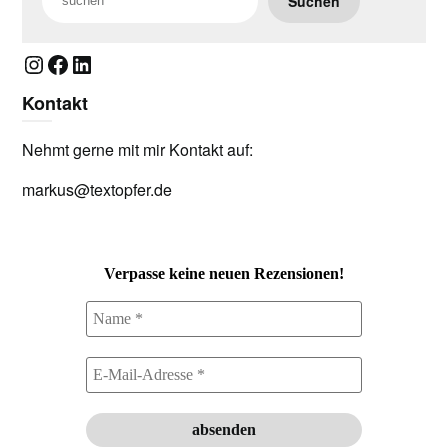
Suchen
Instagram
Facebook
LinkedIn
Kontakt
Nehmt gerne mit mir Kontakt auf:
markus@textopfer.de
Verpasse keine neuen Rezensionen!