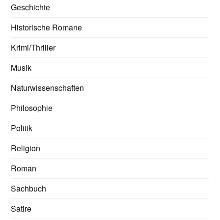
Geschichte
Historische Romane
Krimi/Thriller
Musik
Naturwissenschaften
Philosophie
Politik
Religion
Roman
Sachbuch
Satire