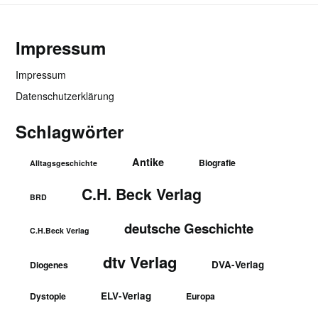
Impressum
Impressum
Datenschutzerklärung
Schlagwörter
Antike
Biografie
Alltagsgeschichte
C.H. Beck Verlag
BRD
deutsche Geschichte
C.H.Beck Verlag
dtv Verlag
DVA-Verlag
Diogenes
ELV-Verlag
Dystopie
Europa