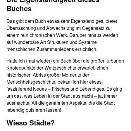
Buches
Das gibt dem Buch etwas sehr Eigenständiges, bietet
Überraschung und Abwechslung im Gegensatz zu
einem rein chronischen Werk. Darüber hinaus werden
auf wunderbare Art Strukturen und Systeme
menschlichen Zusammenlebens ersichtlich.
Hatte ich (mal wieder) ein Buch über die großen urbanen
Knotenpunkte der Weltgeschichte erwartet, einen
historischen Abriss großer Momente der
Menschheitsgeschichte, bekam ich hier etwas
faszinierend Neues – Frisches und Lebendiges. Es ging
um das, was Leben in der Stadt ausmacht – ja. immer
ausmachte. All die genannten Aspekte, die die Stadt
lebendig pulsieren lassen!
Wieso Städte?