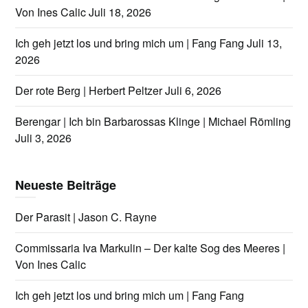
Von Ines Calic
Juli 18, 2026
Ich geh jetzt los und bring mich um | Fang Fang
Juli 13,
2026
Der rote Berg | Herbert Peltzer
Juli 6, 2026
Berengar | Ich bin Barbarossas Klinge | Michael Römling
Juli 3, 2026
Neueste Beiträge
Der Parasit | Jason C. Rayne
Commissaria Iva Markulin – Der kalte Sog des Meeres |
Von Ines Calic
Ich geh jetzt los und bring mich um | Fang Fang