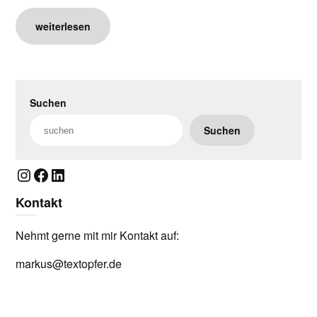
weiterlesen
Suchen
Suchen
Instagram
Facebook
LinkedIn
Kontakt
Nehmt gerne mit mir Kontakt auf:
markus@textopfer.de