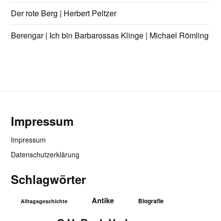
Der rote Berg | Herbert Peltzer
Berengar | Ich bin Barbarossas Klinge | Michael Römling
Impressum
Impressum
Datenschutzerklärung
Schlagwörter
Antike
Biografie
Alltagsgeschichte