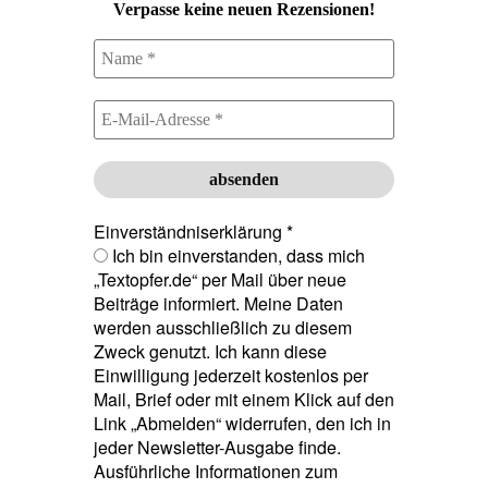
Verpasse keine neuen Rezensionen!
Einverständniserklärung
*
Ich bin einverstanden, dass mich
„Textopfer.de“ per Mail über neue
Beiträge informiert. Meine Daten
werden ausschließlich zu diesem
Zweck genutzt. Ich kann diese
Einwilligung jederzeit kostenlos per
Mail, Brief oder mit einem Klick auf den
Link „Abmelden“ widerrufen, den ich in
jeder Newsletter-Ausgabe finde.
Ausführliche Informationen zum