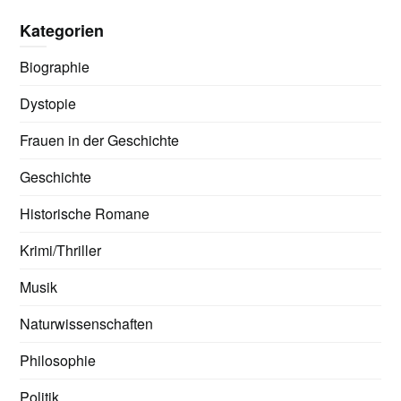
Kategorien
Biographie
Dystopie
Frauen in der Geschichte
Geschichte
Historische Romane
Krimi/Thriller
Musik
Naturwissenschaften
Philosophie
Politik