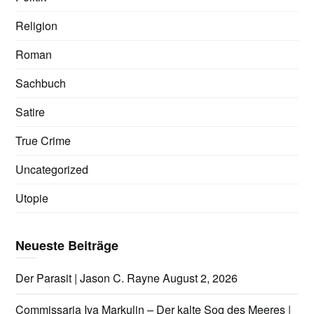
Religion
Roman
Sachbuch
Satire
True Crime
Uncategorized
Utopie
Neueste Beiträge
Der Parasit | Jason C. Rayne
August 2, 2026
Commissaria Iva Markulin – Der kalte Sog des Meeres |