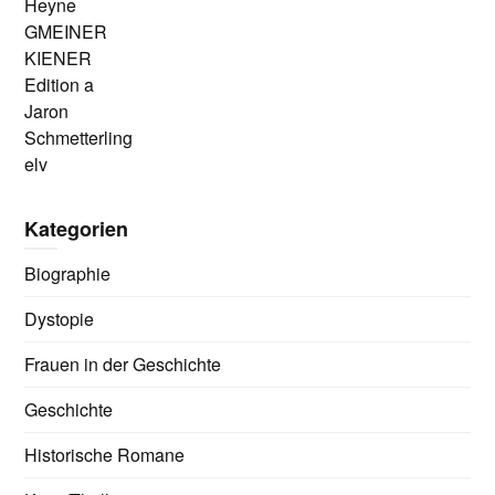
Heyne
GMEINER
KIENER
Edition a
Jaron
Schmetterling
elv
Kategorien
Biographie
Dystopie
Frauen in der Geschichte
Geschichte
Historische Romane