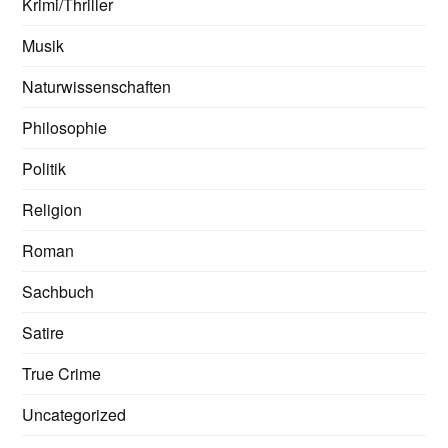
Krimi/Thriller
Musik
Naturwissenschaften
Philosophie
Politik
Religion
Roman
Sachbuch
Satire
True Crime
Uncategorized