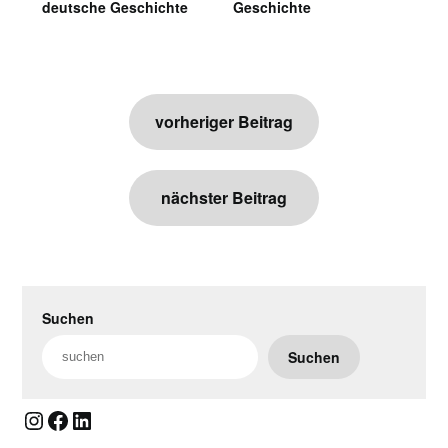
deutsche Geschichte
Geschichte
Beitragsnavigation
vorheriger Beitrag
nächster Beitrag
Suchen
Suchen
Instagram
Facebook
LinkedIn