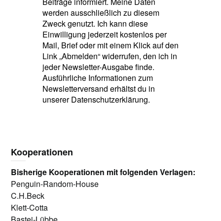
Beiträge informiert. Meine Daten
werden ausschließlich zu diesem
Zweck genutzt. Ich kann diese
Einwilligung jederzeit kostenlos per
Mail, Brief oder mit einem Klick auf den
Link „Abmelden“ widerrufen, den ich in
jeder Newsletter-Ausgabe finde.
Ausführliche Informationen zum
Newsletterversand erhältst du in
unserer Datenschutzerklärung.
Kooperationen
Bisherige Kooperationen mit folgenden Verlagen:
Penguin-Random-House
C.H.Beck
Klett-Cotta
Bastei-Lübbe