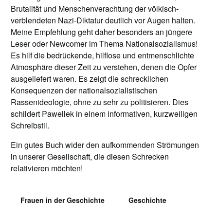
Brutalität und Menschenverachtung der völkisch-
verblendeten Nazi-Diktatur deutlich vor Augen halten.
Meine Empfehlung geht daher besonders an jüngere
Leser oder Newcomer im Thema Nationalsozialismus!
Es hilf die bedrückende, hilflose und entmenschlichte
Atmosphäre dieser Zeit zu verstehen, denen die Opfer
ausgeliefert waren. Es zeigt die schrecklichen
Konsequenzen der nationalsozialistischen
Rassenideologie, ohne zu sehr zu politisieren. Dies
schildert Pawellek in einem informativen, kurzweiligen
Schreibstil.
Ein gutes Buch wider den aufkommenden Strömungen
in unserer Gesellschaft, die diesen Schrecken
relativieren möchten!
Frauen in der Geschichte
Geschichte