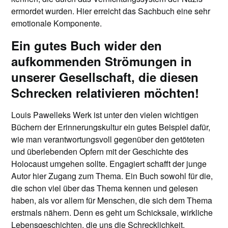
ermordet wurden. Hier erreicht das Sachbuch eine sehr
emotionale Komponente.
Ein gutes Buch wider den
aufkommenden Strömungen in
unserer Gesellschaft, die diesen
Schrecken relativieren möchten!
Louis Pawelleks Werk ist unter den vielen wichtigen
Büchern der Erinnerungskultur ein gutes Beispiel dafür,
wie man verantwortungsvoll gegenüber den getöteten
und überlebenden Opfern mit der Geschichte des
Holocaust umgehen sollte. Engagiert schafft der junge
Autor hier Zugang zum Thema. Ein Buch sowohl für die,
die schon viel über das Thema kennen und gelesen
haben, als vor allem für Menschen, die sich dem Thema
erstmals nähern. Denn es geht um Schicksale, wirkliche
Lebensgeschichten, die uns die Schrecklichkeit,