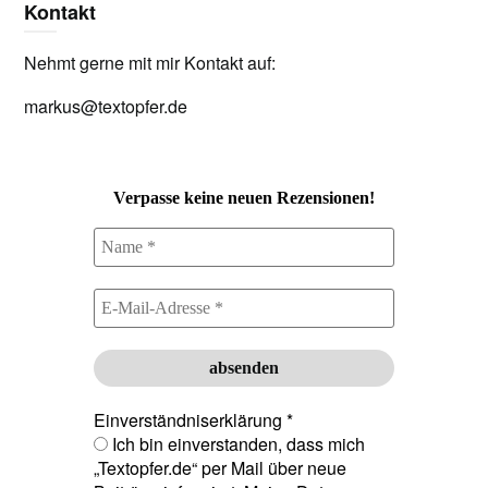
Kontakt
Nehmt gerne mit mir Kontakt auf:
markus@textopfer.de
Verpasse keine neuen Rezensionen!
Einverständniserklärung
*
Ich bin einverstanden, dass mich
„Textopfer.de“ per Mail über neue