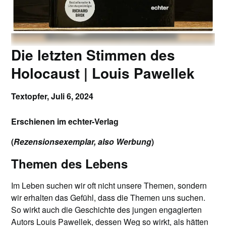
Die letzten Stimmen des
Holocaust | Louis Pawellek
Textopfer,
Juli 6, 2024
Erschienen im echter-Verlag
(
Rezensionsexemplar, also Werbung
)
Themen des Lebens
Im Leben suchen wir oft nicht unsere Themen, sondern
wir erhalten das Gefühl, dass die Themen uns suchen.
So wirkt auch die Geschichte des jungen engagierten
Autors Louis Pawellek, dessen Weg so wirkt, als hätten