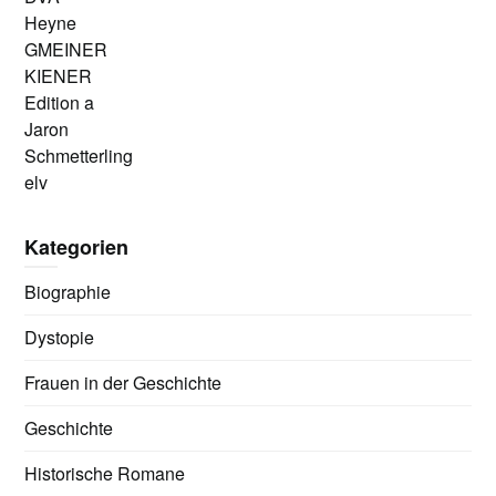
Heyne
GMEINER
KIENER
Edition a
Jaron
Schmetterling
elv
Kategorien
Biographie
Dystopie
Frauen in der Geschichte
Geschichte
Historische Romane