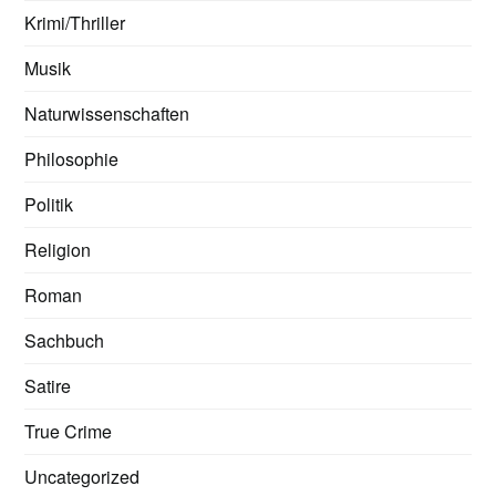
Krimi/Thriller
Musik
Naturwissenschaften
Philosophie
Politik
Religion
Roman
Sachbuch
Satire
True Crime
Uncategorized