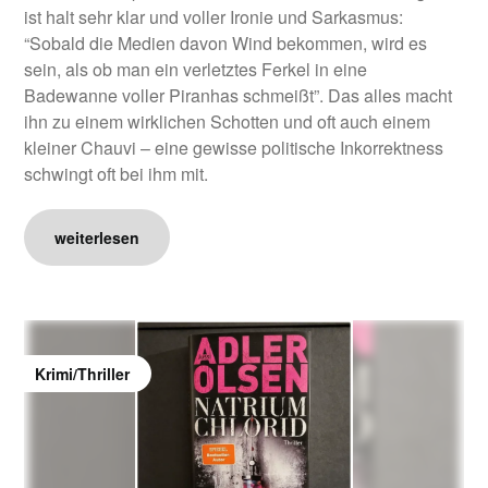
ist halt sehr klar und voller Ironie und Sarkasmus:
“Sobald die Medien davon Wind bekommen, wird es
sein, als ob man ein verletztes Ferkel in eine
Badewanne voller Piranhas schmeißt”. Das alles macht
ihn zu einem wirklichen Schotten und oft auch einem
kleiner Chauvi – eine gewisse politische Inkorrektness
schwingt oft bei ihm mit.
weiterlesen
Krimi/Thriller