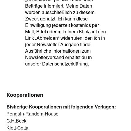
Beiträge informiert. Meine Daten
werden ausschließlich zu diesem
Zweck genutzt. Ich kann diese
Einwilligung jederzeit kostenlos per
Mail, Brief oder mit einem Klick auf den
Link „Abmelden“ widerrufen, den ich in
jeder Newsletter-Ausgabe finde.
Ausführliche Informationen zum
Newsletterversand erhältst du in
unserer Datenschutzerklärung.
Kooperationen
Bisherige Kooperationen mit folgenden Verlagen:
Penguin-Random-House
C.H.Beck
Klett-Cotta