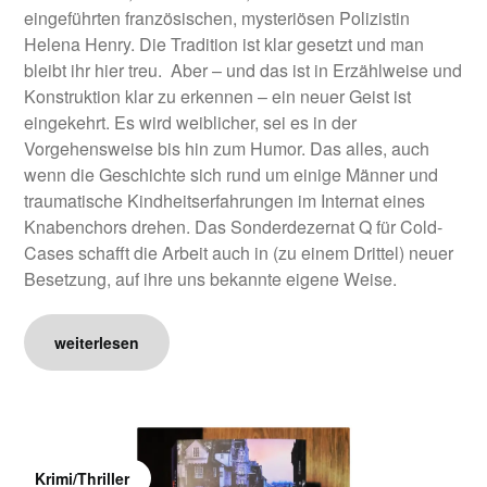
eingeführten französischen, mysteriösen Polizistin
Helena Henry. Die Tradition ist klar gesetzt und man
bleibt ihr hier treu. Aber – und das ist in Erzählweise und
Konstruktion klar zu erkennen – ein neuer Geist ist
eingekehrt. Es wird weiblicher, sei es in der
Vorgehensweise bis hin zum Humor. Das alles, auch
wenn die Geschichte sich rund um einige Männer und
traumatische Kindheitserfahrungen im Internat eines
Knabenchors drehen. Das Sonderdezernat Q für Cold-
Cases schafft die Arbeit auch in (zu einem Drittel) neuer
Besetzung, auf ihre uns bekannte eigene Weise.
weiterlesen
Krimi/Thriller