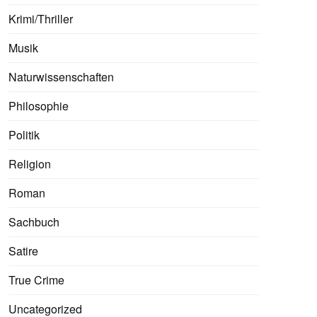
Krimi/Thriller
Musik
Naturwissenschaften
Philosophie
Politik
Religion
Roman
Sachbuch
Satire
True Crime
Uncategorized