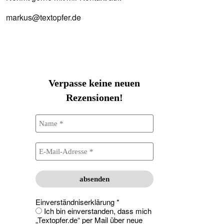
markus@textopfer.de
Verpasse keine neuen
Rezensionen!
Einverständniserklärung
*
Ich bin einverstanden, dass mich
„Textopfer.de“ per Mail über neue