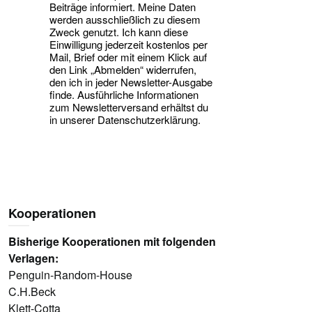
Beiträge informiert. Meine Daten
werden ausschließlich zu diesem
Zweck genutzt. Ich kann diese
Einwilligung jederzeit kostenlos per
Mail, Brief oder mit einem Klick auf
den Link „Abmelden“ widerrufen,
den ich in jeder Newsletter-Ausgabe
finde. Ausführliche Informationen
zum Newsletterversand erhältst du
in unserer Datenschutzerklärung.
Kooperationen
Bisherige Kooperationen mit folgenden
Verlagen:
Penguin-Random-House
C.H.Beck
Klett-Cotta