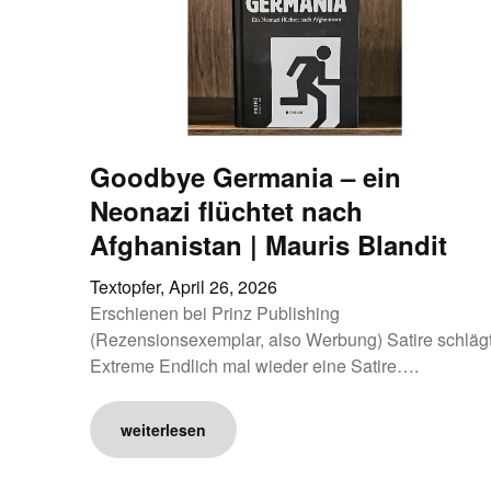
Goodbye Germania – ein
Neonazi flüchtet nach
Afghanistan | Mauris Blandit
Textopfer,
April 26, 2026
Erschienen bei Prinz Publishing
(Rezensionsexemplar, also Werbung) Satire schläg
Extreme Endlich mal wieder eine Satire….
weiterlesen