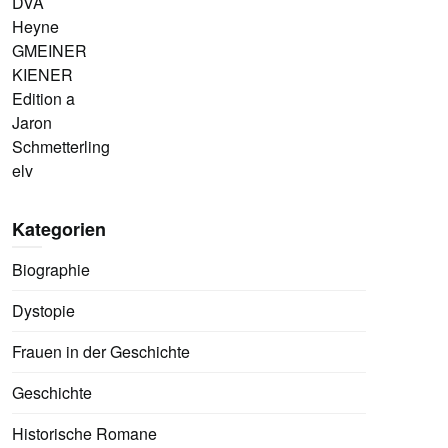
DVA
Heyne
GMEINER
KIENER
Edition a
Jaron
Schmetterling
elv
Kategorien
Biographie
Dystopie
Frauen in der Geschichte
Geschichte
Historische Romane