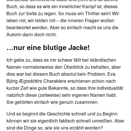
Buch, so dass es wie ein innerlicher Kampf ist, dieses
Buch zur Seite zu legen. So muss ein Thriller sein! Wir
leben mit, wir leiden mit – die inneren Fragen wollen
beantwortet werden. Aber so einfach macht es uns die
Autorin dann doch nicht.
…nur eine blutige Jacke!
Ich gebe zu, dass es mir schwer fällt bei isländischen
Namen normalerweise den Überblick zu behalten, aber
dies war bei diesem Buch absolut kein Problem. Eva
Björg Ægisdóttirs Charaktere erschienen schon nach
kurzer Zeit wie gute Bekannte, so dass ihre Individualität
natürlich diese (zeitweise) sehr eigenen Namen habt.
Sie gehörten einfach wie genuin zusammen.
Und so beginnt die Geschichte schnell und zu Beginn
können wir sie eigentlich faktisch schnell umreißen. Aber
sind die Dinge so, wie sie uns erzählt werden?