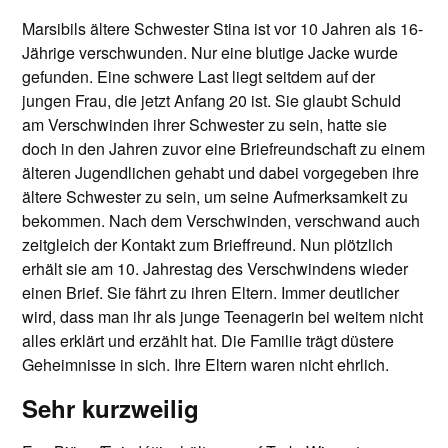
Marsibils ältere Schwester Stina ist vor 10 Jahren als 16-
Jährige verschwunden. Nur eine blutige Jacke wurde
gefunden. Eine schwere Last liegt seitdem auf der
jungen Frau, die jetzt Anfang 20 ist. Sie glaubt Schuld
am Verschwinden ihrer Schwester zu sein, hatte sie
doch in den Jahren zuvor eine Briefreundschaft zu einem
älteren Jugendlichen gehabt und dabei vorgegeben ihre
ältere Schwester zu sein, um seine Aufmerksamkeit zu
bekommen. Nach dem Verschwinden, verschwand auch
zeitgleich der Kontakt zum Brieffreund. Nun plötzlich
erhält sie am 10. Jahrestag des Verschwindens wieder
einen Brief. Sie fährt zu ihren Eltern. Immer deutlicher
wird, dass man ihr als junge Teenagerin bei weitem nicht
alles erklärt und erzählt hat. Die Familie trägt düstere
Geheimnisse in sich. Ihre Eltern waren nicht ehrlich.
Sehr kurzweilig