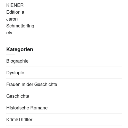
KIENER
Edition a
Jaron
Schmetterling
elv
Kategorien
Biographie
Dystopie
Frauen in der Geschichte
Geschichte
Historische Romane
Krimi/Thriller