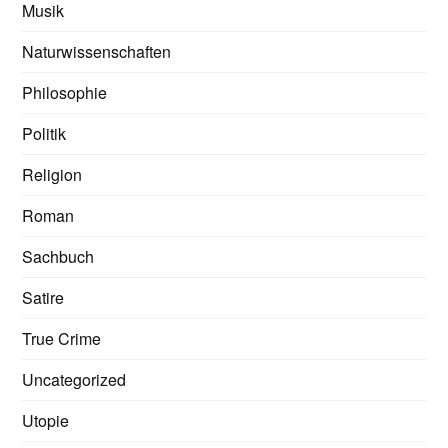
Musik
Naturwissenschaften
Philosophie
Politik
Religion
Roman
Sachbuch
Satire
True Crime
Uncategorized
Utopie