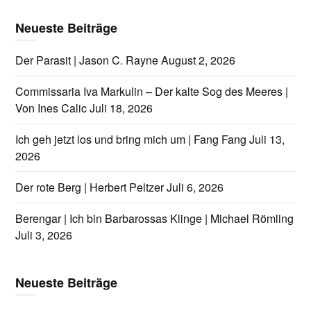
Neueste Beiträge
Der Parasit | Jason C. Rayne
August 2, 2026
Commissaria Iva Markulin – Der kalte Sog des Meeres |
Von Ines Calic
Juli 18, 2026
Ich geh jetzt los und bring mich um | Fang Fang
Juli 13,
2026
Der rote Berg | Herbert Peltzer
Juli 6, 2026
Berengar | Ich bin Barbarossas Klinge | Michael Römling
Juli 3, 2026
Neueste Beiträge