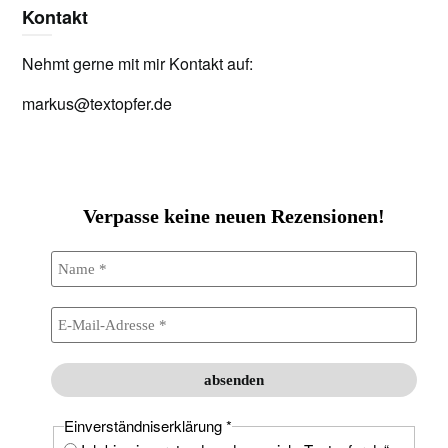
Kontakt
Nehmt gerne mit mir Kontakt auf:
markus@textopfer.de
Verpasse keine neuen Rezensionen!
Einverständniserklärung
*