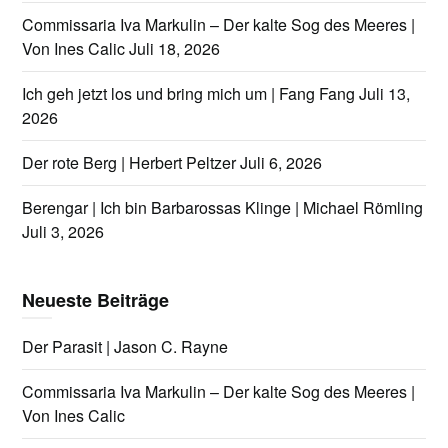
Commissaria Iva Markulin – Der kalte Sog des Meeres |
Von Ines Calic
Juli 18, 2026
Ich geh jetzt los und bring mich um | Fang Fang
Juli 13,
2026
Der rote Berg | Herbert Peltzer
Juli 6, 2026
Berengar | Ich bin Barbarossas Klinge | Michael Römling
Juli 3, 2026
Neueste Beiträge
Der Parasit | Jason C. Rayne
Commissaria Iva Markulin – Der kalte Sog des Meeres |
Von Ines Calic