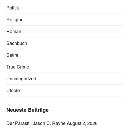
Politik
Religion
Roman
Sachbuch
Satire
True Crime
Uncategorized
Utopie
Neueste Beiträge
Der Parasit | Jason C. Rayne
August 2, 2026