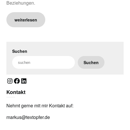
Beziehungen.
weiterlesen
Suchen
Suchen
Instagram
Facebook
LinkedIn
Kontakt
Nehmt gerne mit mir Kontakt auf:
markus@textopfer.de