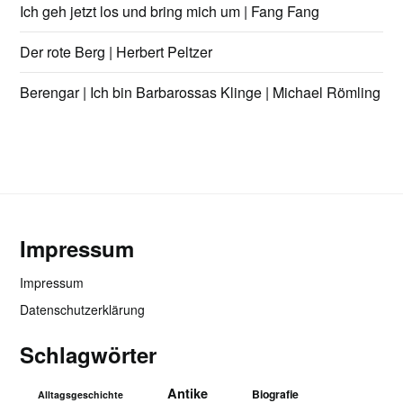
Ich geh jetzt los und bring mich um | Fang Fang
Der rote Berg | Herbert Peltzer
Berengar | Ich bin Barbarossas Klinge | Michael Römling
Impressum
Impressum
Datenschutzerklärung
Schlagwörter
Antike
Biografie
Alltagsgeschichte