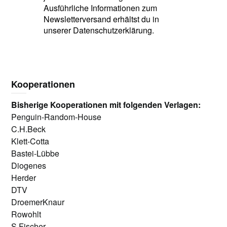
Ausführliche Informationen zum
Newsletterversand erhältst du in
unserer Datenschutzerklärung.
Kooperationen
Bisherige Kooperationen mit folgenden Verlagen:
Penguin-Random-House
C.H.Beck
Klett-Cotta
Bastei-Lübbe
Diogenes
Herder
DTV
DroemerKnaur
Rowohlt
S.Fischer