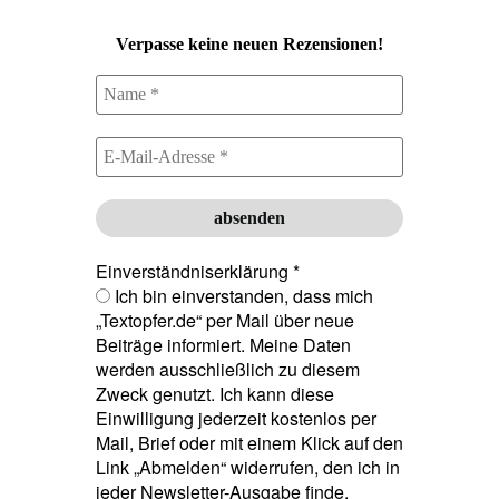
Verpasse keine neuen Rezensionen!
Einverständniserklärung
*
Ich bin einverstanden, dass mich
„Textopfer.de“ per Mail über neue
Beiträge informiert. Meine Daten
werden ausschließlich zu diesem
Zweck genutzt. Ich kann diese
Einwilligung jederzeit kostenlos per
Mail, Brief oder mit einem Klick auf den
Link „Abmelden“ widerrufen, den ich in
jeder Newsletter-Ausgabe finde.