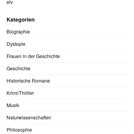
elv
Kategorien
Biographie
Dystopie
Frauen in der Geschichte
Geschichte
Historische Romane
Krimi/Thriller
Musik
Naturwissenschaften
Philosophie