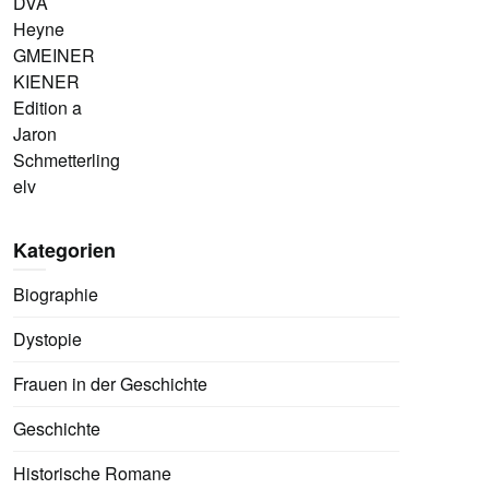
DVA
Heyne
GMEINER
KIENER
Edition a
Jaron
Schmetterling
elv
Kategorien
Biographie
Dystopie
Frauen in der Geschichte
Geschichte
Historische Romane