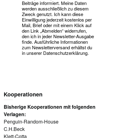
Beiträge informiert. Meine Daten
werden ausschließlich zu diesem
Zweck genutzt. Ich kann diese
Einwilligung jederzeit kostenlos per
Mail, Brief oder mit einem Klick auf
den Link „Abmelden“ widerrufen,
den ich in jeder Newsletter-Ausgabe
finde. Ausführliche Informationen
zum Newsletterversand erhältst du
in unserer Datenschutzerklärung.
Kooperationen
Bisherige Kooperationen mit folgenden
Verlagen:
Penguin-Random-House
C.H.Beck
Klett-Cotta