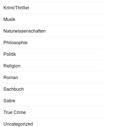
Krimi/Thriller
Musik
Naturwissenschaften
Philosophie
Politik
Religion
Roman
Sachbuch
Satire
True Crime
Uncategorized