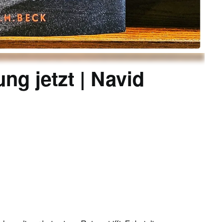
ng jetzt | Navid