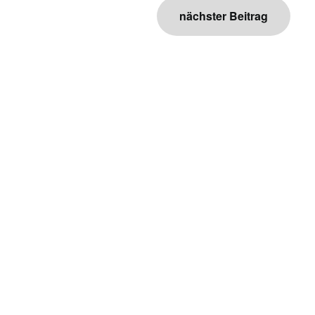
nächster Beitrag