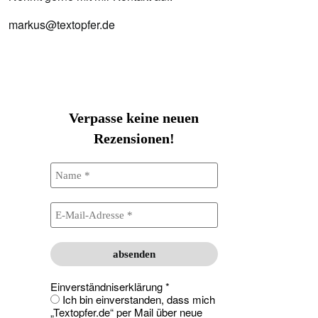
markus@textopfer.de
Verpasse keine neuen
Rezensionen!
Einverständniserklärung
*
Ich bin einverstanden, dass mich
„Textopfer.de“ per Mail über neue