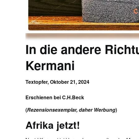
In die andere Richtu
Kermani
Textopfer,
Oktober 21, 2024
Erschienen bei C.H.Beck
(
Rezensionsexemplar, daher Werbung
)
Afrika jetzt!