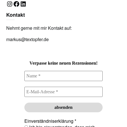
Instagram
Facebook
LinkedIn
Kontakt
Nehmt gerne mit mir Kontakt auf:
markus@textopfer.de
Verpasse keine neuen Rezensionen!
Einverständniserklärung
*