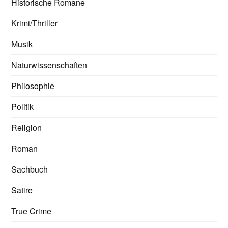
Historische Romane
Krimi/Thriller
Musik
Naturwissenschaften
Philosophie
Politik
Religion
Roman
Sachbuch
Satire
True Crime