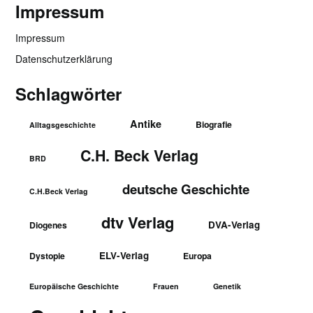
Impressum
Impressum
Datenschutzerklärung
Schlagwörter
Antike
Biografie
Alltagsgeschichte
C.H. Beck Verlag
BRD
deutsche Geschichte
C.H.Beck Verlag
dtv Verlag
DVA-Verlag
Diogenes
ELV-Verlag
Dystopie
Europa
Europäische Geschichte
Frauen
Genetik