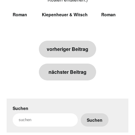
Roman
Kiepenheuer & Witsch
Roman
Beitragsnavigation
vorheriger Beitrag
nächster Beitrag
Suchen
Suchen