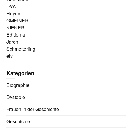
DVA
Heyne
GMEINER
KIENER
Edition a
Jaron
Schmetterling
elv
Kategorien
Biographie
Dystopie
Frauen in der Geschichte
Geschichte