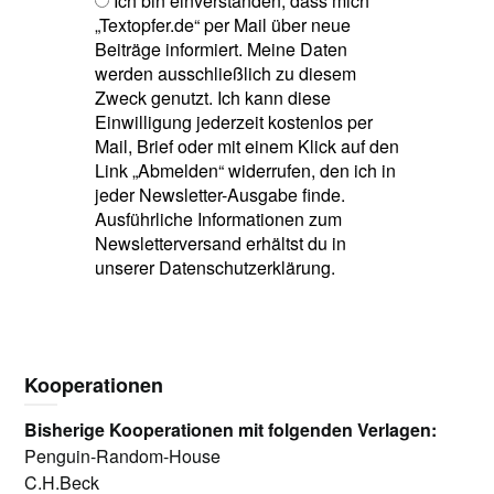
Ich bin einverstanden, dass mich
„Textopfer.de“ per Mail über neue
Beiträge informiert. Meine Daten
werden ausschließlich zu diesem
Zweck genutzt. Ich kann diese
Einwilligung jederzeit kostenlos per
Mail, Brief oder mit einem Klick auf den
Link „Abmelden“ widerrufen, den ich in
jeder Newsletter-Ausgabe finde.
Ausführliche Informationen zum
Newsletterversand erhältst du in
unserer Datenschutzerklärung.
Kooperationen
Bisherige Kooperationen mit folgenden Verlagen:
Penguin-Random-House
C.H.Beck