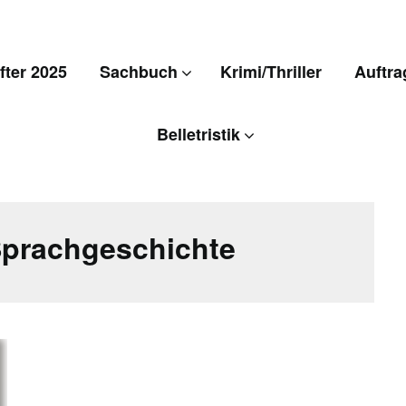
ter 2025
Sachbuch
Krimi/Thriller
Auftra
Belletristik
prachgeschichte