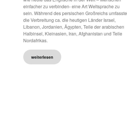
einfacher zu verbinden- eine Art Weltsprache zu
sein. Während des persischen Großreichs umfasste
die Verbreitung ca. die heutigen Länder Israel,
Libanon, Jordanien, Ägypten, Teile der arabischen
Halbinsel, Kleinasien, Iran, Afghanistan und Teile
Nordafrikas.
weiterlesen