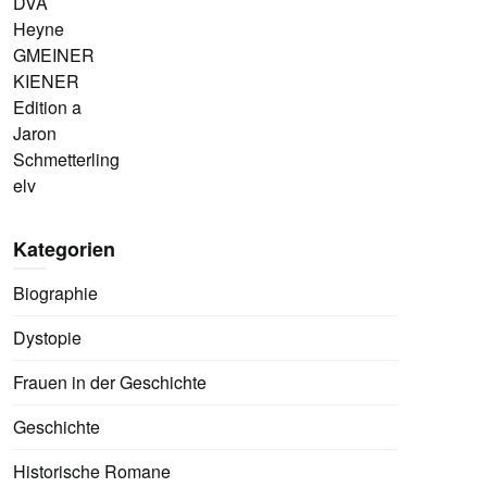
DVA
Heyne
GMEINER
KIENER
Edition a
Jaron
Schmetterling
elv
Kategorien
Biographie
Dystopie
Frauen in der Geschichte
Geschichte
Historische Romane