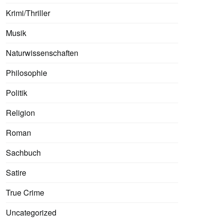
Krimi/Thriller
Musik
Naturwissenschaften
Philosophie
Politik
Religion
Roman
Sachbuch
Satire
True Crime
Uncategorized