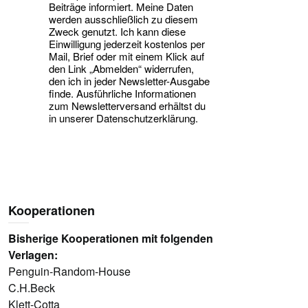
Beiträge informiert. Meine Daten
werden ausschließlich zu diesem
Zweck genutzt. Ich kann diese
Einwilligung jederzeit kostenlos per
Mail, Brief oder mit einem Klick auf
den Link „Abmelden“ widerrufen,
den ich in jeder Newsletter-Ausgabe
finde. Ausführliche Informationen
zum Newsletterversand erhältst du
in unserer Datenschutzerklärung.
Kooperationen
Bisherige Kooperationen mit folgenden
Verlagen:
Penguin-Random-House
C.H.Beck
Klett-Cotta