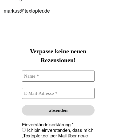
markus@textopfer.de
Verpasse keine neuen
Rezensionen!
Einverständniserklärung
*
Ich bin einverstanden, dass mich
„Textopfer.de“ per Mail über neue