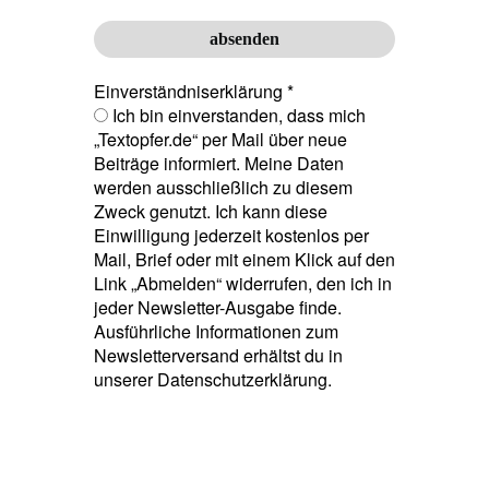
Einverständniserklärung
*
Ich bin einverstanden, dass mich
„Textopfer.de“ per Mail über neue
Beiträge informiert. Meine Daten
werden ausschließlich zu diesem
Zweck genutzt. Ich kann diese
Einwilligung jederzeit kostenlos per
Mail, Brief oder mit einem Klick auf den
Link „Abmelden“ widerrufen, den ich in
jeder Newsletter-Ausgabe finde.
Ausführliche Informationen zum
Newsletterversand erhältst du in
unserer Datenschutzerklärung.