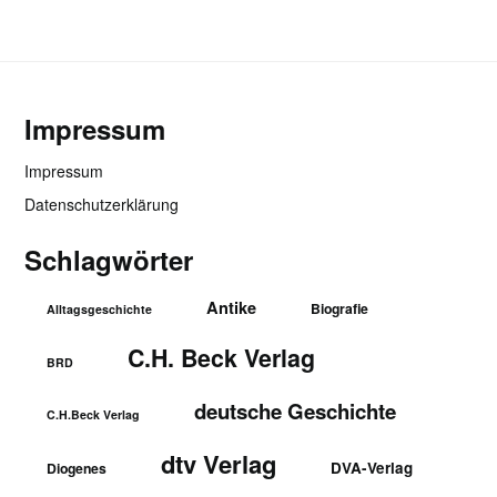
Impressum
Impressum
Datenschutzerklärung
Schlagwörter
Antike
Biografie
Alltagsgeschichte
C.H. Beck Verlag
BRD
deutsche Geschichte
C.H.Beck Verlag
dtv Verlag
DVA-Verlag
Diogenes