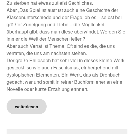
Zu sterben hat etwas zutiefst Sachliches.
Aber „Das Spiel ist aus“ ist auch eine Geschichte der
Klassenunterschiede und der Frage, ob es – selbst bei
größter Zuneigung und Liebe – die Möglichkeit
überhaupt gibt, dass man diese überwindet. Werden Sie
immer die Welt der Menschen teilen?
Aber auch Verrat ist Thema. Oft sind es die, die uns
verraten, die uns am nächsten stehen.
Der große Philosoph hat sehr viel in dieses kleine Werk
gesteckt, so wie auch Faschismus, einhergehend mit
dystopischen Elementen. Ein Werk, das als Drehbuch
gedacht war und somit in reiner Buchform eher an eine
Novelle oder kurze Erzählung erinnert.
weiterlesen