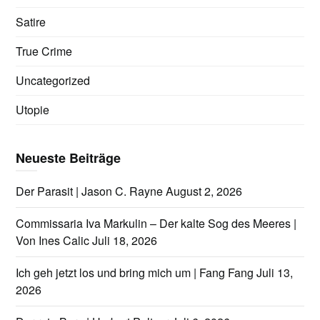
Satire
True Crime
Uncategorized
Utopie
Neueste Beiträge
Der Parasit | Jason C. Rayne
August 2, 2026
Commissaria Iva Markulin – Der kalte Sog des Meeres |
Von Ines Calic
Juli 18, 2026
Ich geh jetzt los und bring mich um | Fang Fang
Juli 13,
2026