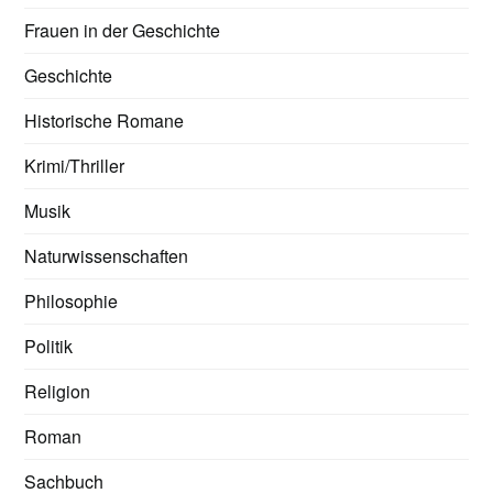
Frauen in der Geschichte
Geschichte
Historische Romane
Krimi/Thriller
Musik
Naturwissenschaften
Philosophie
Politik
Religion
Roman
Sachbuch