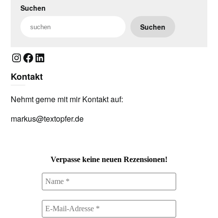
Suchen
Suchen
Instagram
Facebook
LinkedIn
Kontakt
Nehmt gerne mit mir Kontakt auf:
markus@textopfer.de
Verpasse keine neuen Rezensionen!