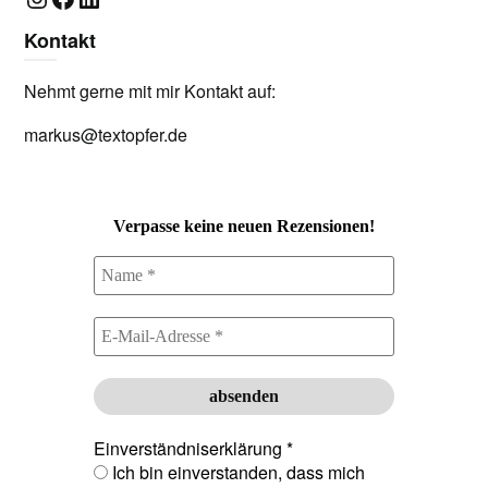
Kontakt
Nehmt gerne mit mir Kontakt auf:
markus@textopfer.de
Verpasse keine neuen Rezensionen!
Einverständniserklärung
*
Ich bin einverstanden, dass mich