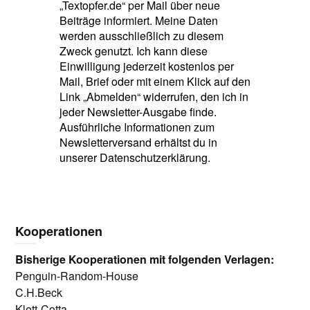
„Textopfer.de“ per Mail über neue
Beiträge informiert. Meine Daten
werden ausschließlich zu diesem
Zweck genutzt. Ich kann diese
Einwilligung jederzeit kostenlos per
Mail, Brief oder mit einem Klick auf den
Link „Abmelden“ widerrufen, den ich in
jeder Newsletter-Ausgabe finde.
Ausführliche Informationen zum
Newsletterversand erhältst du in
unserer Datenschutzerklärung.
Kooperationen
Bisherige Kooperationen mit folgenden Verlagen:
Penguin-Random-House
C.H.Beck
Klett-Cotta