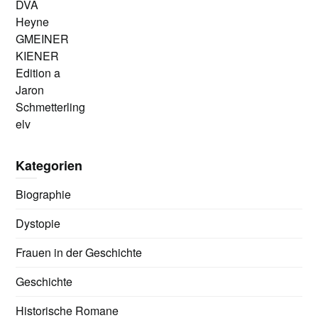
DVA
Heyne
GMEINER
KIENER
Edition a
Jaron
Schmetterling
elv
Kategorien
Biographie
Dystopie
Frauen in der Geschichte
Geschichte
Historische Romane