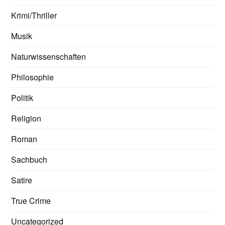
Krimi/Thriller
Musik
Naturwissenschaften
Philosophie
Politik
Religion
Roman
Sachbuch
Satire
True Crime
Uncategorized