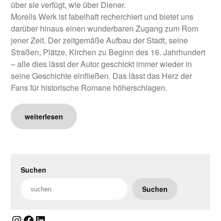
über sie verfügt, wie über Diener.
Morells Werk ist fabelhaft recherchiert und bietet uns
darüber hinaus einen wunderbaren Zugang zum Rom
jener Zeit. Der zeitgemäße Aufbau der Stadt, seine
Straßen, Plätze, Kirchen zu Beginn des 16. Jahrhundert
– alle dies lässt der Autor geschickt immer wieder in
seine Geschichte einfließen. Das lässt das Herz der
Fans für historische Romane höherschlagen.
weiterlesen
Suchen
Suchen
Instagram
Facebook
LinkedIn