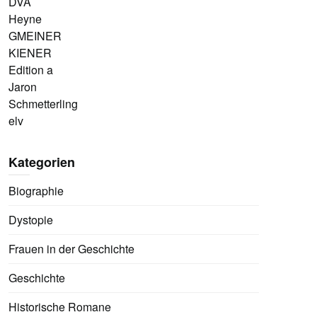
DVA
Heyne
GMEINER
KIENER
Edition a
Jaron
Schmetterling
elv
Kategorien
Biographie
Dystopie
Frauen in der Geschichte
Geschichte
Historische Romane