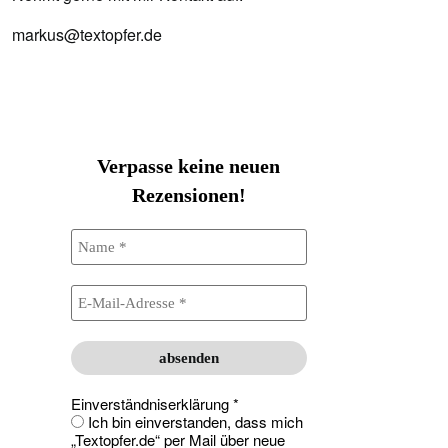
markus@textopfer.de
Verpasse keine neuen
Rezensionen!
Einverständniserklärung
*
Ich bin einverstanden, dass mich
„Textopfer.de“ per Mail über neue