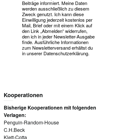
Beiträge informiert. Meine Daten
werden ausschließlich zu diesem
Zweck genutzt. Ich kann diese
Einwilligung jederzeit kostenlos per
Mail, Brief oder mit einem Klick auf
den Link „Abmelden“ widerrufen,
den ich in jeder Newsletter-Ausgabe
finde. Ausführliche Informationen
zum Newsletterversand erhältst du
in unserer Datenschutzerklärung.
Kooperationen
Bisherige Kooperationen mit folgenden
Verlagen:
Penguin-Random-House
C.H.Beck
Klett-Cotta