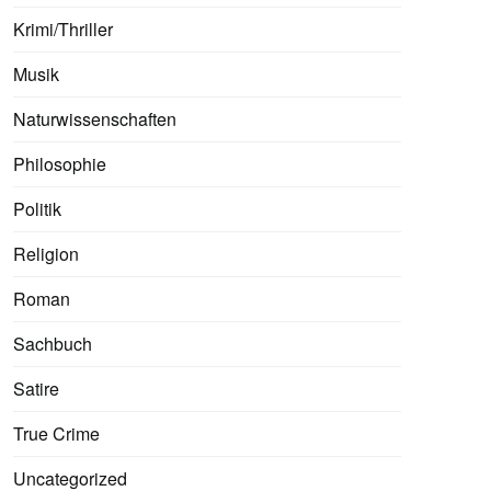
Krimi/Thriller
Musik
Naturwissenschaften
Philosophie
Politik
Religion
Roman
Sachbuch
Satire
True Crime
Uncategorized