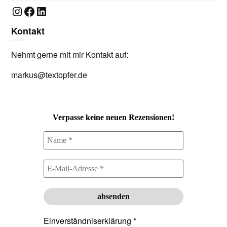
Instagram
Facebook
LinkedIn
Kontakt
Nehmt gerne mit mir Kontakt auf:
markus@textopfer.de
Verpasse keine neuen Rezensionen!
Einverständniserklärung
*