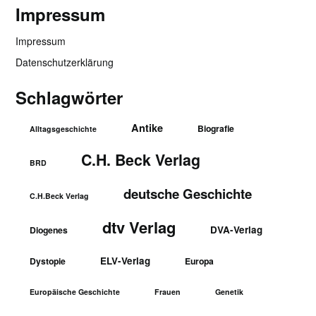
Impressum
Impressum
Datenschutzerklärung
Schlagwörter
Antike
Biografie
Alltagsgeschichte
C.H. Beck Verlag
BRD
deutsche Geschichte
C.H.Beck Verlag
dtv Verlag
DVA-Verlag
Diogenes
ELV-Verlag
Dystopie
Europa
Europäische Geschichte
Frauen
Genetik