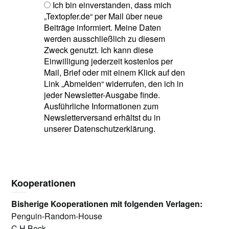
Ich bin einverstanden, dass mich
„Textopfer.de“ per Mail über neue
Beiträge informiert. Meine Daten
werden ausschließlich zu diesem
Zweck genutzt. Ich kann diese
Einwilligung jederzeit kostenlos per
Mail, Brief oder mit einem Klick auf den
Link „Abmelden“ widerrufen, den ich in
jeder Newsletter-Ausgabe finde.
Ausführliche Informationen zum
Newsletterversand erhältst du in
unserer Datenschutzerklärung.
Kooperationen
Bisherige Kooperationen mit folgenden Verlagen:
Penguin-Random-House
C.H.Beck