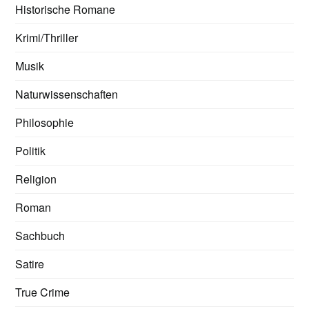
Historische Romane
Krimi/Thriller
Musik
Naturwissenschaften
Philosophie
Politik
Religion
Roman
Sachbuch
Satire
True Crime