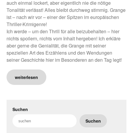
auch einmal lockert, aber eigentlich nie die nötige
Tonalität verlässt! Alles bleibt durchweg stimmig. Grange
ist – nach wir vor – einer der Spitzen im europäischen
Thriller-Krimigenre!
Ich werde – um den Thrill für alle beizubehalten – hier
nichts spoilern, nichts vom Inhalt hergeben! Ich erkläre
aber gerne die Genialität, die Grange mit seiner
speziellen Art des Erzählens und den Wendungen
seiner Geschichte hier im Besonderen an den Tag legt!
weiterlesen
Suchen
Suchen