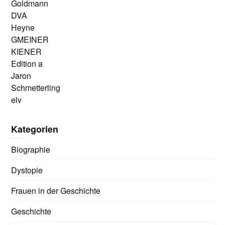
Goldmann
DVA
Heyne
GMEINER
KIENER
Edition a
Jaron
Schmetterling
elv
Kategorien
Biographie
Dystopie
Frauen in der Geschichte
Geschichte