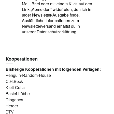
Mail, Brief oder mit einem Klick auf den
Link „Abmelden“ widerrufen, den ich in
jeder Newsletter-Ausgabe finde.
Ausführliche Informationen zum
Newsletterversand erhältst du in
unserer Datenschutzerklärung.
Kooperationen
Bisherige Kooperationen mit folgenden Verlagen:
Penguin-Random-House
C.H.Beck
Klett-Cotta
Bastei-Lübbe
Diogenes
Herder
DTV