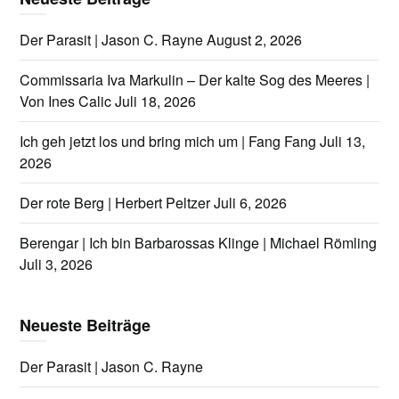
Der Parasit | Jason C. Rayne
August 2, 2026
Commissaria Iva Markulin – Der kalte Sog des Meeres |
Von Ines Calic
Juli 18, 2026
Ich geh jetzt los und bring mich um | Fang Fang
Juli 13,
2026
Der rote Berg | Herbert Peltzer
Juli 6, 2026
Berengar | Ich bin Barbarossas Klinge | Michael Römling
Juli 3, 2026
Neueste Beiträge
Der Parasit | Jason C. Rayne