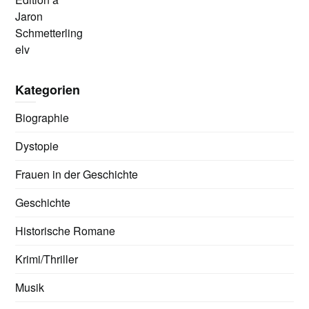
Jaron
Schmetterling
elv
Kategorien
Biographie
Dystopie
Frauen in der Geschichte
Geschichte
Historische Romane
Krimi/Thriller
Musik