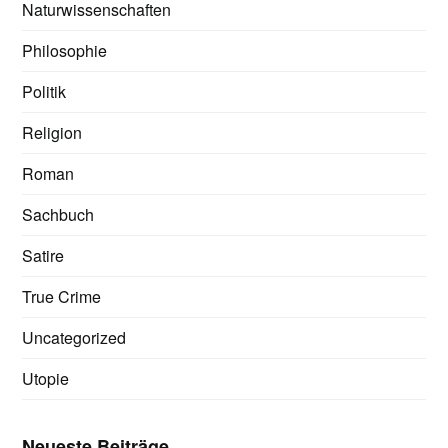
Naturwissenschaften
Philosophie
Politik
Religion
Roman
Sachbuch
Satire
True Crime
Uncategorized
Utopie
Neueste Beiträge