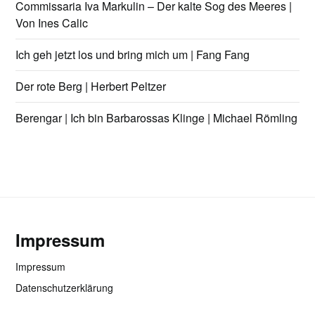
Commissaria Iva Markulin – Der kalte Sog des Meeres |
Von Ines Calic
Ich geh jetzt los und bring mich um | Fang Fang
Der rote Berg | Herbert Peltzer
Berengar | Ich bin Barbarossas Klinge | Michael Römling
Impressum
Impressum
Datenschutzerklärung