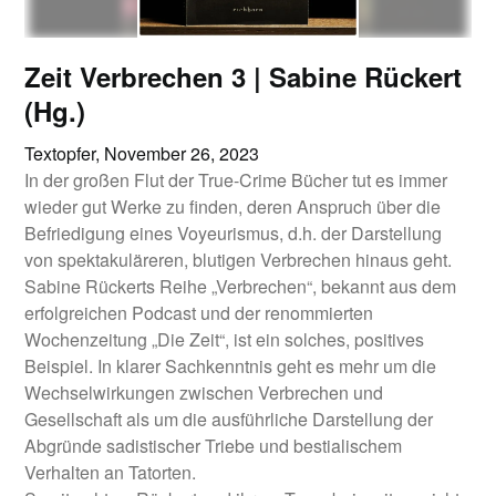
Zeit Verbrechen 3 | Sabine Rückert
(Hg.)
Textopfer,
November 26, 2023
In der großen Flut der True-Crime Bücher tut es immer
wieder gut Werke zu finden, deren Anspruch über die
Befriedigung eines Voyeurismus, d.h. der Darstellung
von spektakuläreren, blutigen Verbrechen hinaus geht.
Sabine Rückerts Reihe „Verbrechen“, bekannt aus dem
erfolgreichen Podcast und der renommierten
Wochenzeitung „Die Zeit“, ist ein solches, positives
Beispiel. In klarer Sachkenntnis geht es mehr um die
Wechselwirkungen zwischen Verbrechen und
Gesellschaft als um die ausführliche Darstellung der
Abgründe sadistischer Triebe und bestialischem
Verhalten an Tatorten.