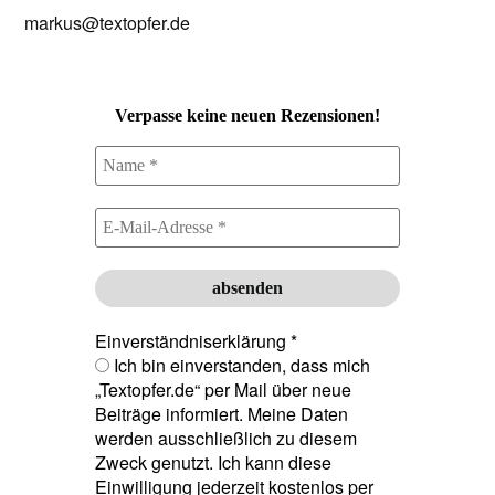
markus@textopfer.de
Verpasse keine neuen Rezensionen!
Einverständniserklärung
*
Ich bin einverstanden, dass mich
„Textopfer.de“ per Mail über neue
Beiträge informiert. Meine Daten
werden ausschließlich zu diesem
Zweck genutzt. Ich kann diese
Einwilligung jederzeit kostenlos per