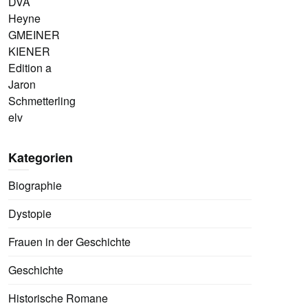
DVA
Heyne
GMEINER
KIENER
Edition a
Jaron
Schmetterling
elv
Kategorien
Biographie
Dystopie
Frauen in der Geschichte
Geschichte
Historische Romane