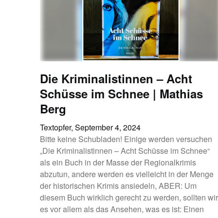
Die Kriminalistinnen – Acht
Schüsse im Schnee | Mathias
Berg
Textopfer,
September 4, 2024
Bitte keine Schubladen! Einige werden versuchen
„Die Kriminalistinnen – Acht Schüsse im Schnee“
als ein Buch in der Masse der Regionalkrimis
abzutun, andere werden es vielleicht in der Menge
der historischen Krimis ansiedeln, ABER: Um
diesem Buch wirklich gerecht zu werden, sollten wir
es vor allem als das Ansehen, was es ist: Einen