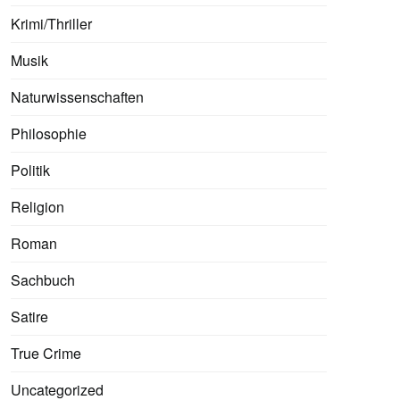
Krimi/Thriller
Musik
Naturwissenschaften
Philosophie
Politik
Religion
Roman
Sachbuch
Satire
True Crime
Uncategorized