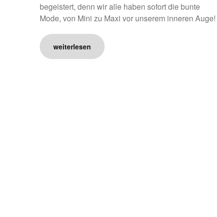
begeistert, denn wir alle haben sofort die bunte
Mode, von Mini zu Maxi vor unserem inneren Auge!
weiterlesen