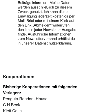
Beiträge informiert. Meine Daten
werden ausschließlich zu diesem
Zweck genutzt. Ich kann diese
Einwilligung jederzeit kostenlos per
Mail, Brief oder mit einem Klick auf
den Link „Abmelden“ widerrufen,
den ich in jeder Newsletter-Ausgabe
finde. Ausführliche Informationen
zum Newsletterversand erhältst du
in unserer Datenschutzerklärung.
Kooperationen
Bisherige Kooperationen mit folgenden
Verlagen:
Penguin-Random-House
C.H.Beck
Klett-Cotta