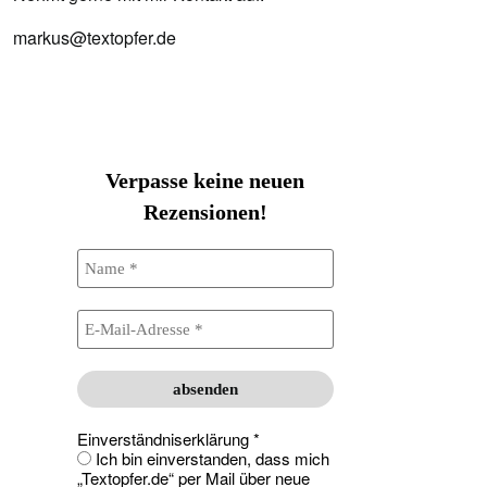
markus@textopfer.de
Verpasse keine neuen
Rezensionen!
Einverständniserklärung
*
Ich bin einverstanden, dass mich
„Textopfer.de“ per Mail über neue