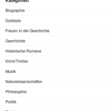
Kategorien
Biographie
Dystopie
Frauen in der Geschichte
Geschichte
Historische Romane
Krimi/Thriller
Musik
Naturwissenschaften
Philosophie
Politik