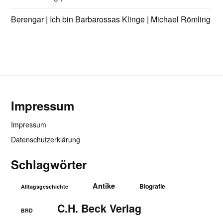
Berengar | Ich bin Barbarossas Klinge | Michael Römling
Impressum
Impressum
Datenschutzerklärung
Schlagwörter
Antike
Biografie
Alltagsgeschichte
C.H. Beck Verlag
BRD