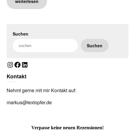
weiterlesen
Suchen
Suchen
Instagram
Facebook
LinkedIn
Kontakt
Nehmt gerne mit mir Kontakt auf:
markus@textopfer.de
Verpasse keine neuen Rezensionen!