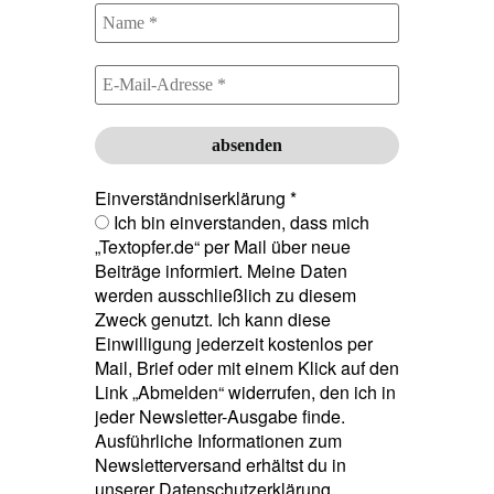
Einverständniserklärung
*
Ich bin einverstanden, dass mich
„Textopfer.de“ per Mail über neue
Beiträge informiert. Meine Daten
werden ausschließlich zu diesem
Zweck genutzt. Ich kann diese
Einwilligung jederzeit kostenlos per
Mail, Brief oder mit einem Klick auf den
Link „Abmelden“ widerrufen, den ich in
jeder Newsletter-Ausgabe finde.
Ausführliche Informationen zum
Newsletterversand erhältst du in
unserer Datenschutzerklärung.