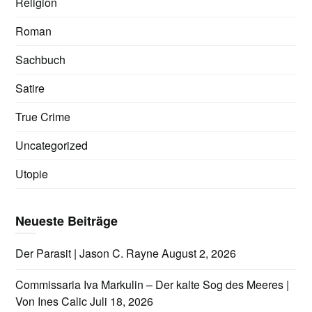
Religion
Roman
Sachbuch
Satire
True Crime
Uncategorized
Utopie
Neueste Beiträge
Der Parasit | Jason C. Rayne
August 2, 2026
Commissaria Iva Markulin – Der kalte Sog des Meeres |
Von Ines Calic
Juli 18, 2026