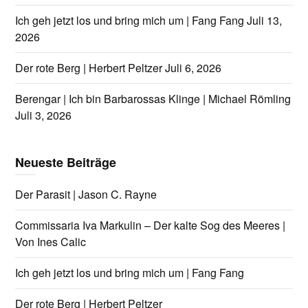
Ich geh jetzt los und bring mich um | Fang Fang
Juli 13,
2026
Der rote Berg | Herbert Peltzer
Juli 6, 2026
Berengar | Ich bin Barbarossas Klinge | Michael Römling
Juli 3, 2026
Neueste Beiträge
Der Parasit | Jason C. Rayne
Commissaria Iva Markulin – Der kalte Sog des Meeres |
Von Ines Calic
Ich geh jetzt los und bring mich um | Fang Fang
Der rote Berg | Herbert Peltzer