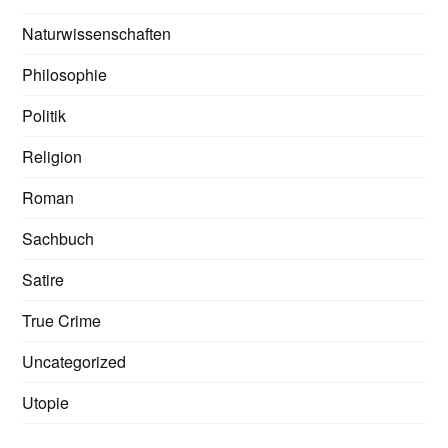
Naturwissenschaften
Philosophie
Politik
Religion
Roman
Sachbuch
Satire
True Crime
Uncategorized
Utopie