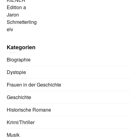
Edition a
Jaron
Schmetterling
elv
Kategorien
Biographie
Dystopie
Frauen in der Geschichte
Geschichte
Historische Romane
Krimi/Thriller
Musik