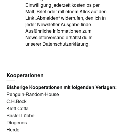
Einwilligung jederzeit kostenlos per
Mail, Brief oder mit einem Klick auf den
Link „Abmelden“ widerrufen, den ich in
jeder Newsletter-Ausgabe finde.
Ausführliche Informationen zum
Newsletterversand erhältst du in
unserer Datenschutzerklärung.
Kooperationen
Bisherige Kooperationen mit folgenden Verlagen:
Penguin-Random-House
C.H.Beck
Klett-Cotta
Bastei-Lübbe
Diogenes
Herder