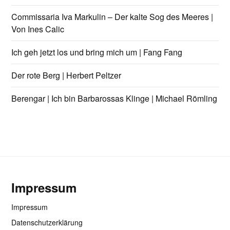
Commissaria Iva Markulin – Der kalte Sog des Meeres |
Von Ines Calic
Ich geh jetzt los und bring mich um | Fang Fang
Der rote Berg | Herbert Peltzer
Berengar | Ich bin Barbarossas Klinge | Michael Römling
Impressum
Impressum
Datenschutzerklärung