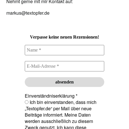
Nehmt gerne mit mir Kontakt auf:
markus@textopfer.de
Verpasse keine neuen Rezensionen!
Einverständniserklärung
*
Ich bin einverstanden, dass mich
„Textopfer.de“ per Mail über neue
Beiträge informiert. Meine Daten
werden ausschließlich zu diesem
Zweck genutzt. Ich kann diese