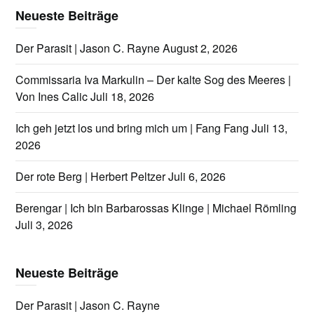
Neueste Beiträge
Der Parasit | Jason C. Rayne
August 2, 2026
Commissaria Iva Markulin – Der kalte Sog des Meeres |
Von Ines Calic
Juli 18, 2026
Ich geh jetzt los und bring mich um | Fang Fang
Juli 13,
2026
Der rote Berg | Herbert Peltzer
Juli 6, 2026
Berengar | Ich bin Barbarossas Klinge | Michael Römling
Juli 3, 2026
Neueste Beiträge
Der Parasit | Jason C. Rayne