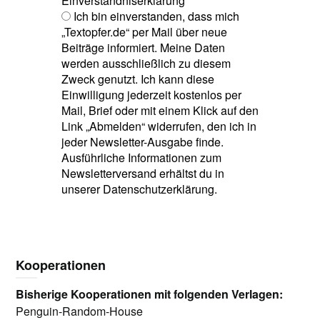
Einverständniserklärung
*
Ich bin einverstanden, dass mich
„Textopfer.de“ per Mail über neue
Beiträge informiert. Meine Daten
werden ausschließlich zu diesem
Zweck genutzt. Ich kann diese
Einwilligung jederzeit kostenlos per
Mail, Brief oder mit einem Klick auf den
Link „Abmelden“ widerrufen, den ich in
jeder Newsletter-Ausgabe finde.
Ausführliche Informationen zum
Newsletterversand erhältst du in
unserer Datenschutzerklärung.
Kooperationen
Bisherige Kooperationen mit folgenden Verlagen:
Penguin-Random-House