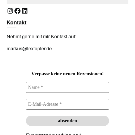
Instagram
Facebook
LinkedIn
Kontakt
Nehmt gerne mit mir Kontakt auf:
markus@textopfer.de
Verpasse keine neuen Rezensionen!