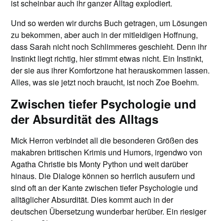
ist scheinbar auch ihr ganzer Alltag explodiert.
Und so werden wir durchs Buch getragen, um Lösungen
zu bekommen, aber auch in der mitleidigen Hoffnung,
dass Sarah nicht noch Schlimmeres geschieht. Denn ihr
Instinkt liegt richtig, hier stimmt etwas nicht. Ein Instinkt,
der sie aus ihrer Komfortzone hat herauskommen lassen.
Alles, was sie jetzt noch braucht, ist noch Zoe Boehm.
Zwischen tiefer Psychologie und
der Absurdität des Alltags
Mick Herron verbindet all die besonderen Größen des
makabren britischen Krimis und Humors, irgendwo von
Agatha Christie bis Monty Python und weit darüber
hinaus. Die Dialoge können so herrlich ausufern und
sind oft an der Kante zwischen tiefer Psychologie und
alltäglicher Absurdität. Dies kommt auch in der
deutschen Übersetzung wunderbar herüber. Ein riesiger