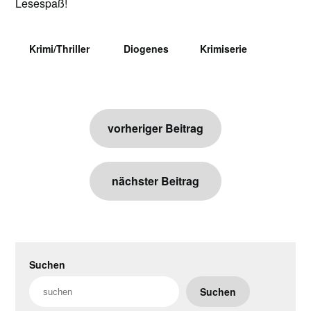
Lesespaß!
Krimi/Thriller
Diogenes
Krimiserie
Beitragsnavigation
vorheriger Beitrag
nächster Beitrag
Suchen
Suchen