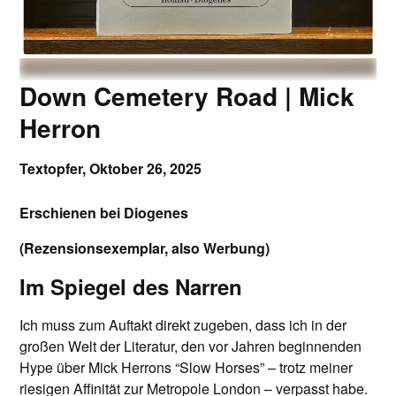
Down Cemetery Road | Mick
Herron
Textopfer,
Oktober 26, 2025
Erschienen bei Diogenes
(Rezensionsexemplar, also Werbung)
Im Spiegel des Narren
Ich muss zum Auftakt direkt zugeben, dass ich in der
großen Welt der Literatur, den vor Jahren beginnenden
Hype über Mick Herrons “Slow Horses” – trotz meiner
riesigen Affinität zur Metropole London – verpasst habe.