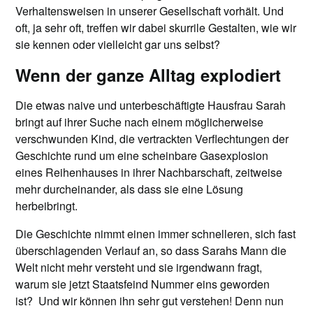
Verhaltensweisen in unserer Gesellschaft vorhält. Und
oft, ja sehr oft, treffen wir dabei skurrile Gestalten, wie wir
sie kennen oder vielleicht gar uns selbst?
Wenn der ganze Alltag explodiert
Die etwas naive und unterbeschäftigte Hausfrau Sarah
bringt auf ihrer Suche nach einem möglicherweise
verschwunden Kind, die vertrackten Verflechtungen der
Geschichte rund um eine scheinbare Gasexplosion
eines Reihenhauses in ihrer Nachbarschaft, zeitweise
mehr durcheinander, als dass sie eine Lösung
herbeibringt.
Die Geschichte nimmt einen immer schnelleren, sich fast
überschlagenden Verlauf an, so dass Sarahs Mann die
Welt nicht mehr versteht und sie irgendwann fragt,
warum sie jetzt Staatsfeind Nummer eins geworden
ist? Und wir können ihn sehr gut verstehen! Denn nun