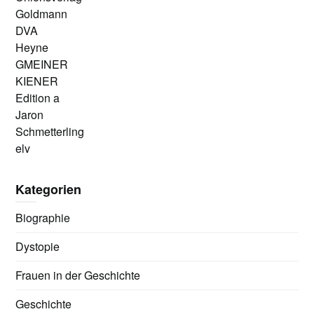
Goldmann
DVA
Heyne
GMEINER
KIENER
Edition a
Jaron
Schmetterling
elv
Kategorien
Biographie
Dystopie
Frauen in der Geschichte
Geschichte