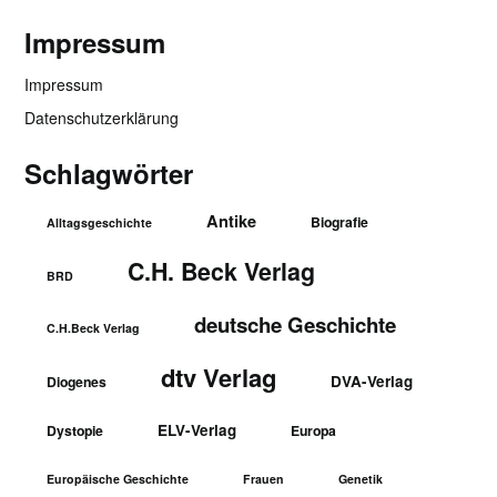
Impressum
Impressum
Datenschutzerklärung
Schlagwörter
Antike
Biografie
Alltagsgeschichte
C.H. Beck Verlag
BRD
deutsche Geschichte
C.H.Beck Verlag
dtv Verlag
DVA-Verlag
Diogenes
ELV-Verlag
Dystopie
Europa
Europäische Geschichte
Frauen
Genetik