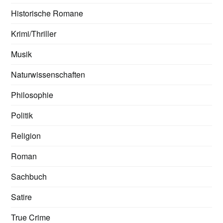
Historische Romane
Krimi/Thriller
Musik
Naturwissenschaften
Philosophie
Politik
Religion
Roman
Sachbuch
Satire
True Crime