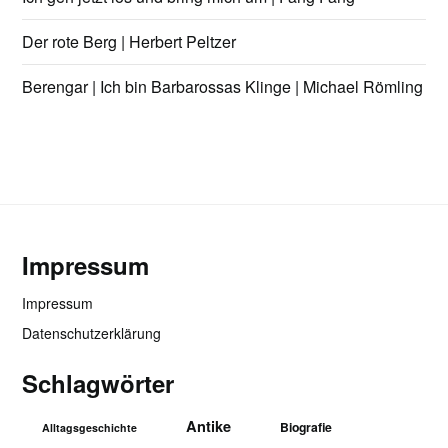
Der rote Berg | Herbert Peltzer
Berengar | Ich bin Barbarossas Klinge | Michael Römling
Impressum
Impressum
Datenschutzerklärung
Schlagwörter
Antike
Biografie
Alltagsgeschichte