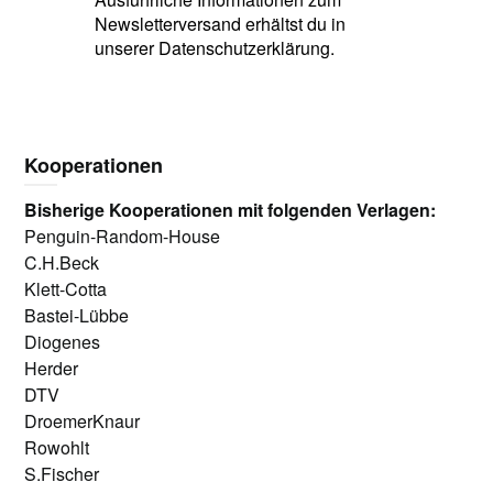
Newsletterversand erhältst du in
unserer Datenschutzerklärung.
Kooperationen
Bisherige Kooperationen mit folgenden Verlagen:
Penguin-Random-House
C.H.Beck
Klett-Cotta
Bastei-Lübbe
Diogenes
Herder
DTV
DroemerKnaur
Rowohlt
S.Fischer