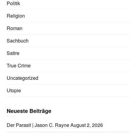
Politik
Religion
Roman
Sachbuch
Satire
True Crime
Uncategorized
Utopie
Neueste Beiträge
Der Parasit | Jason C. Rayne
August 2, 2026