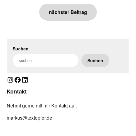
nächster Beitrag
Suchen
Suchen
Instagram
Facebook
LinkedIn
Kontakt
Nehmt gerne mit mir Kontakt auf:
markus@textopfer.de