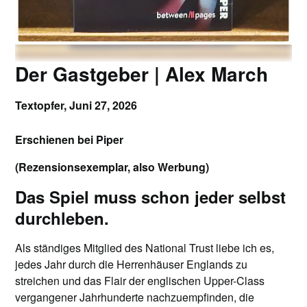
Der Gastgeber | Alex March
Textopfer,
Juni 27, 2026
Erschienen bei Piper
(Rezensionsexemplar, also Werbung)
Das Spiel muss schon jeder selbst
durchleben.
Als ständiges Mitglied des National Trust liebe ich es,
jedes Jahr durch die Herrenhäuser Englands zu
streichen und das Flair der englischen Upper-Class
vergangener Jahrhunderte nachzuempfinden, die