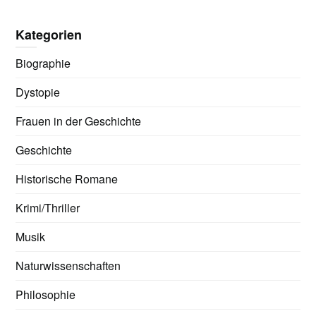
Kategorien
Biographie
Dystopie
Frauen in der Geschichte
Geschichte
Historische Romane
Krimi/Thriller
Musik
Naturwissenschaften
Philosophie