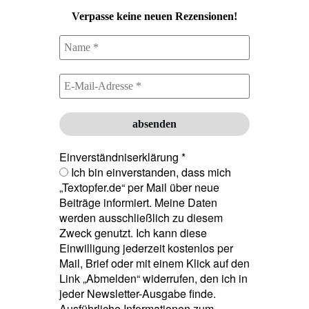
Verpasse keine neuen Rezensionen!
Einverständniserklärung
*
Ich bin einverstanden, dass mich
„Textopfer.de“ per Mail über neue
Beiträge informiert. Meine Daten
werden ausschließlich zu diesem
Zweck genutzt. Ich kann diese
Einwilligung jederzeit kostenlos per
Mail, Brief oder mit einem Klick auf den
Link „Abmelden“ widerrufen, den ich in
jeder Newsletter-Ausgabe finde.
Ausführliche Informationen zum