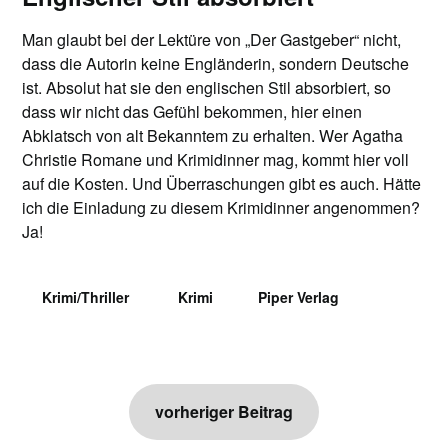
Man glaubt bei der Lektüre von „Der Gastgeber“ nicht,
dass die Autorin keine Engländerin, sondern Deutsche
ist. Absolut hat sie den englischen Stil absorbiert, so
dass wir nicht das Gefühl bekommen, hier einen
Abklatsch von alt Bekanntem zu erhalten. Wer Agatha
Christie Romane und Krimidinner mag, kommt hier voll
auf die Kosten. Und Überraschungen gibt es auch. Hätte
ich die Einladung zu diesem Krimidinner angenommen?
Ja!
Krimi/Thriller
Krimi
Piper Verlag
Beitragsnavigation
vorheriger Beitrag