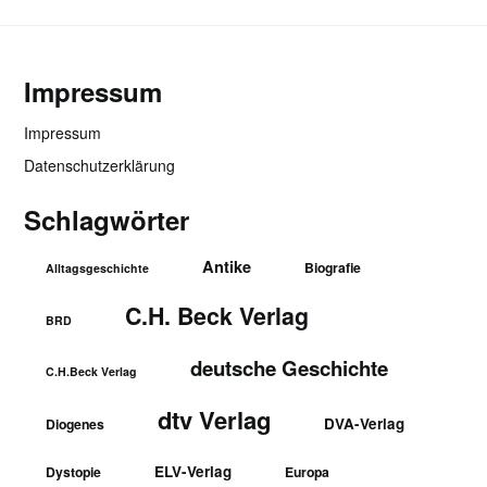
Impressum
Impressum
Datenschutzerklärung
Schlagwörter
Antike
Biografie
Alltagsgeschichte
C.H. Beck Verlag
BRD
deutsche Geschichte
C.H.Beck Verlag
dtv Verlag
DVA-Verlag
Diogenes
ELV-Verlag
Dystopie
Europa