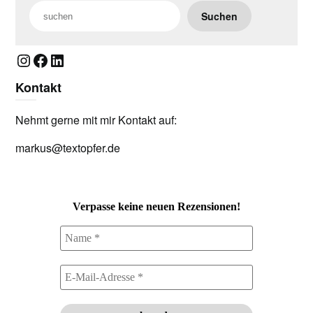
Suchen
Instagram
Facebook
LinkedIn
Kontakt
Nehmt gerne mit mir Kontakt auf:
markus@textopfer.de
Verpasse keine neuen Rezensionen!