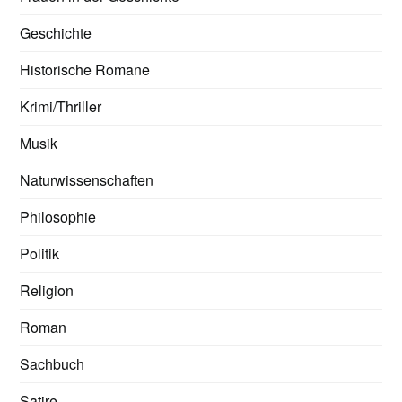
Geschichte
Historische Romane
Krimi/Thriller
Musik
Naturwissenschaften
Philosophie
Politik
Religion
Roman
Sachbuch
Satire