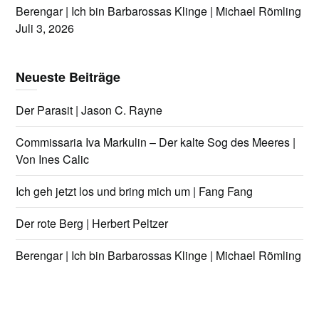
Berengar | Ich bin Barbarossas Klinge | Michael Römling
Juli 3, 2026
Neueste Beiträge
Der Parasit | Jason C. Rayne
Commissaria Iva Markulin – Der kalte Sog des Meeres |
Von Ines Calic
Ich geh jetzt los und bring mich um | Fang Fang
Der rote Berg | Herbert Peltzer
Berengar | Ich bin Barbarossas Klinge | Michael Römling