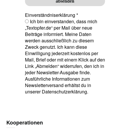
Einverständniserklärung
*
Ich bin einverstanden, dass mich
„Textopfer.de“ per Mail über neue
Beiträge informiert. Meine Daten
werden ausschließlich zu diesem
Zweck genutzt. Ich kann diese
Einwilligung jederzeit kostenlos per
Mail, Brief oder mit einem Klick auf den
Link „Abmelden“ widerrufen, den ich in
jeder Newsletter-Ausgabe finde.
Ausführliche Informationen zum
Newsletterversand erhältst du in
unserer Datenschutzerklärung.
Kooperationen