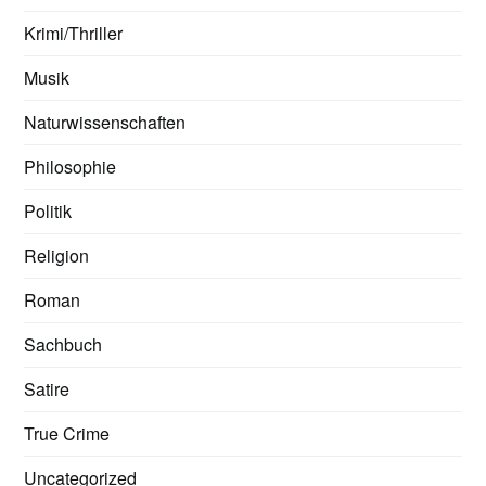
Krimi/Thriller
Musik
Naturwissenschaften
Philosophie
Politik
Religion
Roman
Sachbuch
Satire
True Crime
Uncategorized