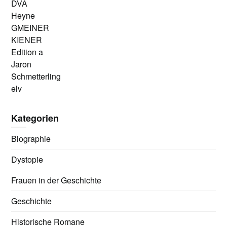
DVA
Heyne
GMEINER
KIENER
Edition a
Jaron
Schmetterling
elv
Kategorien
Biographie
Dystopie
Frauen in der Geschichte
Geschichte
Historische Romane