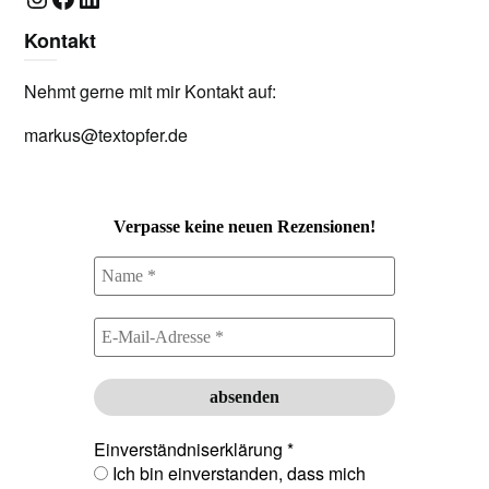
Kontakt
Nehmt gerne mit mir Kontakt auf:
markus@textopfer.de
Verpasse keine neuen Rezensionen!
Einverständniserklärung
*
Ich bin einverstanden, dass mich