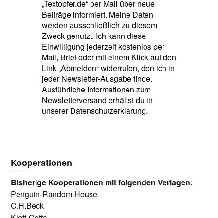
„Textopfer.de“ per Mail über neue
Beiträge informiert. Meine Daten
werden ausschließlich zu diesem
Zweck genutzt. Ich kann diese
Einwilligung jederzeit kostenlos per
Mail, Brief oder mit einem Klick auf den
Link „Abmelden“ widerrufen, den ich in
jeder Newsletter-Ausgabe finde.
Ausführliche Informationen zum
Newsletterversand erhältst du in
unserer Datenschutzerklärung.
Kooperationen
Bisherige Kooperationen mit folgenden Verlagen:
Penguin-Random-House
C.H.Beck
Klett-Cotta