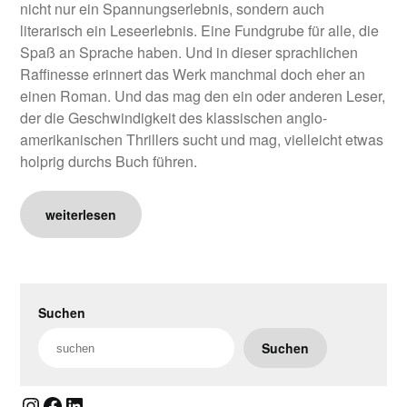
nicht nur ein Spannungserlebnis, sondern auch
literarisch ein Leseerlebnis. Eine Fundgrube für alle, die
Spaß an Sprache haben. Und in dieser sprachlichen
Raffinesse erinnert das Werk manchmal doch eher an
einen Roman. Und das mag den ein oder anderen Leser,
der die Geschwindigkeit des klassischen anglo-
amerikanischen Thrillers sucht und mag, vielleicht etwas
holprig durchs Buch führen.
weiterlesen
Suchen
Suchen
Instagram
Facebook
LinkedIn