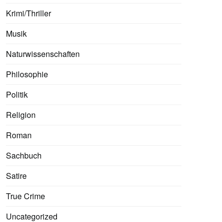
Krimi/Thriller
Musik
Naturwissenschaften
Philosophie
Politik
Religion
Roman
Sachbuch
Satire
True Crime
Uncategorized