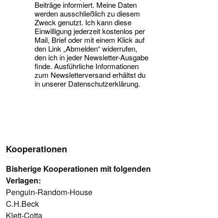
Beiträge informiert. Meine Daten
werden ausschließlich zu diesem
Zweck genutzt. Ich kann diese
Einwilligung jederzeit kostenlos per
Mail, Brief oder mit einem Klick auf
den Link „Abmelden“ widerrufen,
den ich in jeder Newsletter-Ausgabe
finde. Ausführliche Informationen
zum Newsletterversand erhältst du
in unserer Datenschutzerklärung.
Kooperationen
Bisherige Kooperationen mit folgenden
Verlagen:
Penguin-Random-House
C.H.Beck
Klett-Cotta