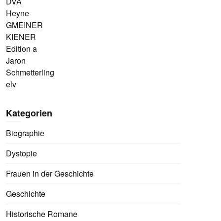
DVA
Heyne
GMEINER
KIENER
Edition a
Jaron
Schmetterling
elv
Kategorien
Biographie
Dystopie
Frauen in der Geschichte
Geschichte
Historische Romane