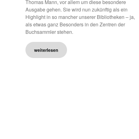
Thomas Mann, vor allem um diese besondere
Ausgabe gehen. Sie wird nun zukünftig als ein
Highlight in so mancher unserer Bibliotheken – ja,
als etwas ganz Besonders in den Zentren der
Buchsammler stehen.
weiterlesen