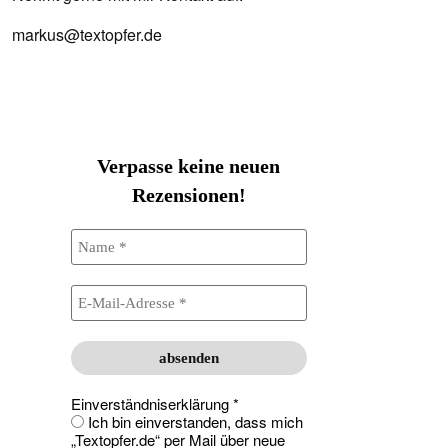
markus@textopfer.de
Verpasse keine neuen
Rezensionen!
Einverständniserklärung
*
Ich bin einverstanden, dass mich
„Textopfer.de“ per Mail über neue