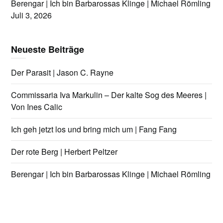
Berengar | Ich bin Barbarossas Klinge | Michael Römling
Juli 3, 2026
Neueste Beiträge
Der Parasit | Jason C. Rayne
Commissaria Iva Markulin – Der kalte Sog des Meeres |
Von Ines Calic
Ich geh jetzt los und bring mich um | Fang Fang
Der rote Berg | Herbert Peltzer
Berengar | Ich bin Barbarossas Klinge | Michael Römling