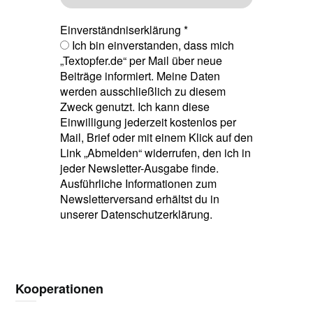
Einverständniserklärung
*
Ich bin einverstanden, dass mich
„Textopfer.de“ per Mail über neue
Beiträge informiert. Meine Daten
werden ausschließlich zu diesem
Zweck genutzt. Ich kann diese
Einwilligung jederzeit kostenlos per
Mail, Brief oder mit einem Klick auf den
Link „Abmelden“ widerrufen, den ich in
jeder Newsletter-Ausgabe finde.
Ausführliche Informationen zum
Newsletterversand erhältst du in
unserer Datenschutzerklärung.
Kooperationen