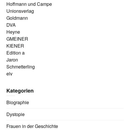
Hoffmann und Campe
Unionsverlag
Goldmann
DVA
Heyne
GMEINER
KIENER
Edition a
Jaron
Schmetterling
elv
Kategorien
Biographie
Dystopie
Frauen in der Geschichte