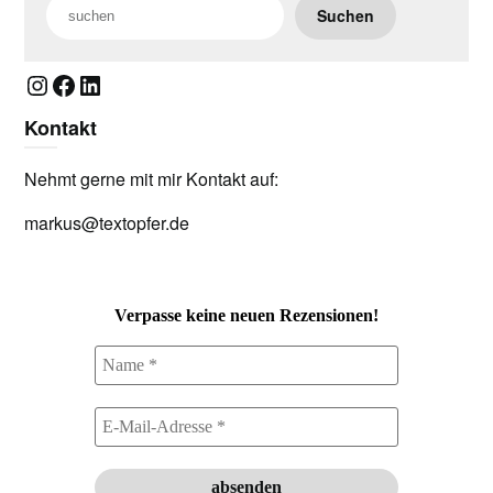
Suchen
Instagram
Facebook
LinkedIn
Kontakt
Nehmt gerne mit mir Kontakt auf:
markus@textopfer.de
Verpasse keine neuen Rezensionen!