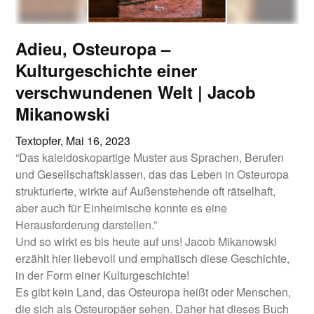
Adieu, Osteuropa –
Kulturgeschichte einer
verschwundenen Welt | Jacob
Mikanowski
Textopfer,
Mai 16, 2023
“Das kaleidoskopartige Muster aus Sprachen, Berufen
und Gesellschaftsklassen, das das Leben in Osteuropa
strukturierte, wirkte auf Außenstehende oft rätselhaft,
aber auch für Einheimische konnte es eine
Herausforderung darstellen.”
Und so wirkt es bis heute auf uns! Jacob Mikanowski
erzählt hier liebevoll und emphatisch diese Geschichte,
in der Form einer Kulturgeschichte!
Es gibt kein Land, das Osteuropa heißt oder Menschen,
die sich als Osteuropäer sehen. Daher hat dieses Buch