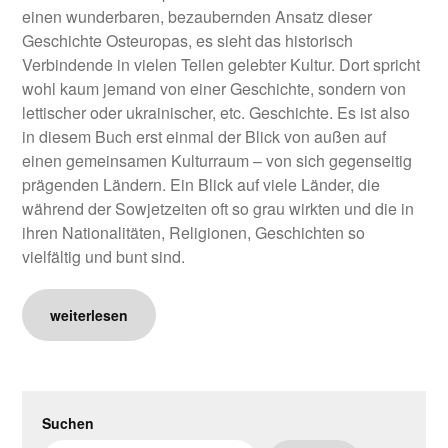
einen wunderbaren, bezaubernden Ansatz dieser
Geschichte Osteuropas, es sieht das historisch
Verbindende in vielen Teilen gelebter Kultur. Dort spricht
wohl kaum jemand von einer Geschichte, sondern von
lettischer oder ukrainischer, etc. Geschichte. Es ist also
in diesem Buch erst einmal der Blick von außen auf
einen gemeinsamen Kulturraum – von sich gegenseitig
prägenden Ländern. Ein Blick auf viele Länder, die
während der Sowjetzeiten oft so grau wirkten und die in
ihren Nationalitäten, Religionen, Geschichten so
vielfältig und bunt sind.
weiterlesen
Suchen