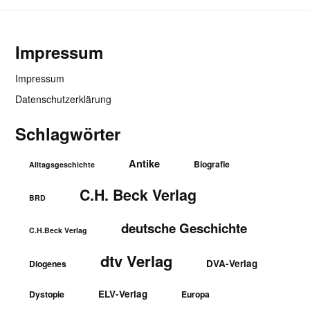
Impressum
Impressum
Datenschutzerklärung
Schlagwörter
Antike
Biografie
Alltagsgeschichte
C.H. Beck Verlag
BRD
deutsche Geschichte
C.H.Beck Verlag
dtv Verlag
DVA-Verlag
Diogenes
ELV-Verlag
Dystopie
Europa