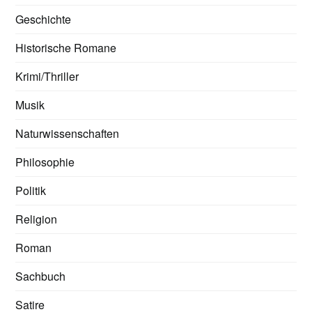
Geschichte
Historische Romane
Krimi/Thriller
Musik
Naturwissenschaften
Philosophie
Politik
Religion
Roman
Sachbuch
Satire