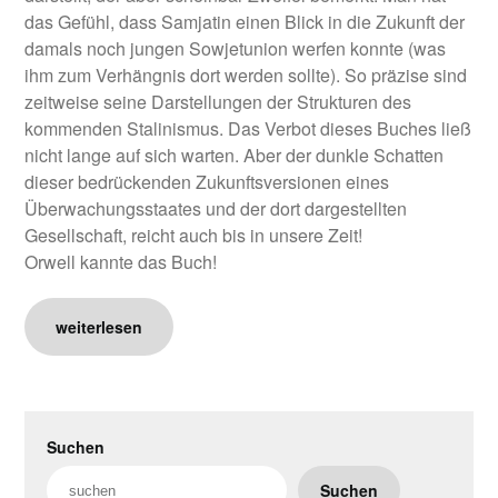
das Gefühl, dass Samjatin einen Blick in die Zukunft der
damals noch jungen Sowjetunion werfen konnte (was
ihm zum Verhängnis dort werden sollte). So präzise sind
zeitweise seine Darstellungen der Strukturen des
kommenden Stalinismus. Das Verbot dieses Buches ließ
nicht lange auf sich warten. Aber der dunkle Schatten
dieser bedrückenden Zukunftsversionen eines
Überwachungsstaates und der dort dargestellten
Gesellschaft, reicht auch bis in unsere Zeit!
Orwell kannte das Buch!
weiterlesen
Suchen
Suchen