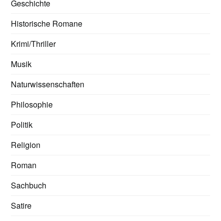
Geschichte
Historische Romane
Krimi/Thriller
Musik
Naturwissenschaften
Philosophie
Politik
Religion
Roman
Sachbuch
Satire