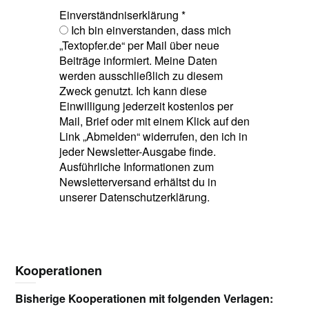
Einverständniserklärung
*
Ich bin einverstanden, dass mich
„Textopfer.de“ per Mail über neue
Beiträge informiert. Meine Daten
werden ausschließlich zu diesem
Zweck genutzt. Ich kann diese
Einwilligung jederzeit kostenlos per
Mail, Brief oder mit einem Klick auf den
Link „Abmelden“ widerrufen, den ich in
jeder Newsletter-Ausgabe finde.
Ausführliche Informationen zum
Newsletterversand erhältst du in
unserer Datenschutzerklärung.
Kooperationen
Bisherige Kooperationen mit folgenden Verlagen: