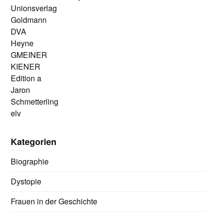
Unionsverlag
Goldmann
DVA
Heyne
GMEINER
KIENER
Edition a
Jaron
Schmetterling
elv
Kategorien
Biographie
Dystopie
Frauen in der Geschichte