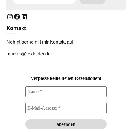
Instagram
Facebook
LinkedIn
Kontakt
Nehmt gerne mit mir Kontakt auf:
markus@textopfer.de
Verpasse keine neuen Rezensionen!