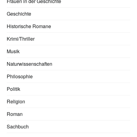
Frauen in der Geschichte
Geschichte
Historische Romane
Krimi/Thriller
Musik
Naturwissenschaften
Philosophie
Politik
Religion
Roman
Sachbuch