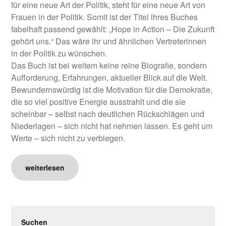
für eine neue Art der Politik, steht für eine neue Art von
Frauen in der Politik. Somit ist der Titel ihres Buches
fabelhaft passend gewählt: „Hope in Action – Die Zukunft
gehört uns.“ Das wäre ihr und ähnlichen Vertreterinnen
in der Politik zu wünschen.
Das Buch ist bei weitem keine reine Biografie, sondern
Aufforderung, Erfahrungen, aktueller Blick auf die Welt.
Bewundernswürdig ist die Motivation für die Demokratie,
die so viel positive Energie ausstrahlt und die sie
scheinbar – selbst nach deutlichen Rückschlägen und
Niederlagen – sich nicht hat nehmen lassen. Es geht um
Werte – sich nicht zu verbiegen.
weiterlesen
Suchen