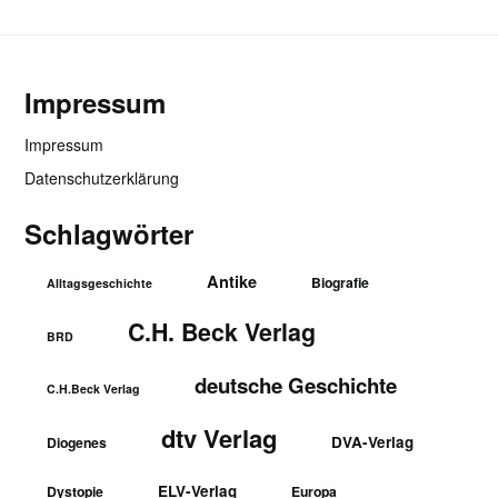
Impressum
Impressum
Datenschutzerklärung
Schlagwörter
Antike
Biografie
Alltagsgeschichte
C.H. Beck Verlag
BRD
deutsche Geschichte
C.H.Beck Verlag
dtv Verlag
DVA-Verlag
Diogenes
ELV-Verlag
Dystopie
Europa