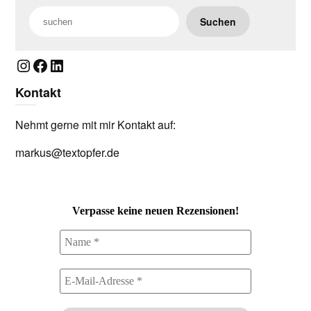
Suchen
Instagram
Facebook
LinkedIn
Kontakt
Nehmt gerne mit mir Kontakt auf:
markus@textopfer.de
Verpasse keine neuen Rezensionen!