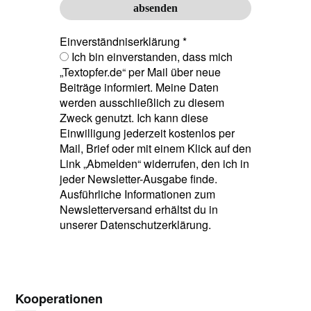
Einverständniserklärung
*
Ich bin einverstanden, dass mich
„Textopfer.de“ per Mail über neue
Beiträge informiert. Meine Daten
werden ausschließlich zu diesem
Zweck genutzt. Ich kann diese
Einwilligung jederzeit kostenlos per
Mail, Brief oder mit einem Klick auf den
Link „Abmelden“ widerrufen, den ich in
jeder Newsletter-Ausgabe finde.
Ausführliche Informationen zum
Newsletterversand erhältst du in
unserer Datenschutzerklärung.
Kooperationen