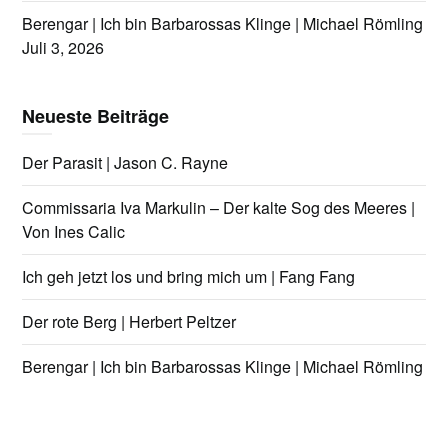
Berengar | Ich bin Barbarossas Klinge | Michael Römling
Juli 3, 2026
Neueste Beiträge
Der Parasit | Jason C. Rayne
Commissaria Iva Markulin – Der kalte Sog des Meeres |
Von Ines Calic
Ich geh jetzt los und bring mich um | Fang Fang
Der rote Berg | Herbert Peltzer
Berengar | Ich bin Barbarossas Klinge | Michael Römling