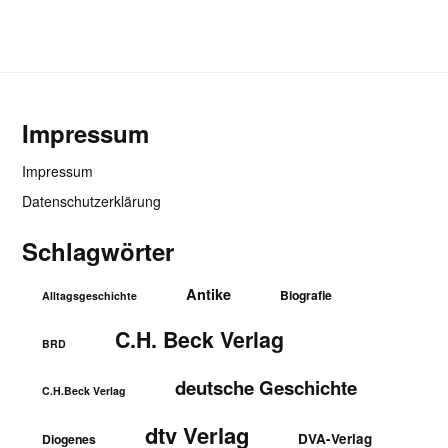
Impressum
Impressum
Datenschutzerklärung
Schlagwörter
Antike
Biografie
Alltagsgeschichte
C.H. Beck Verlag
BRD
deutsche Geschichte
C.H.Beck Verlag
dtv Verlag
DVA-Verlag
Diogenes