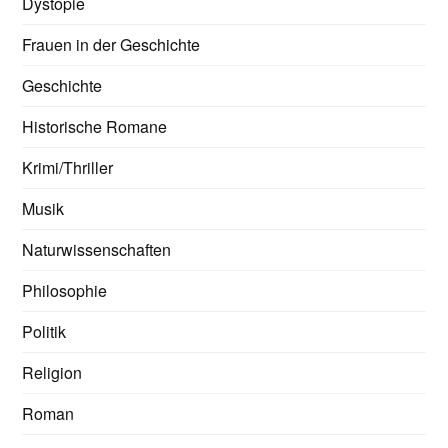
Dystopie
Frauen in der Geschichte
Geschichte
Historische Romane
Krimi/Thriller
Musik
Naturwissenschaften
Philosophie
Politik
Religion
Roman