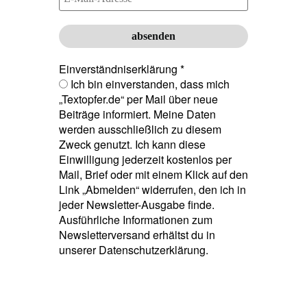
Einverständniserklärung
*
Ich bin einverstanden, dass mich
„Textopfer.de“ per Mail über neue
Beiträge informiert. Meine Daten
werden ausschließlich zu diesem
Zweck genutzt. Ich kann diese
Einwilligung jederzeit kostenlos per
Mail, Brief oder mit einem Klick auf den
Link „Abmelden“ widerrufen, den ich in
jeder Newsletter-Ausgabe finde.
Ausführliche Informationen zum
Newsletterversand erhältst du in
unserer Datenschutzerklärung.