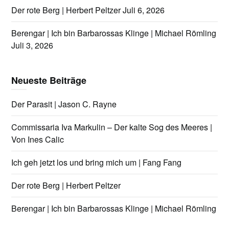
Der rote Berg | Herbert Peltzer
Juli 6, 2026
Berengar | Ich bin Barbarossas Klinge | Michael Römling
Juli 3, 2026
Neueste Beiträge
Der Parasit | Jason C. Rayne
Commissaria Iva Markulin – Der kalte Sog des Meeres |
Von Ines Calic
Ich geh jetzt los und bring mich um | Fang Fang
Der rote Berg | Herbert Peltzer
Berengar | Ich bin Barbarossas Klinge | Michael Römling