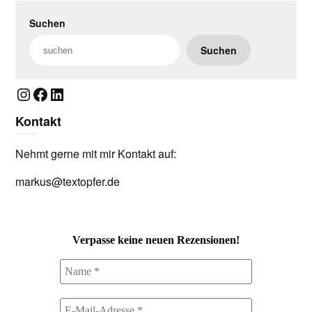
Suchen
Suchen
Instagram
Facebook
LinkedIn
Kontakt
Nehmt gerne mit mir Kontakt auf:
markus@textopfer.de
Verpasse keine neuen Rezensionen!