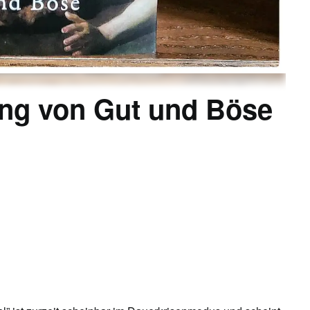
ung von Gut und Böse