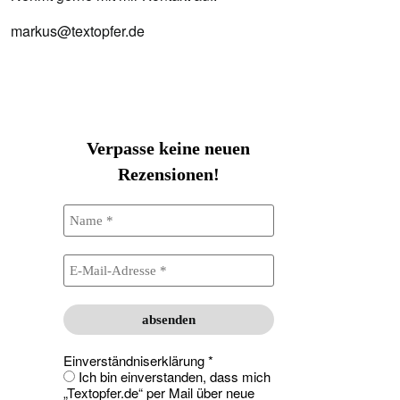
markus@textopfer.de
Verpasse keine neuen
Rezensionen!
Einverständniserklärung
*
Ich bin einverstanden, dass mich
„Textopfer.de“ per Mail über neue