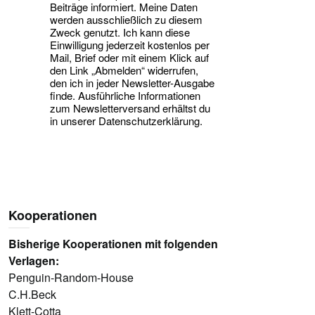
Beiträge informiert. Meine Daten
werden ausschließlich zu diesem
Zweck genutzt. Ich kann diese
Einwilligung jederzeit kostenlos per
Mail, Brief oder mit einem Klick auf
den Link „Abmelden“ widerrufen,
den ich in jeder Newsletter-Ausgabe
finde. Ausführliche Informationen
zum Newsletterversand erhältst du
in unserer Datenschutzerklärung.
Kooperationen
Bisherige Kooperationen mit folgenden
Verlagen:
Penguin-Random-House
C.H.Beck
Klett-Cotta