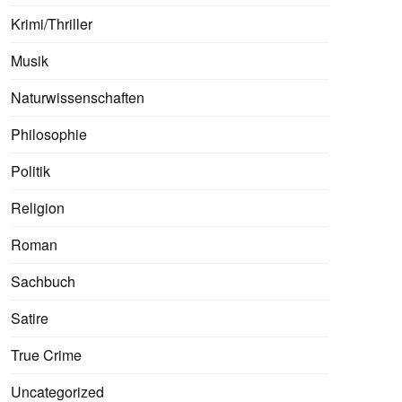
Krimi/Thriller
Musik
Naturwissenschaften
Philosophie
Politik
Religion
Roman
Sachbuch
Satire
True Crime
Uncategorized