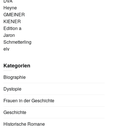
DVA
Heyne
GMEINER
KIENER
Edition a
Jaron
Schmetterling
elv
Kategorien
Biographie
Dystopie
Frauen in der Geschichte
Geschichte
Historische Romane