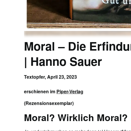
Moral – Die Erfind
| Hanno Sauer
Textopfer,
April 23, 2023
erschienen im
Piper-Verlag
(Rezensionsexemplar)
Moral? Wirklich Moral?