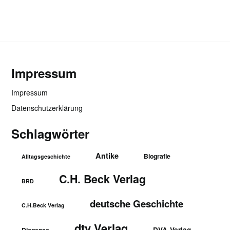
Impressum
Impressum
Datenschutzerklärung
Schlagwörter
Antike
Biografie
Alltagsgeschichte
C.H. Beck Verlag
BRD
deutsche Geschichte
C.H.Beck Verlag
dtv Verlag
DVA-Verlag
Diogenes