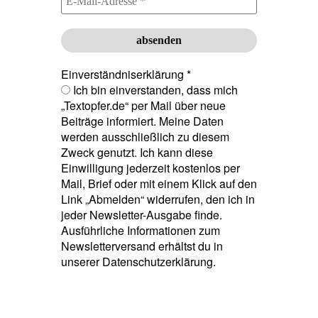
Einverständniserklärung
*
Ich bin einverstanden, dass mich
„Textopfer.de“ per Mail über neue
Beiträge informiert. Meine Daten
werden ausschließlich zu diesem
Zweck genutzt. Ich kann diese
Einwilligung jederzeit kostenlos per
Mail, Brief oder mit einem Klick auf den
Link „Abmelden“ widerrufen, den ich in
jeder Newsletter-Ausgabe finde.
Ausführliche Informationen zum
Newsletterversand erhältst du in
unserer Datenschutzerklärung.