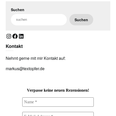
Suchen
Suchen
Instagram
Facebook
LinkedIn
Kontakt
Nehmt gerne mit mir Kontakt auf:
markus@textopfer.de
Verpasse keine neuen Rezensionen!