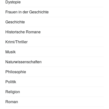
Dystopie
Frauen in der Geschichte
Geschichte
Historische Romane
Krimi/Thriller
Musik
Naturwissenschaften
Philosophie
Politik
Religion
Roman