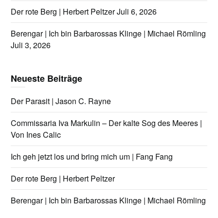
Der rote Berg | Herbert Peltzer
Juli 6, 2026
Berengar | Ich bin Barbarossas Klinge | Michael Römling
Juli 3, 2026
Neueste Beiträge
Der Parasit | Jason C. Rayne
Commissaria Iva Markulin – Der kalte Sog des Meeres |
Von Ines Calic
Ich geh jetzt los und bring mich um | Fang Fang
Der rote Berg | Herbert Peltzer
Berengar | Ich bin Barbarossas Klinge | Michael Römling