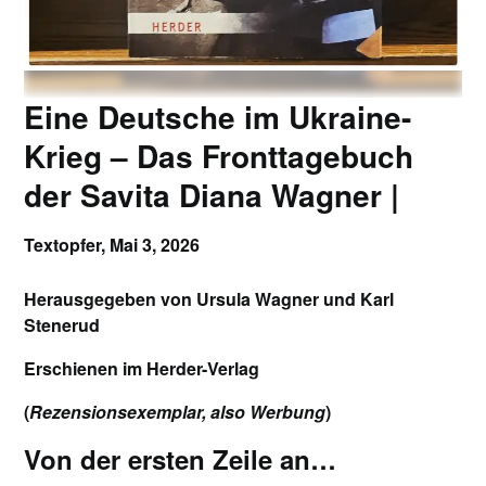
Eine Deutsche im Ukraine-
Krieg – Das Fronttagebuch
der Savita Diana Wagner |
Textopfer,
Mai 3, 2026
Herausgegeben von Ursula Wagner und Karl
Stenerud
Erschienen im Herder-Verlag
(
Rezensionsexemplar, also Werbung
)
Von der ersten Zeile an…