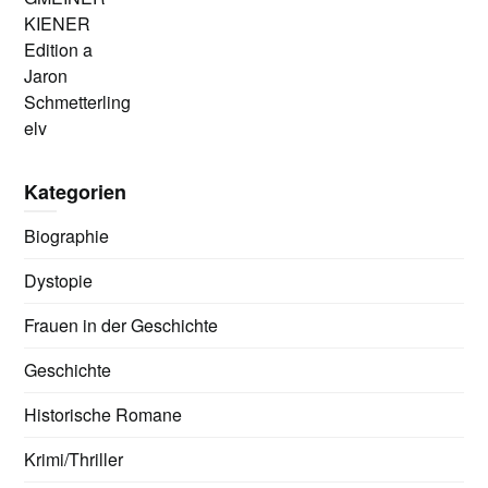
KIENER
Edition a
Jaron
Schmetterling
elv
Kategorien
Biographie
Dystopie
Frauen in der Geschichte
Geschichte
Historische Romane
Krimi/Thriller