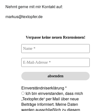
Nehmt gerne mit mir Kontakt auf:
markus@textopfer.de
Verpasse keine neuen Rezensionen!
Einverständniserklärung
*
Ich bin einverstanden, dass mich
„Textopfer.de“ per Mail über neue
Beiträge informiert. Meine Daten
werden ausschließlich zu diesem