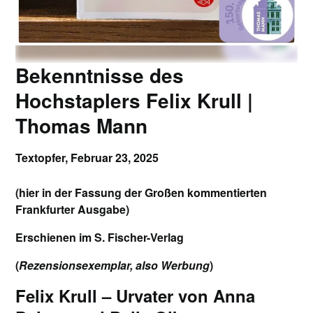
Bekenntnisse des
Hochstaplers Felix Krull |
Thomas Mann
Textopfer,
Februar 23, 2025
(hier in der Fassung der Großen kommentierten
Frankfurter Ausgabe)
Erschienen im S. Fischer-Verlag
(
Rezensionsexemplar, also Werbung
)
Felix Krull – Urvater von Anna