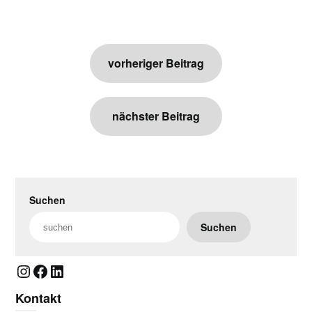
Beitragsnavigation
vorheriger Beitrag
nächster Beitrag
Suchen
Suchen
Instagram
Facebook
LinkedIn
Kontakt