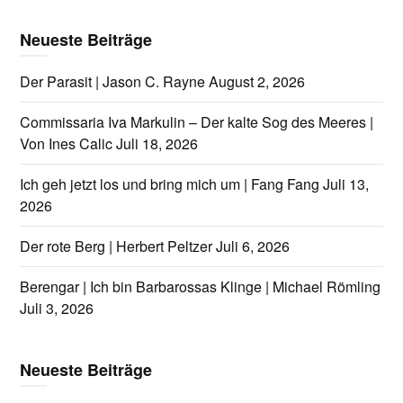
Neueste Beiträge
Der Parasit | Jason C. Rayne
August 2, 2026
Commissaria Iva Markulin – Der kalte Sog des Meeres |
Von Ines Calic
Juli 18, 2026
Ich geh jetzt los und bring mich um | Fang Fang
Juli 13,
2026
Der rote Berg | Herbert Peltzer
Juli 6, 2026
Berengar | Ich bin Barbarossas Klinge | Michael Römling
Juli 3, 2026
Neueste Beiträge