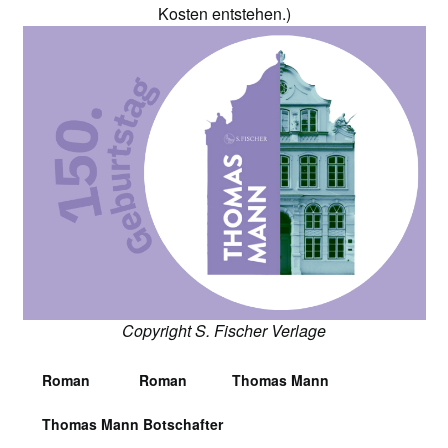
Kosten entstehen.)
Copyright S. Fischer Verlage
Roman
Roman
Thomas Mann
Thomas Mann Botschafter