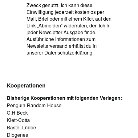
Zweck genutzt. Ich kann diese
Einwilligung jederzeit kostenlos per
Mail, Brief oder mit einem Klick auf den
Link „Abmelden“ widerrufen, den ich in
jeder Newsletter-Ausgabe finde.
Ausführliche Informationen zum
Newsletterversand erhältst du in
unserer Datenschutzerklärung.
Kooperationen
Bisherige Kooperationen mit folgenden Verlagen:
Penguin-Random-House
C.H.Beck
Klett-Cotta
Bastei-Lübbe
Diogenes