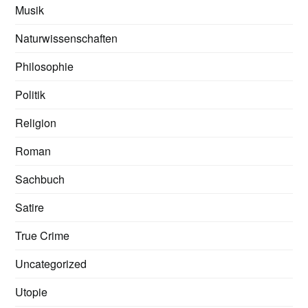
Musik
Naturwissenschaften
Philosophie
Politik
Religion
Roman
Sachbuch
Satire
True Crime
Uncategorized
Utopie